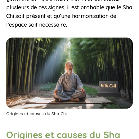
plusieurs de ces signes, il est probable que le Sha
Chi soit présent et qu’une harmonisation de
l’espace soit nécessaire.
Origines et causes du Sha Chi
Origines et causes du Sha