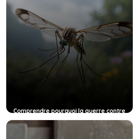
Comprendre pourquoi la guerre contre
les moustiques doit être une priorité
dès le printemps