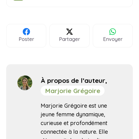
Poster
Partager
Envoyer
À propos de l’auteur,
Marjorie Grégoire
Marjorie Grégoire est une
jeune femme dynamique,
curieuse et profondément
connectée à la nature. Elle