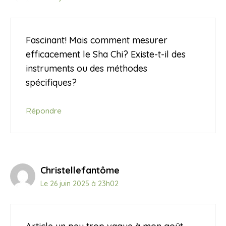
Fascinant! Mais comment mesurer
efficacement le Sha Chi? Existe-t-il des
instruments ou des méthodes
spécifiques?
Répondre
Christellefantôme
Le 26 juin 2025 à 23h02