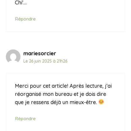
Chi’…
Répondre
mariesorcier
Le 26 juin 2025 à 21h26
Merci pour cet article! Après lecture, j’ai
réorganisé mon bureau et je dois dire
que je ressens déjà un mieux-être.
Répondre