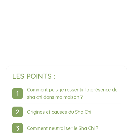
LES POINTS :
Comment puis-je ressentir la présence de
sha chi dans ma maison ?
Origines et causes du Sha Chi
Comment neutraliser le Sha Chi ?