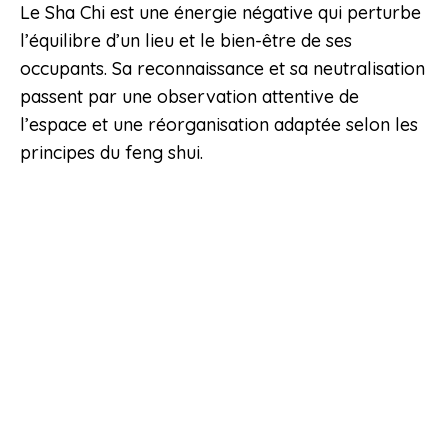
Le Sha Chi est une énergie négative qui perturbe
l’équilibre d’un lieu et le bien-être de ses
occupants. Sa reconnaissance et sa neutralisation
passent par une observation attentive de
l’espace et une réorganisation adaptée selon les
principes du feng shui.