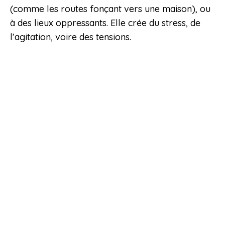
(comme les routes fonçant vers une maison), ou
à des lieux oppressants. Elle crée du stress, de
l’agitation, voire des tensions.