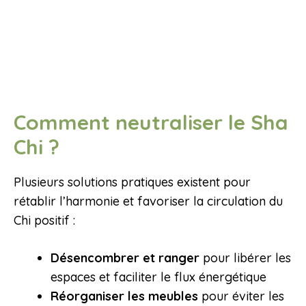
Comment neutraliser le Sha
Chi ?
Plusieurs solutions pratiques existent pour
rétablir l’harmonie et favoriser la circulation du
Chi positif :
Désencombrer et ranger
pour libérer les
espaces et faciliter le flux énergétique
Réorganiser les meubles
pour éviter les