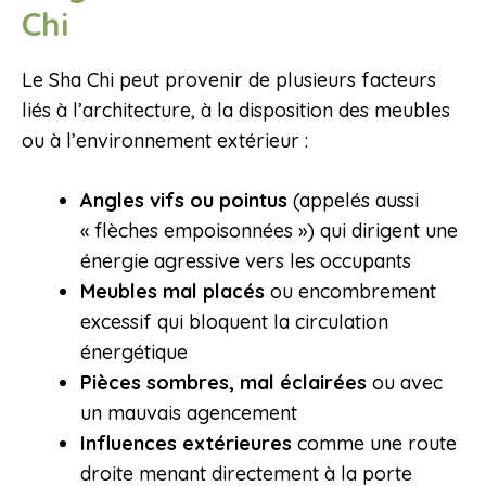
Chi
Le Sha Chi peut provenir de plusieurs facteurs
liés à l’architecture, à la disposition des meubles
ou à l’environnement extérieur :
Angles vifs ou pointus
(appelés aussi
« flèches empoisonnées ») qui dirigent une
énergie agressive vers les occupants
Meubles mal placés
ou encombrement
excessif qui bloquent la circulation
énergétique
Pièces sombres, mal éclairées
ou avec
un mauvais agencement
Influences extérieures
comme une route
droite menant directement à la porte