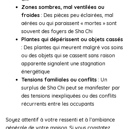
Zones sombres, mal ventilées ou
froides
: Des pièces peu éclairées, mal
aérées ou qui paraissent « mortes » sont
souvent des foyers de Sha Chi
Plantes qui dépérissent ou objets cassés
: Des plantes qui meurent malgré vos soins
ou des objets qui se cassent sans raison
apparente signalent une stagnation
énergétique
Tensions familiales ou conflits
: Un
surplus de Sha Chi peut se manifester par
des tensions inexpliquées ou des conflits
récurrents entre les occupants
Soyez attentif à votre ressenti et à l’ambiance
générale de votre maison. Si vous constatez