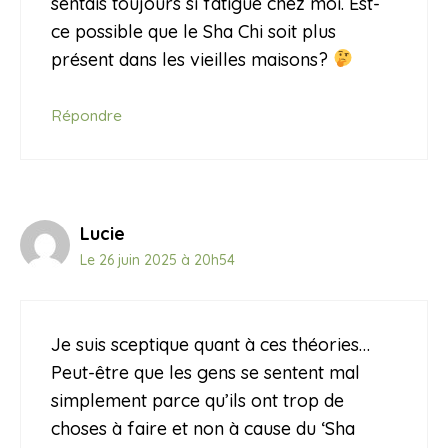
sentais toujours si fatigué chez moi. Est-
ce possible que le Sha Chi soit plus
présent dans les vieilles maisons?
Répondre
Lucie
Le 26 juin 2025 à 20h54
Je suis sceptique quant à ces théories…
Peut-être que les gens se sentent mal
simplement parce qu’ils ont trop de
choses à faire et non à cause du ‘Sha