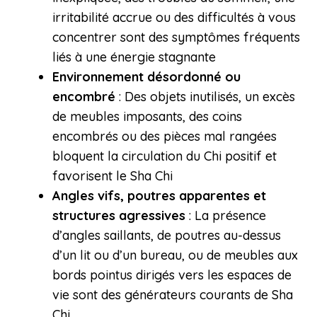
irritabilité accrue ou des difficultés à vous
concentrer sont des symptômes fréquents
liés à une énergie stagnante
Environnement désordonné ou
encombré
: Des objets inutilisés, un excès
de meubles imposants, des coins
encombrés ou des pièces mal rangées
bloquent la circulation du Chi positif et
favorisent le Sha Chi
Angles vifs, poutres apparentes et
structures agressives
: La présence
d’angles saillants, de poutres au-dessus
d’un lit ou d’un bureau, ou de meubles aux
bords pointus dirigés vers les espaces de
vie sont des générateurs courants de Sha
Chi