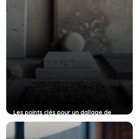
23 juillet 2025
Les points clés pour un dallage de
terrasse optimal
22 juillet 2025