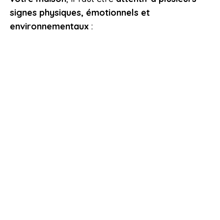
signes physiques, émotionnels et
environnementaux
: