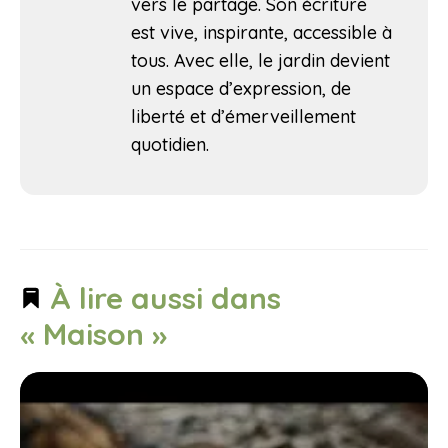
vers le partage. Son écriture
est vive, inspirante, accessible à
tous. Avec elle, le jardin devient
un espace d’expression, de
liberté et d’émerveillement
quotidien.
À lire aussi dans
« Maison »