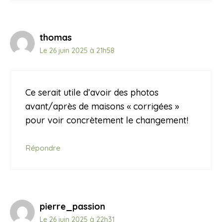
thomas
Le 26 juin 2025 à 21h58
Ce serait utile d’avoir des photos
avant/après de maisons « corrigées »
pour voir concrètement le changement!
Répondre
pierre_passion
Le 26 juin 2025 à 22h31