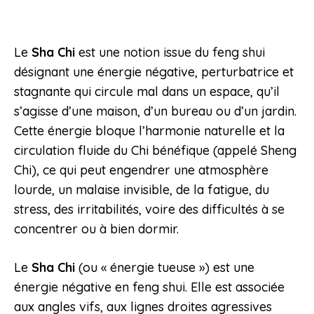
Le
Sha Chi
est une notion issue du feng shui
désignant une énergie négative, perturbatrice et
stagnante qui circule mal dans un espace, qu’il
s’agisse d’une maison, d’un bureau ou d’un jardin
.
Cette énergie bloque l’harmonie naturelle et la
circulation fluide du Chi bénéfique (appelé Sheng
Chi), ce qui peut engendrer une atmosphère
lourde, un malaise invisible, de la fatigue, du
stress, des irritabilités, voire des difficultés à se
concentrer ou à bien dormir.
Le
Sha Chi
(ou « énergie tueuse ») est une
énergie négative en feng shui. Elle est associée
aux angles vifs, aux lignes droites agressives