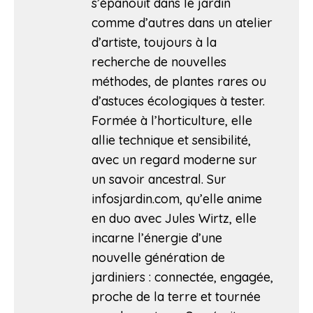
s’épanouit dans le jardin
comme d’autres dans un atelier
d’artiste, toujours à la
recherche de nouvelles
méthodes, de plantes rares ou
d’astuces écologiques à tester.
Formée à l’horticulture, elle
allie technique et sensibilité,
avec un regard moderne sur
un savoir ancestral. Sur
infosjardin.com, qu’elle anime
en duo avec Jules Wirtz, elle
incarne l’énergie d’une
nouvelle génération de
jardiniers : connectée, engagée,
proche de la terre et tournée