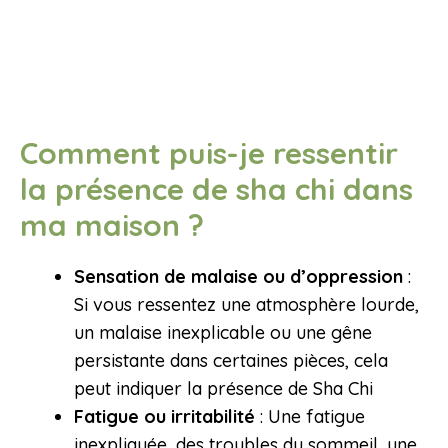
Comment puis-je ressentir
la présence de sha chi dans
ma maison ?
Sensation de malaise ou d’oppression
:
Si vous ressentez une atmosphère lourde,
un malaise inexplicable ou une gêne
persistante dans certaines pièces, cela
peut indiquer la présence de Sha Chi
Fatigue ou irritabilité
: Une fatigue
inexpliquée, des troubles du sommeil, une