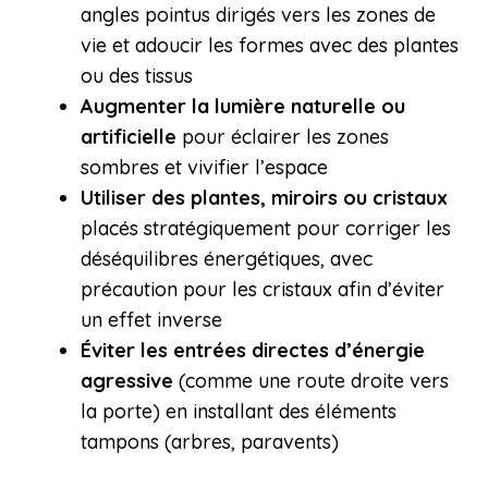
angles pointus dirigés vers les zones de
vie et adoucir les formes avec des plantes
ou des tissus
Augmenter la lumière naturelle ou
artificielle
pour éclairer les zones
sombres et vivifier l’espace
Utiliser des plantes, miroirs ou cristaux
placés stratégiquement pour corriger les
déséquilibres énergétiques, avec
précaution pour les cristaux afin d’éviter
un effet inverse
Éviter les entrées directes d’énergie
agressive
(comme une route droite vers
la porte) en installant des éléments
tampons (arbres, paravents)