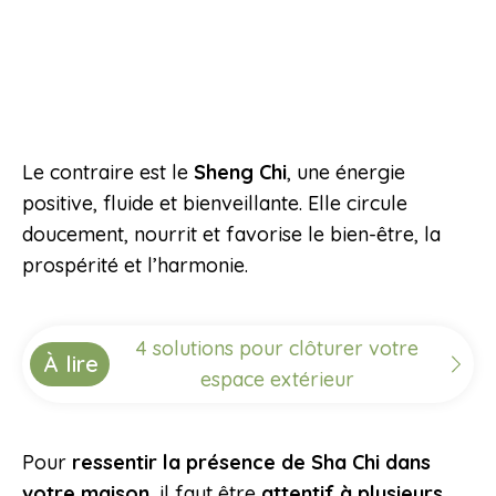
Le contraire est le
Sheng Chi
, une énergie
positive, fluide et bienveillante. Elle circule
doucement, nourrit et favorise le bien-être, la
prospérité et l’harmonie.
4 solutions pour clôturer votre
À lire
espace extérieur
Pour
ressentir la présence de Sha Chi dans
votre maison
, il faut être
attentif à plusieurs