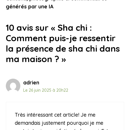
20 juillet 2025
générés par une IA
10 avis sur « Sha chi :
Comment puis-je ressentir
la présence de sha chi dans
ma maison ? »
adrien
Le 26 juin 2025 à 20h22
Très intéressant cet article! Je me
demandais justement pourquoi je me