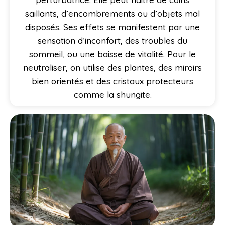
saillants, d’encombrements ou d’objets mal
disposés. Ses effets se manifestent par une
sensation d’inconfort, des troubles du
sommeil, ou une baisse de vitalité. Pour le
neutraliser, on utilise des plantes, des miroirs
bien orientés et des cristaux protecteurs
comme la shungite.