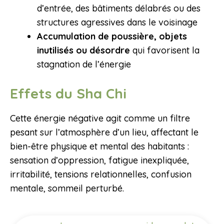
d’entrée, des bâtiments délabrés ou des
structures agressives dans le voisinage
Accumulation de poussière, objets
inutilisés ou désordre
qui favorisent la
stagnation de l’énergie
Effets du Sha Chi
Cette énergie négative agit comme un filtre
pesant sur l’atmosphère d’un lieu, affectant le
bien-être physique et mental des habitants :
sensation d’oppression, fatigue inexpliquée,
irritabilité, tensions relationnelles, confusion
mentale, sommeil perturbé.