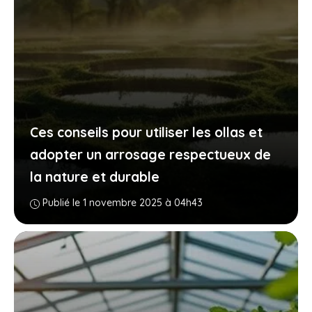
Ces conseils pour utiliser les ollas et
adopter un arrosage respectueux de
la nature et durable
Publié le 1 novembre 2025 à 04h43