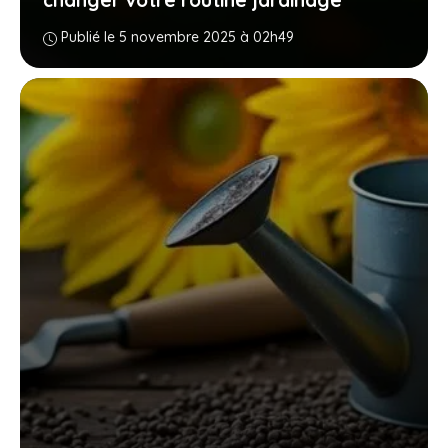
changer votre routine jardinage
Publié le 5 novembre 2025 à 02h49