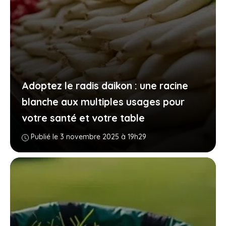
Adoptez le radis daikon : une racine
blanche aux multiples usages pour
votre santé et votre table
Publié le 3 novembre 2025 à 19h29