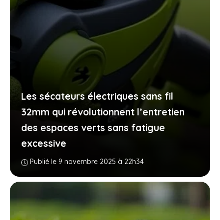
Les sécateurs électriques sans fil
32mm qui révolutionnent l’entretien
des espaces verts sans fatigue
excessive
Publié le 9 novembre 2025 à 22h34