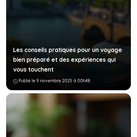
Les conseils pratiques pour un voyage
bien préparé et des expériences qui
vous touchent
Publié le 9 novembre 2025 à 00h48