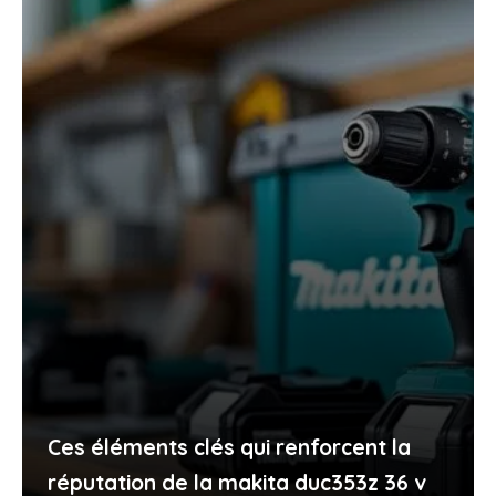
Ces éléments clés qui renforcent la
réputation de la makita duc353z 36 v