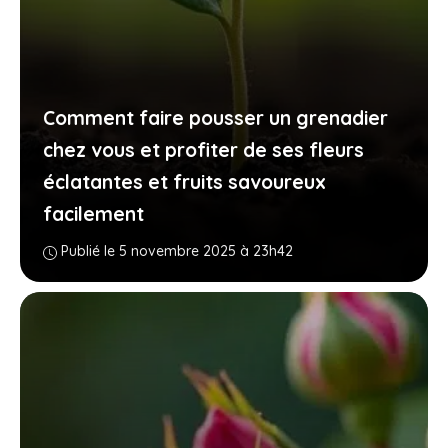
Comment faire pousser un grenadier
chez vous et profiter de ses fleurs
éclatantes et fruits savoureux
facilement
Publié le 5 novembre 2025 à 23h42