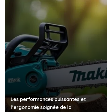
Les performances puissantes et
l’ergonomie soignée de la