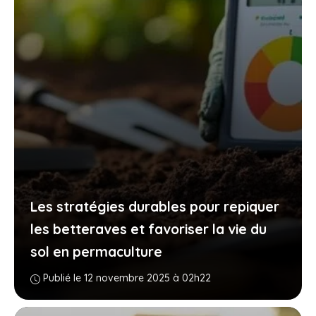
Les stratégies durables pour repiquer
les betteraves et favoriser la vie du
sol en permaculture
Publié le 12 novembre 2025 à 02h22