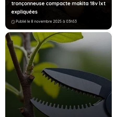
tronçonneuse compacte makita 18v lxt
expliquées
Publié le 8 novembre 2025 à 03h53