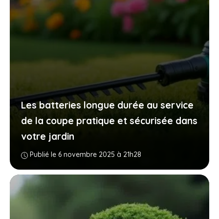
Les batteries longue durée au service
de la coupe pratique et sécurisée dans
votre jardin
Publié le 6 novembre 2025 à 21h28