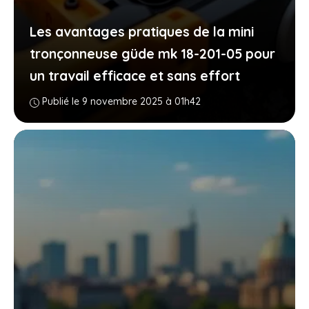
Les avantages pratiques de la mini
tronçonneuse güde mk 18-201-05 pour
un travail efficace et sans effort
Publié le 9 novembre 2025 à 01h42