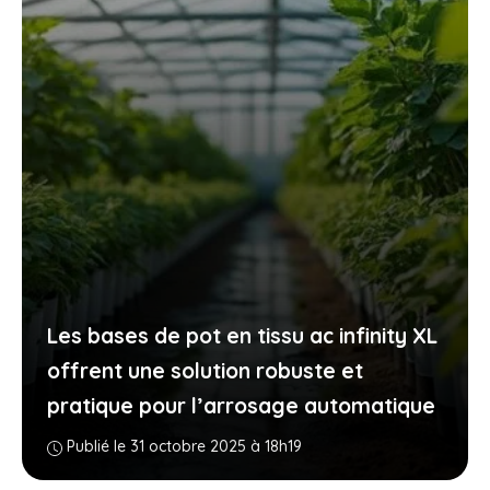
Les bases de pot en tissu ac infinity XL
offrent une solution robuste et
pratique pour l’arrosage automatique
Publié le 31 octobre 2025 à 18h19