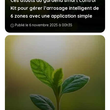
Ces atouts du gardena smart Control
Kit pour gérer l’arrosage intelligent de
6 zones avec une application simple
Publié le 6 novembre 2025 à 00h35