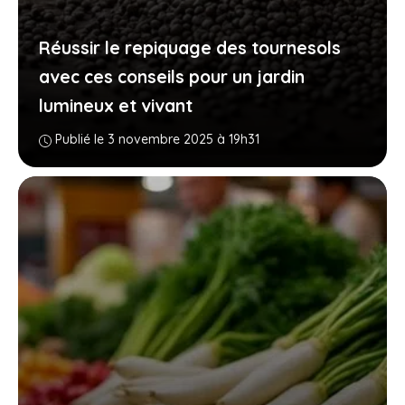
Réussir le repiquage des tournesols
avec ces conseils pour un jardin
lumineux et vivant
Publié le 3 novembre 2025 à 19h31