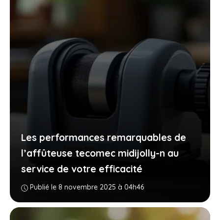
Les performances remarquables de
l’affûteuse tecomec midijolly-n au
service de votre efficacité
Publié le 8 novembre 2025 à 04h46