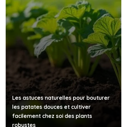
Les astuces naturelles pour bouturer
les patates douces et cultiver
facilement chez soi des plants
robustes