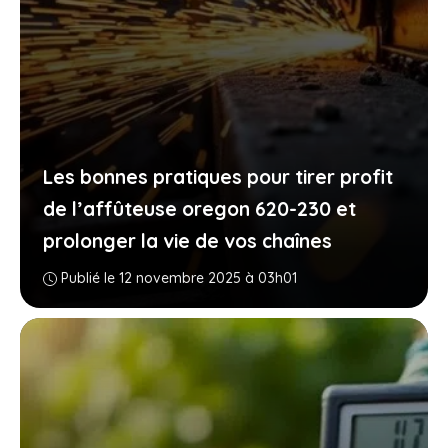
Les bonnes pratiques pour tirer profit
de l’affûteuse oregon 620-230 et
prolonger la vie de vos chaînes
Publié le 12 novembre 2025 à 03h01