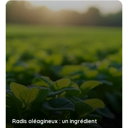
Radis oléagineux : un ingrédient