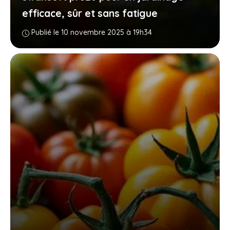
efficace, sûr et sans fatigue
Publié le 10 novembre 2025 à 19h34