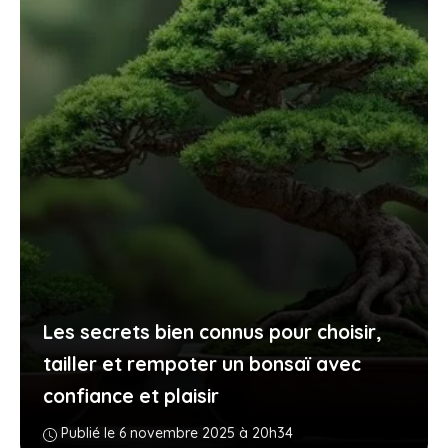
Les secrets bien connus pour choisir,
tailler et rempoter un bonsaï avec
confiance et plaisir
Publié le 6 novembre 2025 à 20h34