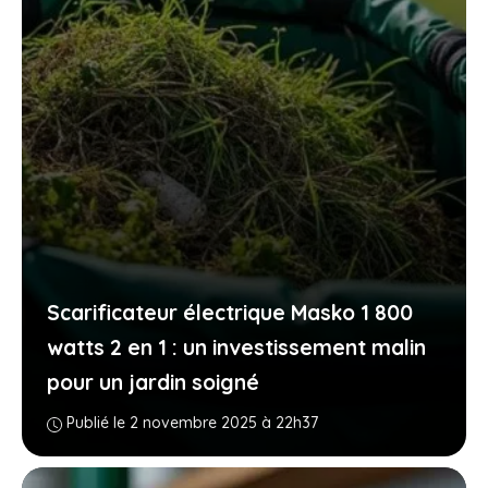
Scarificateur électrique Masko 1 800
watts 2 en 1 : un investissement malin
pour un jardin soigné
Publié le 2 novembre 2025 à 22h37