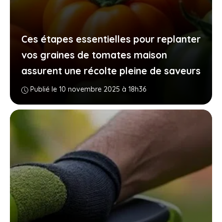
Ces étapes essentielles pour replanter
vos graines de tomates maison
assurent une récolte pleine de saveurs
Publié le 10 novembre 2025 à 18h36