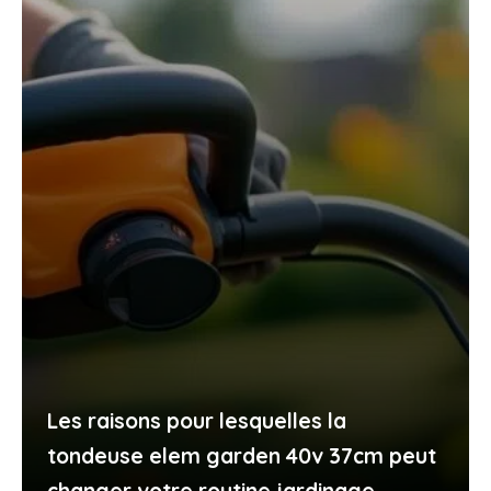
Les raisons pour lesquelles la
tondeuse elem garden 40v 37cm peut