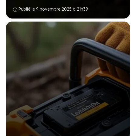
Publié le 9 novembre 2025 à 21h39