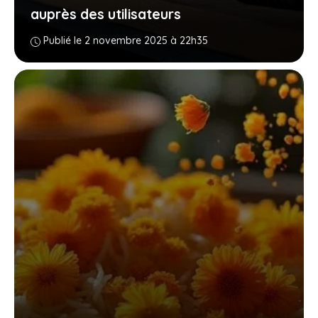
auprès des utilisateurs
Publié le 2 novembre 2025 à 22h35