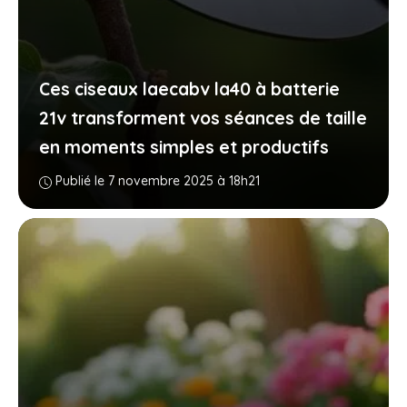
Ces ciseaux laecabv la40 à batterie
21v transforment vos séances de taille
en moments simples et productifs
Publié le 7 novembre 2025 à 18h21