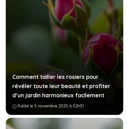
Comment tailler les rosiers pour
révéler toute leur beauté et profiter
d’un jardin harmonieux facilement
Publié le 5 novembre 2025 à 02h51