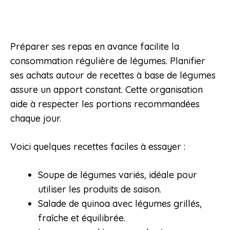
Préparer ses repas en avance facilite la
consommation régulière de légumes. Planifier
ses achats autour de recettes à base de légumes
assure un apport constant. Cette organisation
aide à respecter les portions recommandées
chaque jour.
Voici quelques recettes faciles à essayer :
Soupe de légumes variés, idéale pour
utiliser les produits de saison.
Salade de quinoa avec légumes grillés,
fraîche et équilibrée.