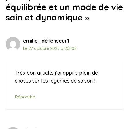
équilibrée et un mode de vie
sain et dynamique »
emilie_défenseur1
Le 27 octobre 2025 à 20h08
Très bon article, j’ai appris plein de
choses sur les légumes de saison !
Répondre