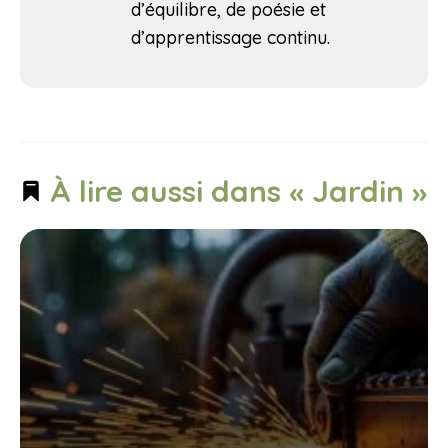
d’équilibre, de poésie et
d’apprentissage continu.
À lire aussi dans « Jardin »