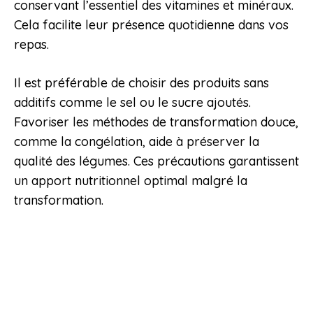
conservant l’essentiel des vitamines et minéraux.
Cela facilite leur présence quotidienne dans vos
repas.
Il est préférable de choisir des produits sans
additifs comme le sel ou le sucre ajoutés.
Favoriser les méthodes de transformation douce,
comme la congélation, aide à préserver la
qualité des légumes. Ces précautions garantissent
un apport nutritionnel optimal malgré la
transformation.