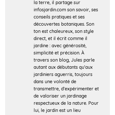
la terre, il partage sur
infosjardin.com son savoir, ses
conseils pratiques et ses
découvertes botaniques. Son
ton est chaleureux, son style
direct, et il écrit comme il
jardine : avec générosité,
simplicité et précision. À
travers son blog, Jules parle
autant aux débutants qu’aux
jardiniers aguerris, toujours
dans une volonté de
transmettre, d’expérimenter et
de valoriser un jardinage
respectueux de la nature. Pour
lui, le jardin est un lieu