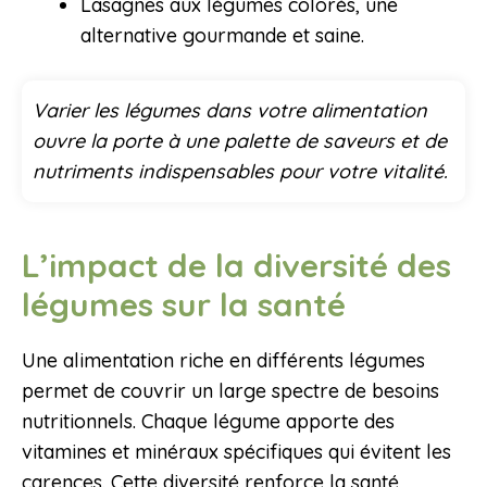
Lasagnes aux légumes colorés, une
alternative gourmande et saine.
Varier les légumes dans votre alimentation
ouvre la porte à une palette de saveurs et de
nutriments indispensables pour votre vitalité.
L’impact de la diversité des
légumes sur la santé
Une alimentation riche en différents légumes
permet de couvrir un large spectre de besoins
nutritionnels. Chaque légume apporte des
vitamines et minéraux spécifiques qui évitent les
carences. Cette diversité renforce la santé