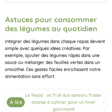
Astuces pour consommer
des légumes au quotidien
Intégrer des légumes dans chaque repas devient
simple avec quelques idées créatives. Par
exemple, ajouter des légumes râpés dans une
sauce ou mélanger des feuilles vertes dans un
smoothie. Ces gestes faciles enrichissent votre
alimentation sans effort.
Le feijoa : un fruit aux saveurs fraise-
À lire
ananas à cultiver pour un hiver
gourmand