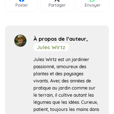
Poster
Partager
Envoyer
À propos de l’auteur,
Jules Wirtz
Jules Wirtz est un jardinier
passionné, amoureux des
plantes et des paysages
vivants. Avec des années de
pratique au jardin comme sur
le terrain, il cultive autant les
légumes que les idées. Curieux,
patient, toujours les mains dans