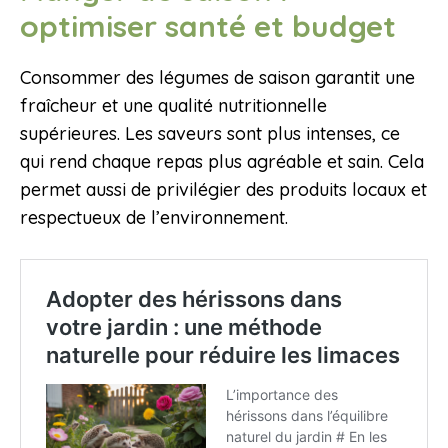
optimiser santé et budget
Consommer des légumes de saison garantit une
fraîcheur et une qualité nutritionnelle
supérieures. Les saveurs sont plus intenses, ce
qui rend chaque repas plus agréable et sain. Cela
permet aussi de privilégier des produits locaux et
respectueux de l’environnement.