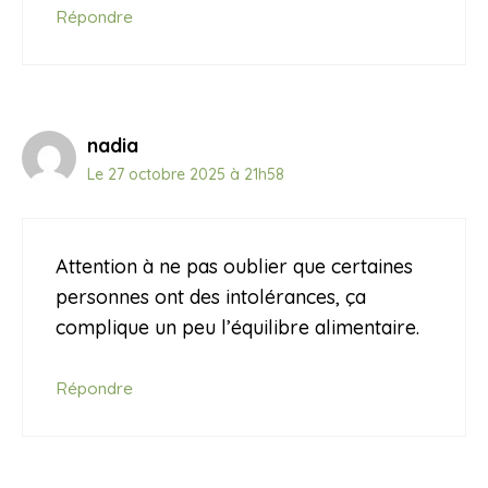
Répondre
nadia
Le 27 octobre 2025 à 21h58
Attention à ne pas oublier que certaines
personnes ont des intolérances, ça
complique un peu l’équilibre alimentaire.
Répondre