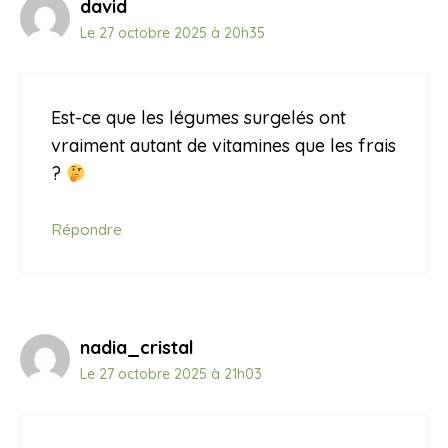
david
Le 27 octobre 2025 à 20h35
Est-ce que les légumes surgelés ont
vraiment autant de vitamines que les frais
?
Répondre
nadia_cristal
Le 27 octobre 2025 à 21h03