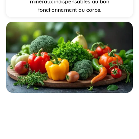
minéraux indispensables au bon
fonctionnement du corps.