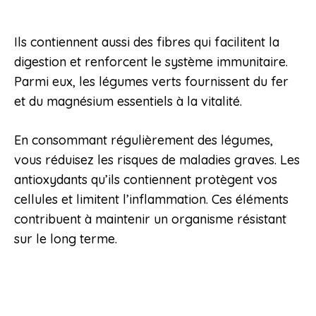
Ils contiennent aussi des fibres qui facilitent la
digestion et renforcent le système immunitaire.
Parmi eux, les légumes verts fournissent du fer
et du magnésium essentiels à la vitalité.
En consommant régulièrement des légumes,
vous réduisez les risques de maladies graves. Les
antioxydants qu’ils contiennent protègent vos
cellules et limitent l’inflammation. Ces éléments
contribuent à maintenir un organisme résistant
sur le long terme.