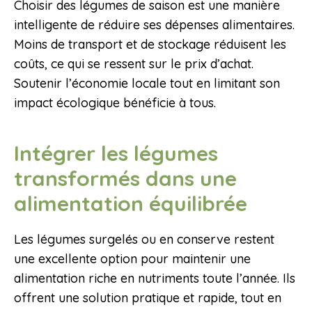
Choisir des légumes de saison est une manière
intelligente de réduire ses dépenses alimentaires.
Moins de transport et de stockage réduisent les
coûts, ce qui se ressent sur le prix d’achat.
Soutenir l’économie locale tout en limitant son
impact écologique bénéficie à tous.
Intégrer les légumes
transformés dans une
alimentation équilibrée
Les légumes surgelés ou en conserve restent
une excellente option pour maintenir une
alimentation riche en nutriments toute l’année. Ils
offrent une solution pratique et rapide, tout en