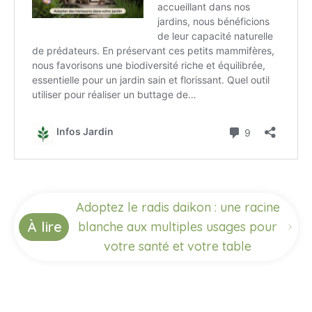
Adoptez le radis daikon : une racine
À lire
blanche aux multiples usages pour
votre santé et votre table