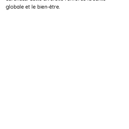
globale et le bien-être.