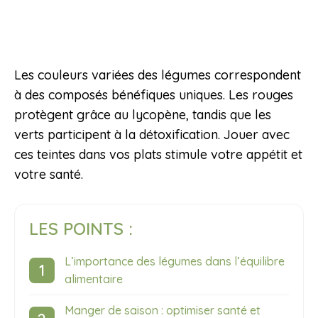
Les couleurs variées des légumes correspondent
à des composés bénéfiques uniques. Les rouges
protègent grâce au lycopène, tandis que les
verts participent à la détoxification. Jouer avec
ces teintes dans vos plats stimule votre appétit et
votre santé.
LES POINTS :
L’importance des légumes dans l’équilibre
alimentaire
Manger de saison : optimiser santé et