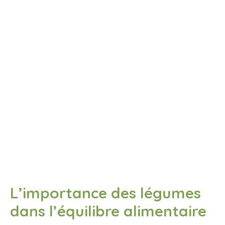
L’importance des légumes
dans l’équilibre alimentaire