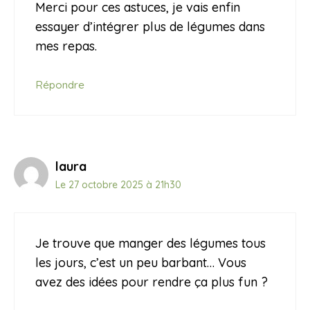
Merci pour ces astuces, je vais enfin
essayer d’intégrer plus de légumes dans
mes repas.
Répondre
laura
Le 27 octobre 2025 à 21h30
Je trouve que manger des légumes tous
les jours, c’est un peu barbant… Vous
avez des idées pour rendre ça plus fun ?