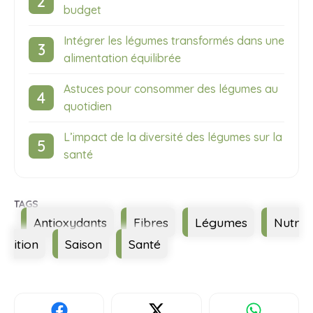
budget
Intégrer les légumes transformés dans une
alimentation équilibrée
Astuces pour consommer des légumes au
quotidien
L’impact de la diversité des légumes sur la
santé
Étiquettes
Antioxydants
Fibres
Légumes
Nutr
ition
Saison
Santé