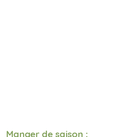
Manger de saison :