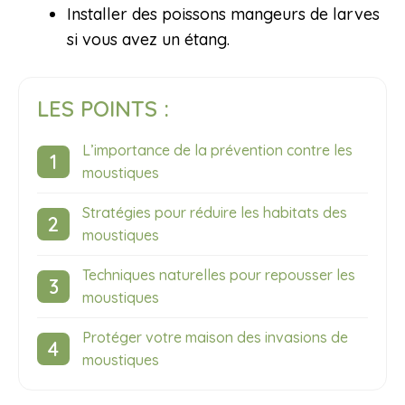
Installer des poissons mangeurs de larves
si vous avez un étang.
LES POINTS :
L’importance de la prévention contre les
moustiques
Stratégies pour réduire les habitats des
moustiques
Techniques naturelles pour repousser les
moustiques
Protéger votre maison des invasions de
moustiques