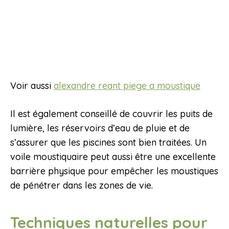
Voir aussi
alexandre reant piege a moustique
Il est également conseillé de couvrir les puits de
lumière, les réservoirs d’eau de pluie et de
s’assurer que les piscines sont bien traitées. Un
voile moustiquaire peut aussi être une excellente
barrière physique pour empêcher les moustiques
de pénétrer dans les zones de vie.
Techniques naturelles pour