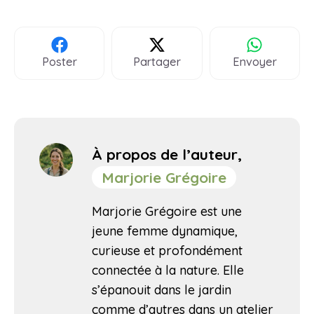
Poster
Partager
Envoyer
À propos de l’auteur,
Marjorie Grégoire
Marjorie Grégoire est une
jeune femme dynamique,
curieuse et profondément
connectée à la nature. Elle
s’épanouit dans le jardin
comme d’autres dans un atelier