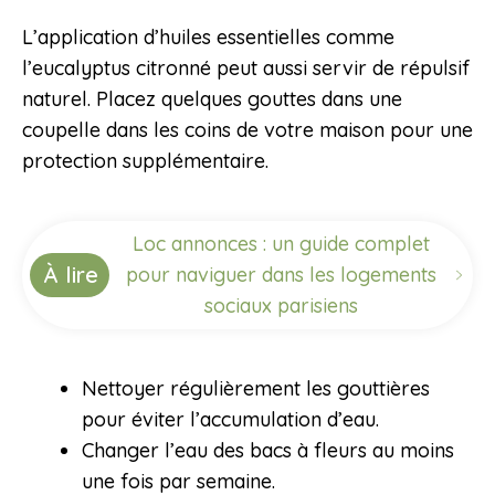
L’application d’huiles essentielles comme
l’eucalyptus citronné peut aussi servir de répulsif
naturel. Placez quelques gouttes dans une
coupelle dans les coins de votre maison pour une
protection supplémentaire.
Loc annonces : un guide complet
À lire
pour naviguer dans les logements
sociaux parisiens
Nettoyer régulièrement les gouttières
pour éviter l’accumulation d’eau.
Changer l’eau des bacs à fleurs au moins
une fois par semaine.