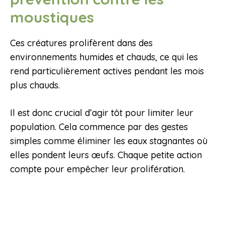
moustiques
Ces créatures prolifèrent dans des
environnements humides et chauds, ce qui les
rend particulièrement actives pendant les mois
plus chauds.
Il est donc crucial d’agir tôt pour limiter leur
population. Cela commence par des gestes
simples comme éliminer les eaux stagnantes où
elles pondent leurs œufs. Chaque petite action
compte pour empêcher leur prolifération.