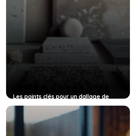
Les points clés pour un dallage de
terrasse optimal
22 juillet 2025