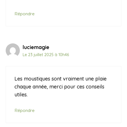
Répondre
luciemagie
Le 23 juillet 2025 à 10h46
Les moustiques sont vraiment une plaie
chaque année, merci pour ces conseils
utiles.
Répondre