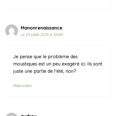
Manonrenaissance
Le 23 juillet 2025 à 12h49
Je pense que le problème des
moustiques est un peu exagéré ici. Ils sont
juste une partie de l’été, non?
Répondre