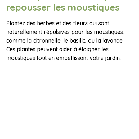
repousser les moustiques
Plantez des herbes et des fleurs qui sont
naturellement répulsives pour les moustiques,
comme la citronnelle, le basilic, ou la lavande.
Ces plantes peuvent aider à éloigner les
moustiques tout en embellissant votre jardin.