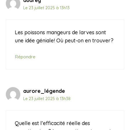
audrey
Le 23 juillet 2025 à 13h13
Les poissons mangeurs de larves sont
une idée géniale! Où peut-on en trouver?
Répondre
aurore_légende
Le 23 juillet 2025 à 13h38
Quelle est l’efficacité réelle des