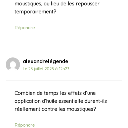
moustiques, au lieu de les repousser
temporairement?
Répondre
alexandrelégende
Le 23 juillet 2025 à 12h23
Combien de temps les effets d’une
application d’huile essentielle durent-ils
réellement contre les moustiques?
Répondre