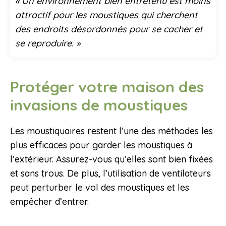
« Un environnement bien entretenu est moins
attractif pour les moustiques qui cherchent
des endroits désordonnés pour se cacher et
se reproduire. »
Protéger votre maison des
invasions de moustiques
Les moustiquaires restent l’une des méthodes les
plus efficaces pour garder les moustiques à
l’extérieur. Assurez-vous qu’elles sont bien fixées
et sans trous. De plus, l’utilisation de ventilateurs
peut perturber le vol des moustiques et les
empêcher d’entrer.