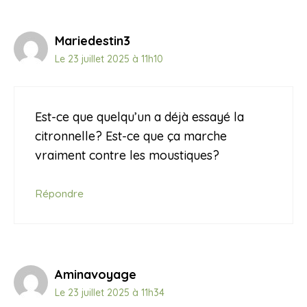
Mariedestin3
Le 23 juillet 2025 à 11h10
Est-ce que quelqu’un a déjà essayé la
citronnelle? Est-ce que ça marche
vraiment contre les moustiques?
Répondre
Aminavoyage
Le 23 juillet 2025 à 11h34