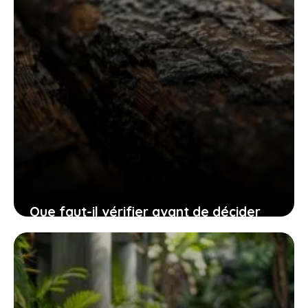
Que faut-il vérifier avant de décider
d’enlever le parquet de votre salon ?
25 juillet 2025