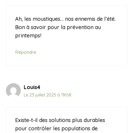
Ah, les moustiques… nos ennemis de l’été.
Bon à savoir pour la prévention au
printemps!
Répondre
Louis4
Le 23 juillet 2025 à 11h58
Existe-t-il des solutions plus durables
pour contrôler les populations de