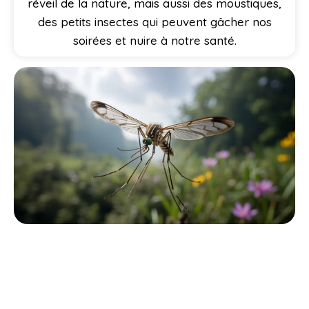
réveil de la nature, mais aussi des moustiques,
des petits insectes qui peuvent gâcher nos
soirées et nuire à notre santé.