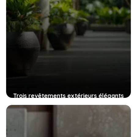
Trois revêtements extérieurs élégants
qui résistent au temps sans grand
entretien
24 juillet 2025