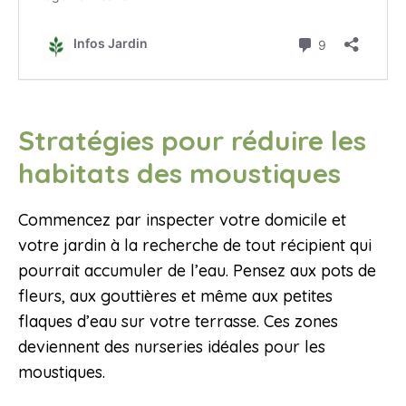
Stratégies pour réduire les
habitats des moustiques
Commencez par inspecter votre domicile et
votre jardin à la recherche de tout récipient qui
pourrait accumuler de l’eau. Pensez aux pots de
fleurs, aux gouttières et même aux petites
flaques d’eau sur votre terrasse. Ces zones
deviennent des nurseries idéales pour les
moustiques.