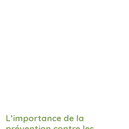
L’importance de la
prévention contre les