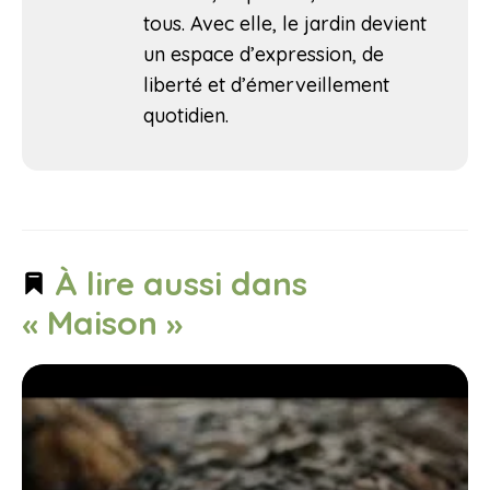
tous. Avec elle, le jardin devient
un espace d’expression, de
liberté et d’émerveillement
quotidien.
À lire aussi dans
« Maison »