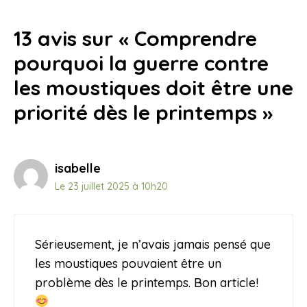
13 avis sur « Comprendre
pourquoi la guerre contre
les moustiques doit être une
priorité dès le printemps »
isabelle
Le 23 juillet 2025 à 10h20
Sérieusement, je n’avais jamais pensé que
les moustiques pouvaient être un
problème dès le printemps. Bon article!