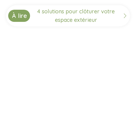
4 solutions pour clôturer votre
À lire
espace extérieur