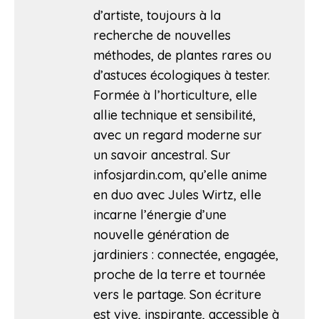
d’artiste, toujours à la
recherche de nouvelles
méthodes, de plantes rares ou
d’astuces écologiques à tester.
Formée à l’horticulture, elle
allie technique et sensibilité,
avec un regard moderne sur
un savoir ancestral. Sur
infosjardin.com, qu’elle anime
en duo avec Jules Wirtz, elle
incarne l’énergie d’une
nouvelle génération de
jardiniers : connectée, engagée,
proche de la terre et tournée
vers le partage. Son écriture
est vive, inspirante, accessible à