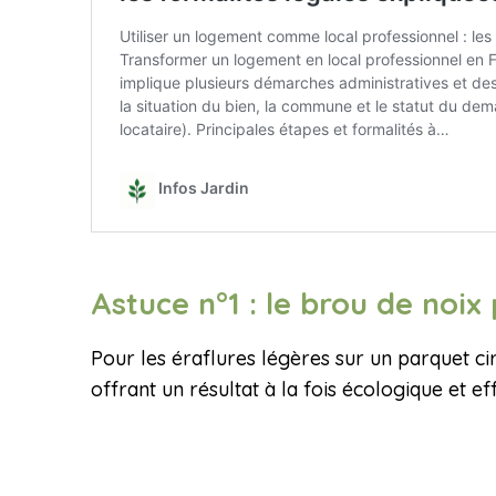
Astuce n°1 : le brou de noix
Pour les éraflures légères sur un parquet cir
offrant un résultat à la fois écologique et ef