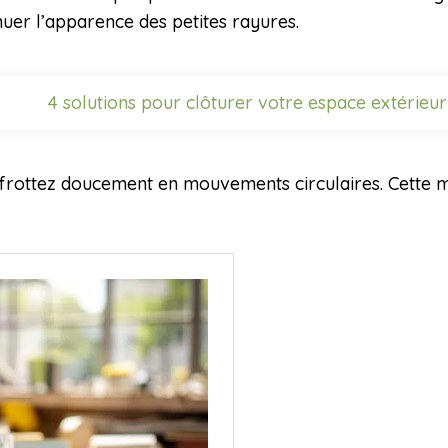
uer l’apparence des petites rayures.
4 solutions pour clôturer votre espace extérieur
 frottez doucement en mouvements circulaires. Cette 