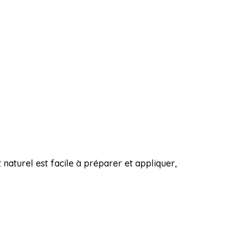
 naturel est facile à préparer et appliquer,