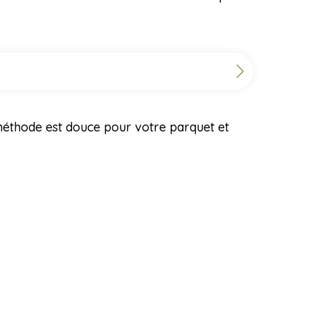
méthode est douce pour votre parquet et