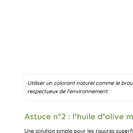
Utiliser un colorant naturel comme le brou
respectueux de l’environnement.
Astuce n°2 : l’huile d’olive
Une solution simple pour les rayures superfici