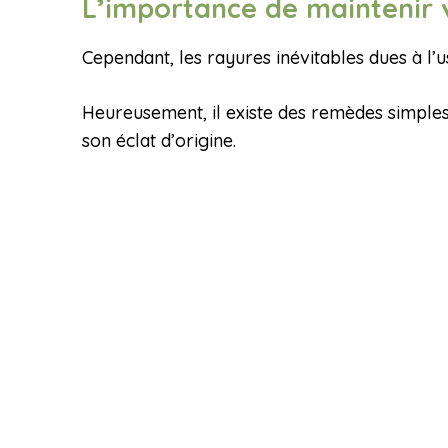
L’importance de maintenir 
Cependant, les rayures inévitables dues à l’
Heureusement, il existe des remèdes simples
son éclat d’origine.