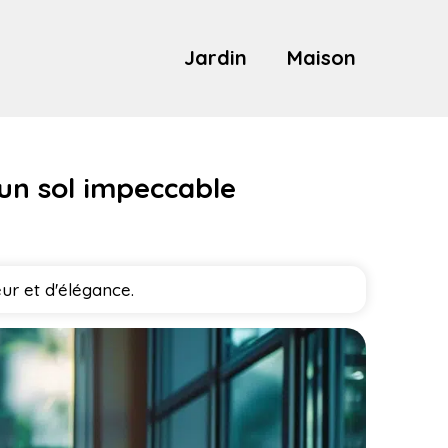
Jardin
Maison
un sol impeccable
ur et d'élégance.