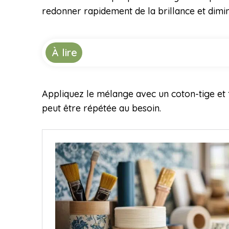
redonner rapidement de la brillance et dimin
À lire
Appliquez le mélange avec un coton-tige et
peut être répétée au besoin.