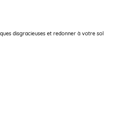
ques disgracieuses et redonner à votre sol