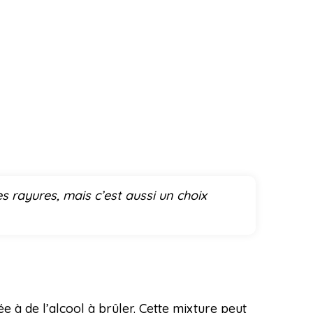
s rayures, mais c’est aussi un choix
ée à de l’alcool à brûler. Cette mixture peut