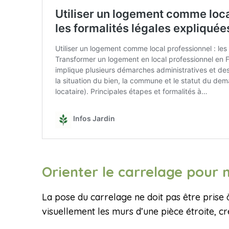
Orienter le carrelage pour
La pose du carrelage ne doit pas être prise 
visuellement les murs d’une pièce étroite, cr