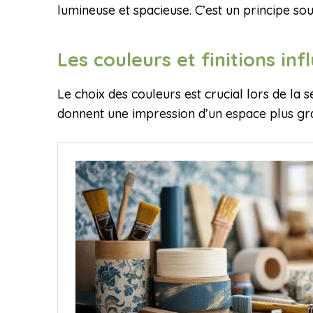
lumineuse et spacieuse. C’est un principe souv
Les couleurs et finitions in
Le choix des couleurs est crucial lors de la s
donnent une impression d’un espace plus gr