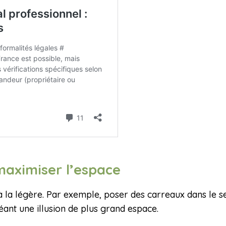
 maximiser l’espace
à la légère. Par exemple, poser des carreaux dans le se
éant une illusion de plus grand espace.