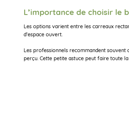
L’importance de choisir le 
Les options varient entre les carreaux rect
d’espace ouvert.
Les professionnels recommandent souvent des 
perçu. Cette petite astuce peut faire toute la