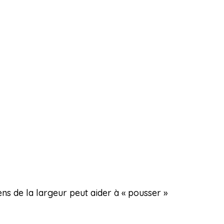
ns de la largeur peut aider à « pousser »