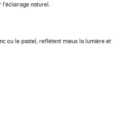
 l’éclairage naturel.
nc ou le pastel, reflètent mieux la lumière et