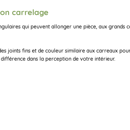
bon carrelage
angulaires qui peuvent allonger une pièce, aux grands 
joints fins et de couleur similaire aux carreaux pour 
 différence dans la perception de votre intérieur.