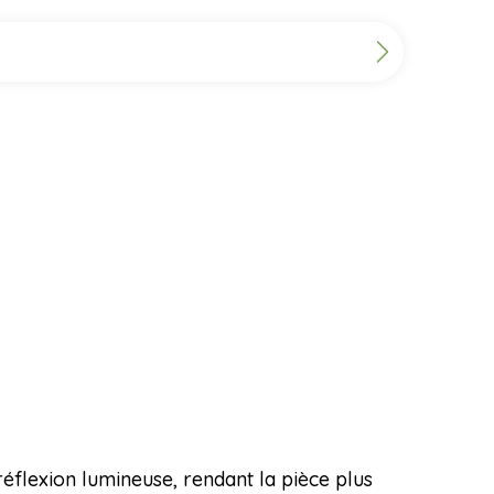
éflexion lumineuse, rendant la pièce plus