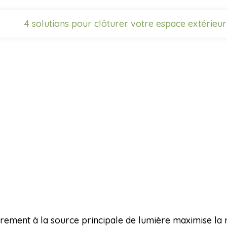
4 solutions pour clôturer votre espace extérieur
ement à la source principale de lumière maximise la r