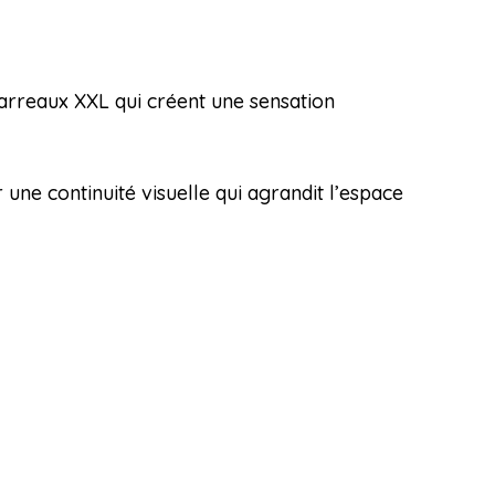
carreaux XXL qui créent une sensation
une continuité visuelle qui agrandit l’espace