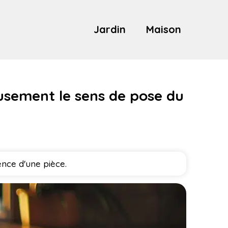
Jardin
Maison
ieusement le sens de pose du
ence d'une pièce.