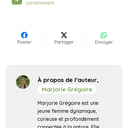
correctement
Poster
Partager
Envoyer
À propos de l’auteur,
Marjorie Grégoire
Marjorie Grégoire est une
jeune femme dynamique,
curieuse et profondément
connectée à la nature. Elle