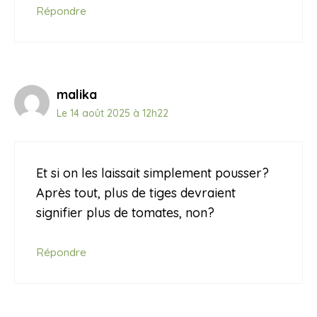
Répondre
malika
Le 14 août 2025 à 12h22
Et si on les laissait simplement pousser?
Après tout, plus de tiges devraient
signifier plus de tomates, non?
Répondre