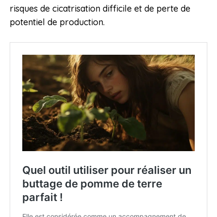
risques de cicatrisation difficile et de perte de
potentiel de production.