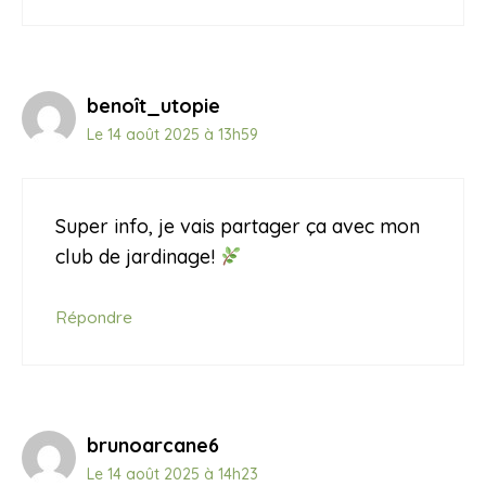
benoît_utopie
Le 14 août 2025 à 13h59
Super info, je vais partager ça avec mon
club de jardinage!
Répondre
brunoarcane6
Le 14 août 2025 à 14h23