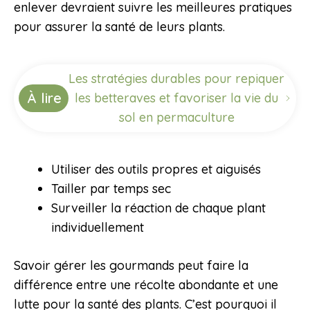
enlever devraient suivre les meilleures pratiques
pour assurer la santé de leurs plants.
Les stratégies durables pour repiquer
À lire
les betteraves et favoriser la vie du
sol en permaculture
Utiliser des outils propres et aiguisés
Tailler par temps sec
Surveiller la réaction de chaque plant
individuellement
Savoir gérer les gourmands peut faire la
différence entre une récolte abondante et une
lutte pour la santé des plants. C’est pourquoi il