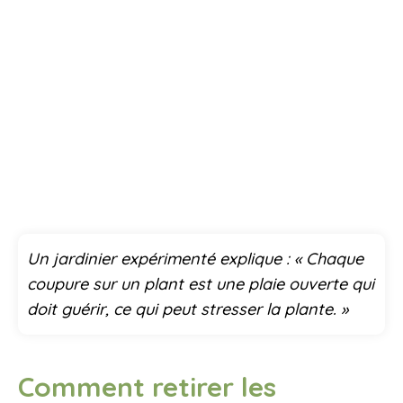
Un jardinier expérimenté explique : « Chaque
coupure sur un plant est une plaie ouverte qui
doit guérir, ce qui peut stresser la plante. »
Comment retirer les