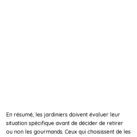
En résumé, les jardiniers doivent évaluer leur
situation spécifique avant de décider de retirer
ou non les gourmands. Ceux qui choisissent de les