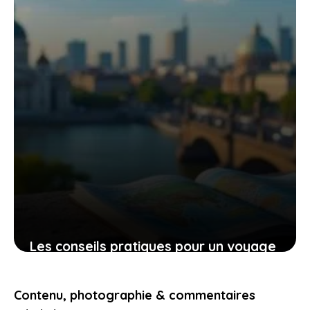
Les conseils pratiques pour un voyage
bien préparé et des expériences qui
vous touchent
Contenu, photographie & commentaires