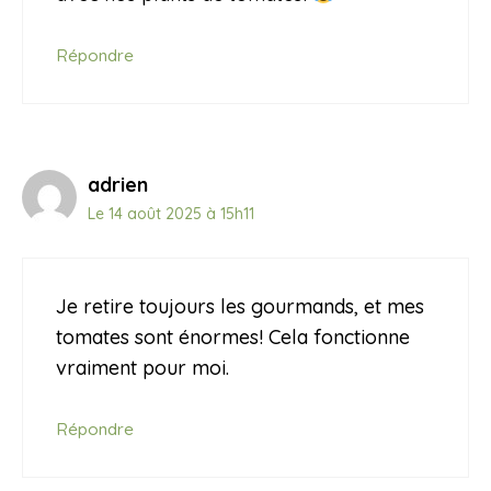
Répondre
adrien
Le 14 août 2025 à 15h11
Je retire toujours les gourmands, et mes
tomates sont énormes! Cela fonctionne
vraiment pour moi.
Répondre