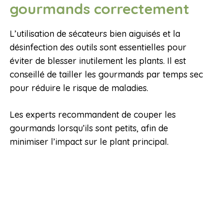
gourmands correctement
L’utilisation de sécateurs bien aiguisés et la
désinfection des outils sont essentielles pour
éviter de blesser inutilement les plants. Il est
conseillé de tailler les gourmands par temps sec
pour réduire le risque de maladies.
Les experts recommandent de couper les
gourmands lorsqu’ils sont petits, afin de
minimiser l’impact sur le plant principal.