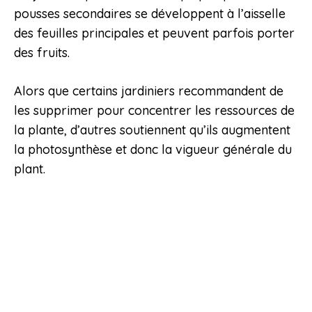
pousses secondaires se développent à l’aisselle
des feuilles principales et peuvent parfois porter
des fruits.
Alors que certains jardiniers recommandent de
les supprimer pour concentrer les ressources de
la plante, d’autres soutiennent qu’ils augmentent
la photosynthèse et donc la vigueur générale du
plant.