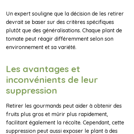
Un expert souligne que la décision de les retirer
devrait se baser sur des critères spécifiques
plutôt que des généralisations. Chaque plant de
tomate peut réagir différemment selon son
environnement et sa variété.
Les avantages et
inconvénients de leur
suppression
Retirer les gourmands peut aider à obtenir des
fruits plus gros et mûrir plus rapidement,
facilitant également la récolte. Cependant, cette
suppression peut aussi exposer le plant à des