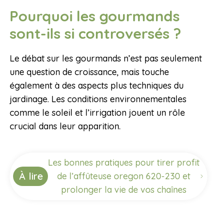
Pourquoi les gourmands
sont-ils si controversés ?
Le débat sur les gourmands n’est pas seulement
une question de croissance, mais touche
également à des aspects plus techniques du
jardinage. Les conditions environnementales
comme le soleil et l’irrigation jouent un rôle
crucial dans leur apparition.
Les bonnes pratiques pour tirer profit
À lire
de l’affûteuse oregon 620-230 et
prolonger la vie de vos chaînes