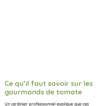
Ce qu’il faut savoir sur les
gourmands de tomate
Un jardinier professionnel explique que ces