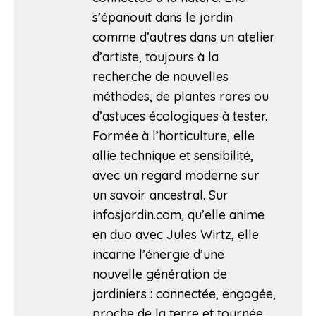
s’épanouit dans le jardin
comme d’autres dans un atelier
d’artiste, toujours à la
recherche de nouvelles
méthodes, de plantes rares ou
d’astuces écologiques à tester.
Formée à l’horticulture, elle
allie technique et sensibilité,
avec un regard moderne sur
un savoir ancestral. Sur
infosjardin.com, qu’elle anime
en duo avec Jules Wirtz, elle
incarne l’énergie d’une
nouvelle génération de
jardiniers : connectée, engagée,
proche de la terre et tournée