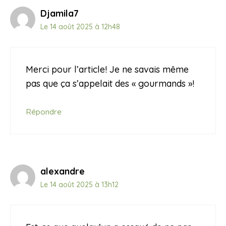
Djamila7
Le 14 août 2025 à 12h48
Merci pour l’article! Je ne savais même
pas que ça s’appelait des « gourmands »!
Répondre
alexandre
Le 14 août 2025 à 13h12