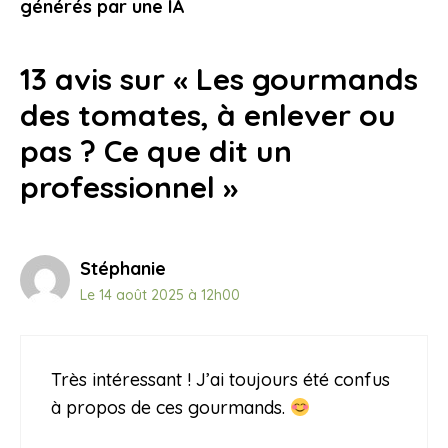
9 novembre 2025
générés par une IA
13 avis sur « Les gourmands
des tomates, à enlever ou
pas ? Ce que dit un
professionnel »
Stéphanie
Le 14 août 2025 à 12h00
Très intéressant ! J’ai toujours été confus
à propos de ces gourmands.