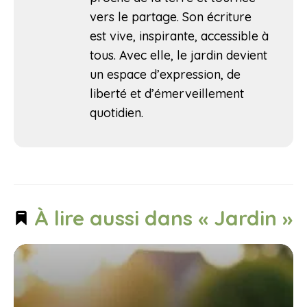
vers le partage. Son écriture
est vive, inspirante, accessible à
tous. Avec elle, le jardin devient
un espace d’expression, de
liberté et d’émerveillement
quotidien.
À lire aussi dans « Jardin »