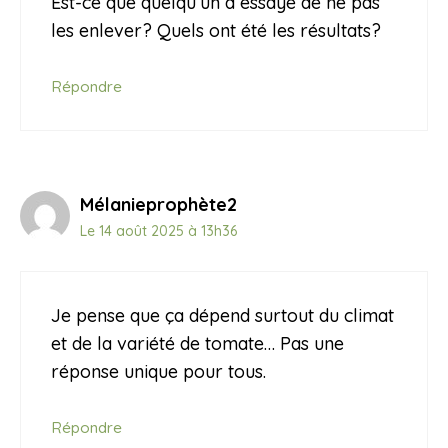
Est-ce que quelqu’un a essayé de ne pas
les enlever? Quels ont été les résultats?
Répondre
Mélanieprophète2
Le 14 août 2025 à 13h36
Je pense que ça dépend surtout du climat
et de la variété de tomate… Pas une
réponse unique pour tous.
Répondre