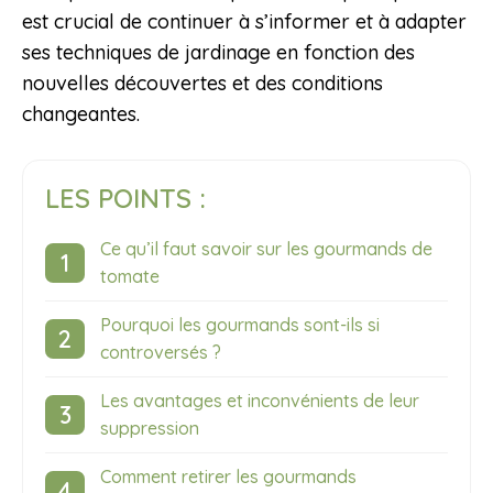
est crucial de continuer à s’informer et à adapter
ses techniques de jardinage en fonction des
nouvelles découvertes et des conditions
changeantes.
LES POINTS :
Ce qu’il faut savoir sur les gourmands de
tomate
Pourquoi les gourmands sont-ils si
controversés ?
Les avantages et inconvénients de leur
suppression
Comment retirer les gourmands