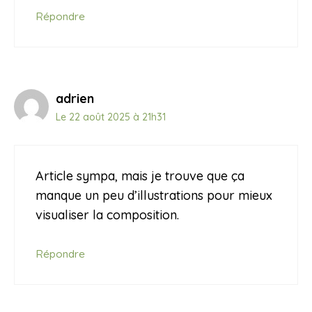
Répondre
adrien
Le 22 août 2025 à 21h31
Article sympa, mais je trouve que ça
manque un peu d’illustrations pour mieux
visualiser la composition.
Répondre