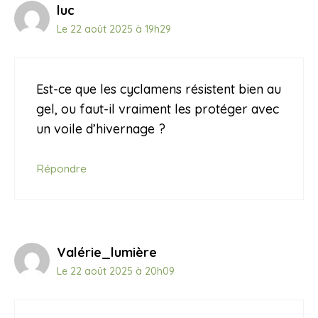
luc
Le 22 août 2025 à 19h29
Est-ce que les cyclamens résistent bien au
gel, ou faut-il vraiment les protéger avec
un voile d’hivernage ?
Répondre
Valérie_lumière
Le 22 août 2025 à 20h09