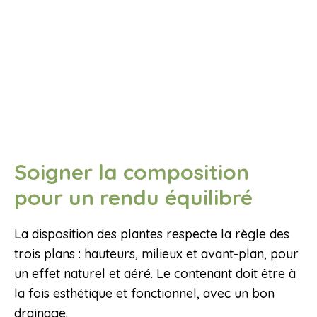
Soigner la composition
pour un rendu équilibré
La disposition des plantes respecte la règle des
trois plans : hauteurs, milieux et avant-plan, pour
un effet naturel et aéré. Le contenant doit être à
la fois esthétique et fonctionnel, avec un bon
drainage.