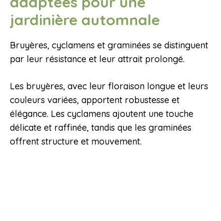
adaptées pour une
jardinière automnale
Bruyères, cyclamens et graminées se distinguent
par leur résistance et leur attrait prolongé.
Les bruyères, avec leur floraison longue et leurs
couleurs variées, apportent robustesse et
élégance. Les cyclamens ajoutent une touche
délicate et raffinée, tandis que les graminées
offrent structure et mouvement.