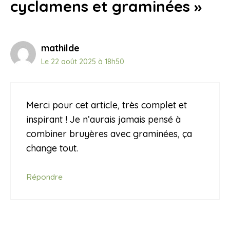
cyclamens et graminées »
mathilde
Le 22 août 2025 à 18h50
Merci pour cet article, très complet et
inspirant ! Je n’aurais jamais pensé à
combiner bruyères avec graminées, ça
change tout.
Répondre