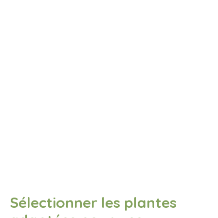
Sélectionner les plantes