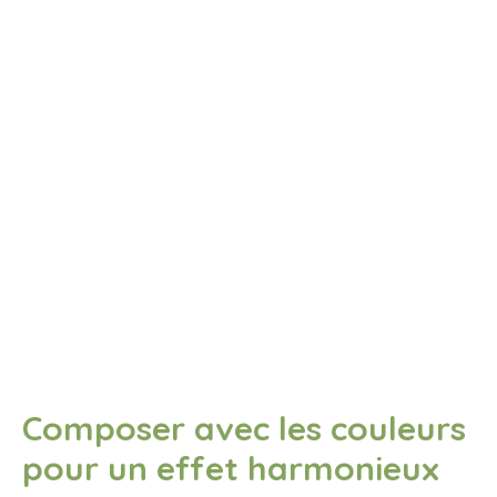
Composer avec les couleurs
pour un effet harmonieux