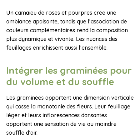
Un camaïeu de roses et pourpres crée une
ambiance apaisante, tandis que l’association de
couleurs complémentaires rend la composition
plus dynamique et vivante. Les nuances des
feuillages enrichissent aussi l’ensemble.
Intégrer les graminées pour
du volume et du souffle
Les graminées apportent une dimension verticale
qui casse la monotonie des fleurs. Leur feuillage
léger et leurs inflorescences dansantes
apportent une sensation de vie au moindre
souffle d’air.