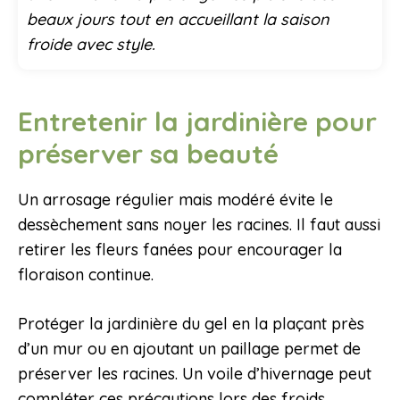
beaux jours tout en accueillant la saison
froide avec style.
Entretenir la jardinière pour
préserver sa beauté
Un arrosage régulier mais modéré évite le
dessèchement sans noyer les racines. Il faut aussi
retirer les fleurs fanées pour encourager la
floraison continue.
Protéger la jardinière du gel en la plaçant près
d’un mur ou en ajoutant un paillage permet de
préserver les racines. Un voile d’hivernage peut
compléter ces précautions lors des froids