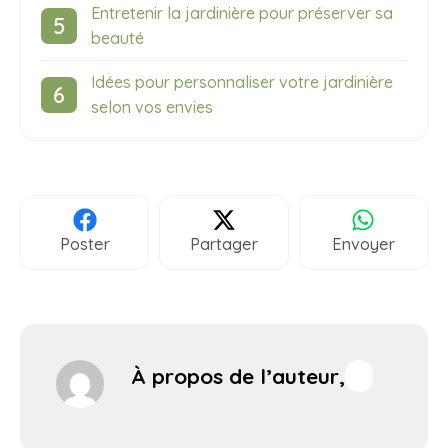
Entretenir la jardinière pour préserver sa
beauté
Idées pour personnaliser votre jardinière
selon vos envies
Poster
Partager
Envoyer
À propos de l’auteur,