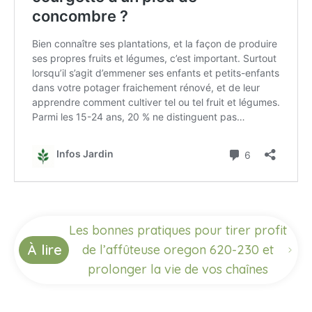
Les bonnes pratiques pour tirer profit
À lire
de l’affûteuse oregon 620-230 et
prolonger la vie de vos chaînes