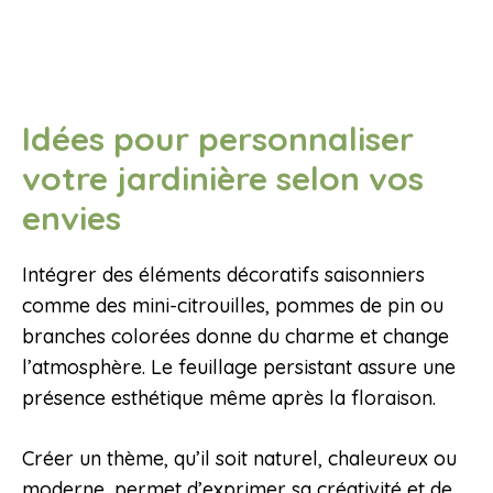
Idées pour personnaliser
votre jardinière selon vos
envies
Intégrer des éléments décoratifs saisonniers
comme des mini-citrouilles, pommes de pin ou
branches colorées donne du charme et change
l’atmosphère. Le feuillage persistant assure une
présence esthétique même après la floraison.
Créer un thème, qu’il soit naturel, chaleureux ou
moderne, permet d’exprimer sa créativité et de