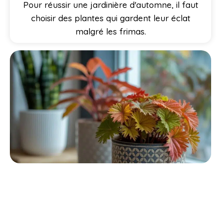
Pour réussir une jardinière d'automne, il faut
choisir des plantes qui gardent leur éclat
malgré les frimas.