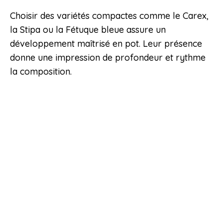
Choisir des variétés compactes comme le Carex,
la Stipa ou la Fétuque bleue assure un
développement maîtrisé en pot. Leur présence
donne une impression de profondeur et rythme
la composition.