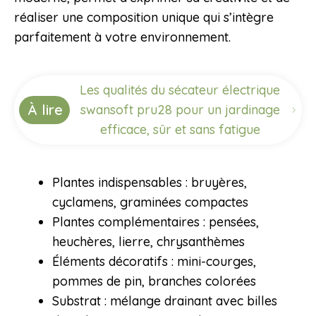
réaliser une composition unique qui s’intègre
parfaitement à votre environnement.
Les qualités du sécateur électrique
À lire
swansoft pru28 pour un jardinage
efficace, sûr et sans fatigue
Plantes indispensables : bruyères,
cyclamens, graminées compactes
Plantes complémentaires : pensées,
heuchères, lierre, chrysanthèmes
Éléments décoratifs : mini-courges,
pommes de pin, branches colorées
Substrat : mélange drainant avec billes