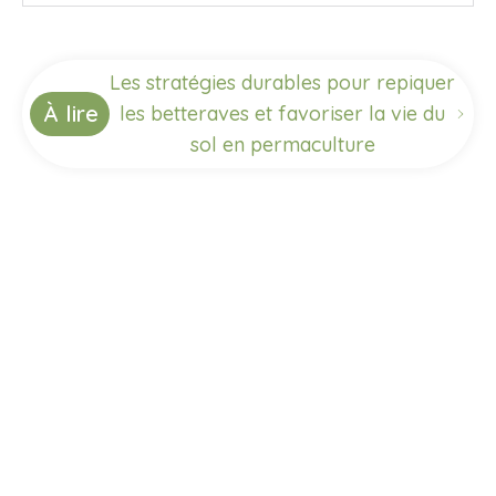
Les stratégies durables pour repiquer
À lire
les betteraves et favoriser la vie du
sol en permaculture