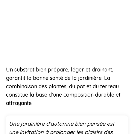
Un substrat bien préparé, léger et drainant,
garantit la bonne santé de la jardinière. La
combinaison des plantes, du pot et du terreau
constitue la base d’une composition durable et
attrayante.
Une jardinière d’automne bien pensée est
une invitation à prolonger les plaisirs des