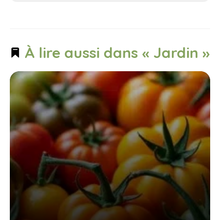
À lire aussi dans « Jardin »