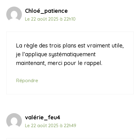
Chloé_patience
Le 22 août 2025 à 22h10
La règle des trois plans est vraiment utile,
je l’applique systématiquement
maintenant, merci pour le rappel.
Répondre
valérie_feu4
Le 22 août 2025 à 22h49