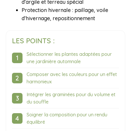
d’argile et terreau spécial
Protection hivernale : paillage, voile
d’hivernage, repositionnement
LES POINTS :
Sélectionner les plantes adaptées pour
une jardinière automnale
Composer avec les couleurs pour un effet
harmonieux
Intégrer les graminées pour du volume et
du souffle
Soigner la composition pour un rendu
équilibré