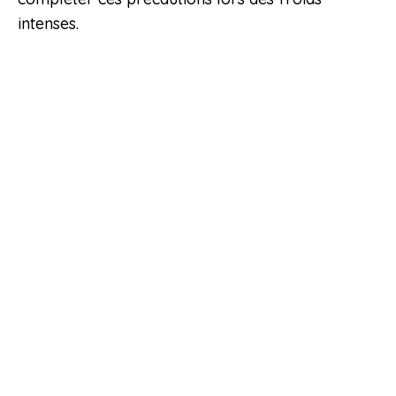
intenses.