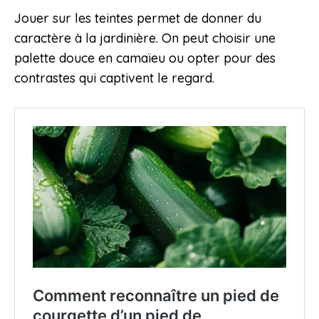
Jouer sur les teintes permet de donner du
caractère à la jardinière. On peut choisir une
palette douce en camaïeu ou opter pour des
contrastes qui captivent le regard.