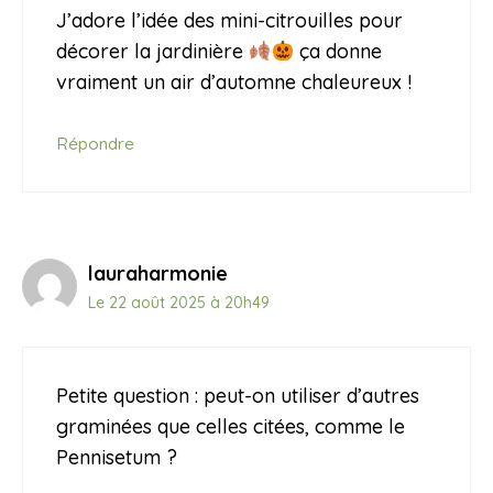
J’adore l’idée des mini-citrouilles pour
décorer la jardinière
ça donne
vraiment un air d’automne chaleureux !
Répondre
lauraharmonie
Le 22 août 2025 à 20h49
Petite question : peut-on utiliser d’autres
graminées que celles citées, comme le
Pennisetum ?