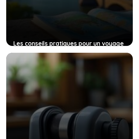
Les conseils pratiques pour un voyage
bien préparé et des expériences qui
vous touchent
9 novembre 2025