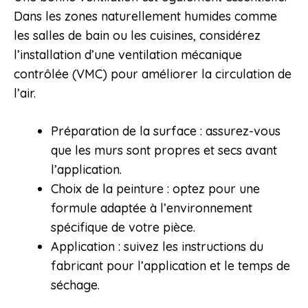
Dans les zones naturellement humides comme
les salles de bain ou les cuisines, considérez
l’installation d’une ventilation mécanique
contrôlée (VMC) pour améliorer la circulation de
l’air.
Préparation de la surface : assurez-vous
que les murs sont propres et secs avant
l’application.
Choix de la peinture : optez pour une
formule adaptée à l’environnement
spécifique de votre pièce.
Application : suivez les instructions du
fabricant pour l’application et le temps de
séchage.