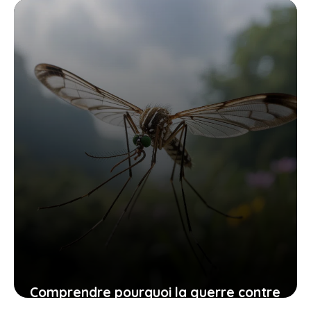
entretien
24 juillet 2025
Comprendre pourquoi la guerre contre