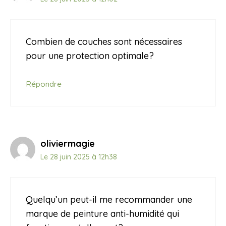
Combien de couches sont nécessaires
pour une protection optimale?
Répondre
oliviermagie
Le 28 juin 2025 à 12h38
Quelqu’un peut-il me recommander une
marque de peinture anti-humidité qui