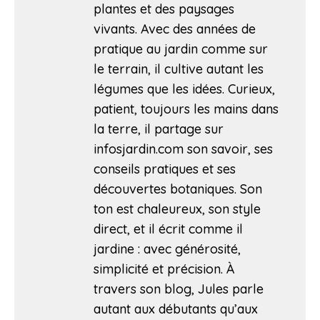
plantes et des paysages
vivants. Avec des années de
pratique au jardin comme sur
le terrain, il cultive autant les
légumes que les idées. Curieux,
patient, toujours les mains dans
la terre, il partage sur
infosjardin.com son savoir, ses
conseils pratiques et ses
découvertes botaniques. Son
ton est chaleureux, son style
direct, et il écrit comme il
jardine : avec générosité,
simplicité et précision. À
travers son blog, Jules parle
autant aux débutants qu’aux