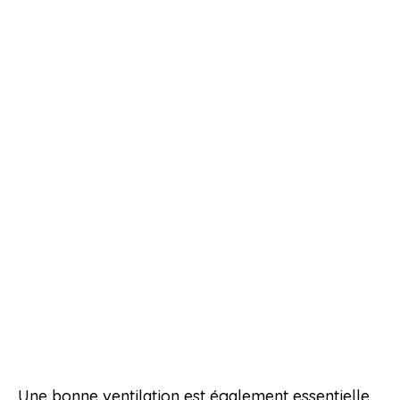
Une bonne ventilation est également essentielle.