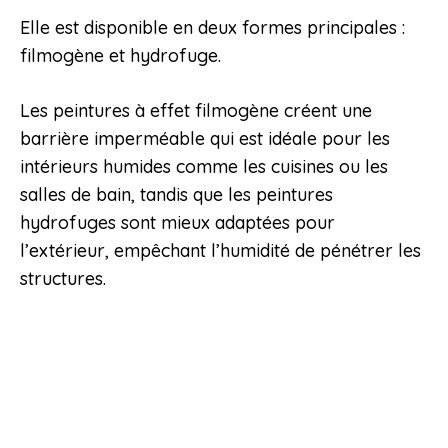
Elle est disponible en deux formes principales :
filmogène et hydrofuge.
Les peintures à effet filmogène créent une
barrière imperméable qui est idéale pour les
intérieurs humides comme les cuisines ou les
salles de bain, tandis que les peintures
hydrofuges sont mieux adaptées pour
l’extérieur, empêchant l’humidité de pénétrer les
structures.