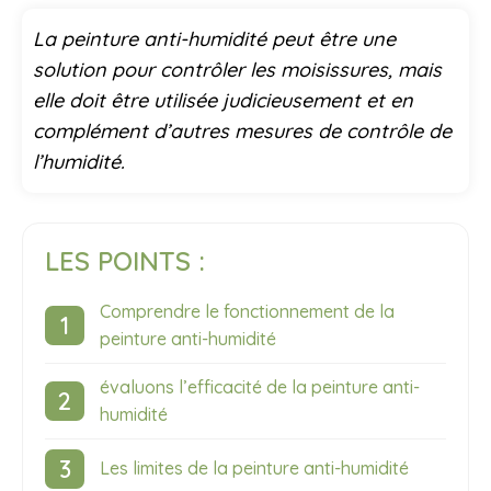
La peinture anti-humidité peut être une
solution pour contrôler les moisissures, mais
elle doit être utilisée judicieusement et en
complément d’autres mesures de contrôle de
l’humidité.
LES POINTS :
Comprendre le fonctionnement de la
peinture anti-humidité
évaluons l’efficacité de la peinture anti-
humidité
Les limites de la peinture anti-humidité