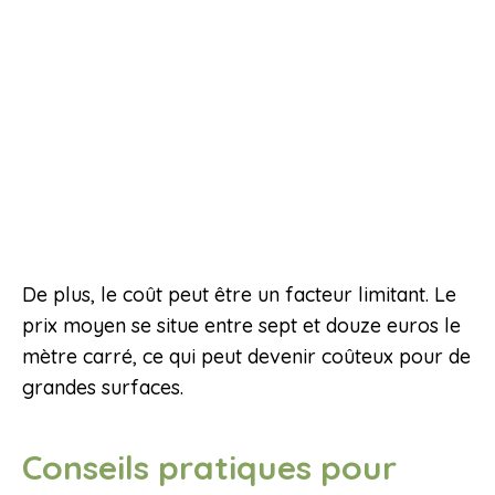
De plus, le coût peut être un facteur limitant. Le
prix moyen se situe entre sept et douze euros le
mètre carré, ce qui peut devenir coûteux pour de
grandes surfaces.
Conseils pratiques pour