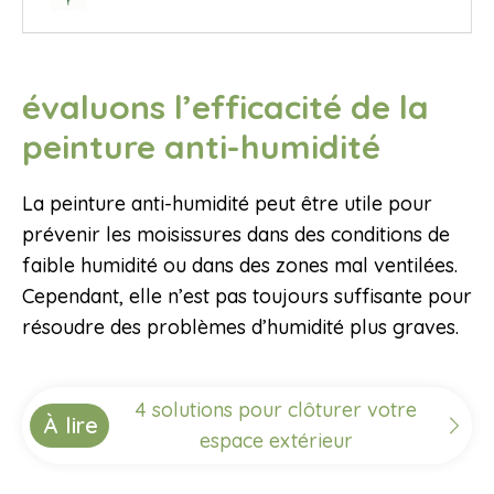
évaluons l’efficacité de la
peinture anti-humidité
La peinture anti-humidité peut être utile pour
prévenir les moisissures dans des conditions de
faible humidité ou dans des zones mal ventilées.
Cependant, elle n’est pas toujours suffisante pour
résoudre des problèmes d’humidité plus graves.
4 solutions pour clôturer votre
À lire
espace extérieur