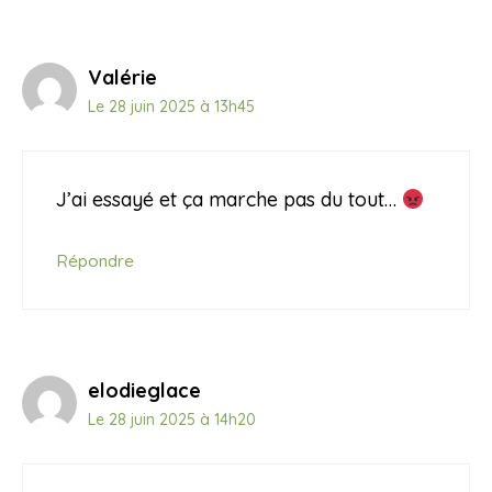
Valérie
Le 28 juin 2025 à 13h45
J’ai essayé et ça marche pas du tout…
Répondre
elodieglace
Le 28 juin 2025 à 14h20