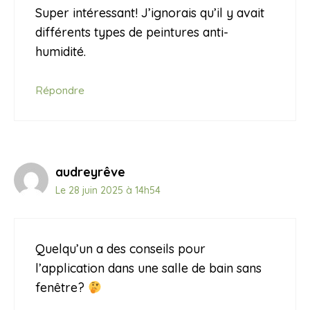
Super intéressant! J’ignorais qu’il y avait
différents types de peintures anti-
humidité.
Répondre
audreyrêve
Le 28 juin 2025 à 14h54
Quelqu’un a des conseils pour
l’application dans une salle de bain sans
fenêtre?