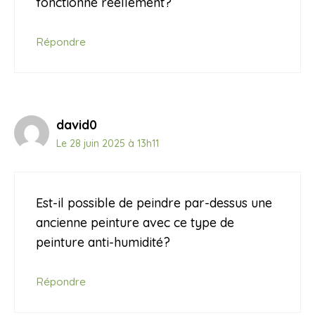
fonctionne réellement?
Répondre
david0
Le 28 juin 2025 à 13h11
Est-il possible de peindre par-dessus une
ancienne peinture avec ce type de
peinture anti-humidité?
Répondre