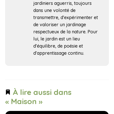
jardiniers aguerris, toujours
dans une volonté de
transmettre, d’expérimenter et
de valoriser un jardinage
respectueux de la nature. Pour
lui, le jardin est un lieu
d’équilibre, de poésie et
d’apprentissage continu.
À lire aussi dans
« Maison »