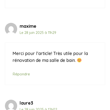
maxime
Le 28 juin 2025 à 11h29
Merci pour l’article! Très utile pour la
rénovation de ma salle de bain.
Répondre
laure3
Le 28 juin 2025 à 12h02