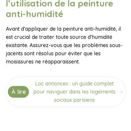
l’utilisation de la peinture
anti-humidité
Avant d’appliquer de la peinture anti-humidité, il
est crucial de traiter toute source d’humidité
existante. Assurez-vous que les problèmes sous-
jacents sont résolus pour éviter que les
moisissures ne réapparaissent.
Loc annonces : un guide complet
À lire
pour naviguer dans les logements
sociaux parisiens