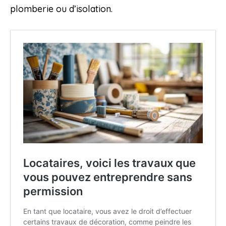
plomberie ou d’isolation.