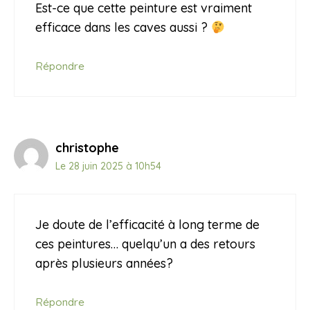
Est-ce que cette peinture est vraiment
efficace dans les caves aussi ?
Répondre
christophe
Le 28 juin 2025 à 10h54
Je doute de l’efficacité à long terme de
ces peintures… quelqu’un a des retours
après plusieurs années?
Répondre