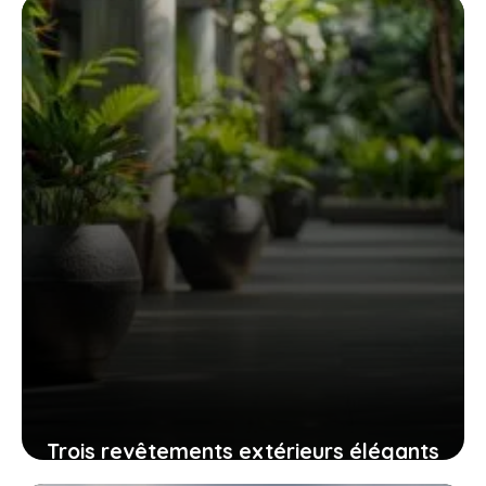
25 juillet 2025
Trois revêtements extérieurs élégants
qui résistent au temps sans grand