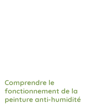
Comprendre le
fonctionnement de la
peinture anti-humidité