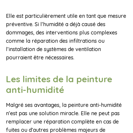
Elle est particulièrement utile en tant que mesure
préventive. Si l’humidité a déjà causé des
dommages, des interventions plus complexes
comme la réparation des infiltrations ou
l’installation de systèmes de ventilation
pourraient être nécessaires.
Les limites de la peinture
anti-humidité
Malgré ses avantages, la peinture anti-humidité
n’est pas une solution miracle. Elle ne peut pas
remplacer une réparation complète en cas de
fuites ou d’autres problèmes majeurs de