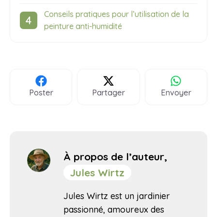
Conseils pratiques pour l’utilisation de la
peinture anti-humidité
Poster
Partager
Envoyer
À propos de l’auteur,
Jules Wirtz
Jules Wirtz est un jardinier
passionné, amoureux des