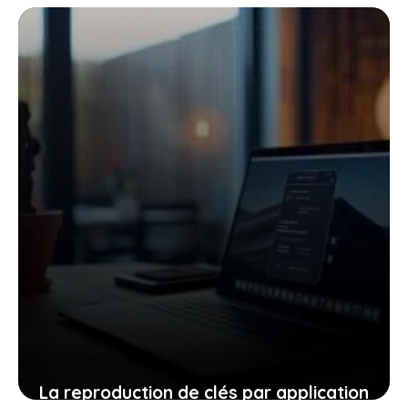
terrasse optimal
22 juillet 2025
La reproduction de clés par application