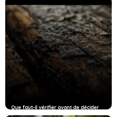
Que faut-il vérifier avant de décider
d’enlever le parquet de votre salon ?