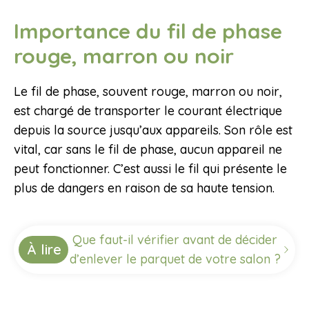
Importance du fil de phase
rouge, marron ou noir
Le fil de phase, souvent rouge, marron ou noir,
est chargé de transporter le courant électrique
depuis la source jusqu’aux appareils. Son rôle est
vital, car sans le fil de phase, aucun appareil ne
peut fonctionner. C’est aussi le fil qui présente le
plus de dangers en raison de sa haute tension.
Que faut-il vérifier avant de décider
À lire
d’enlever le parquet de votre salon ?