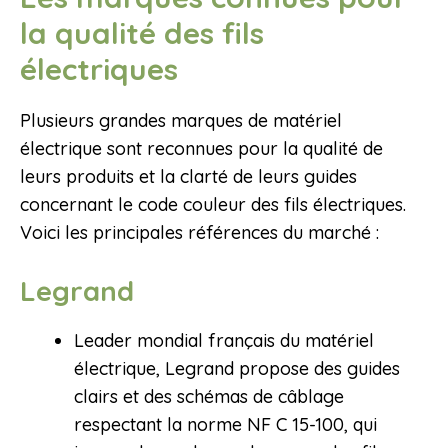
la qualité des fils
électriques
Plusieurs grandes marques de matériel
électrique sont reconnues pour la qualité de
leurs produits et la clarté de leurs guides
concernant le code couleur des fils électriques.
Voici les principales références du marché :
Legrand
Leader mondial français du matériel
électrique, Legrand propose des guides
clairs et des schémas de câblage
respectant la norme NF C 15-100, qui