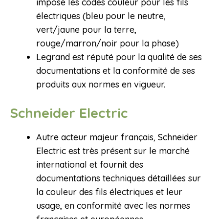
impose les codes couleur pour les fils
électriques (bleu pour le neutre,
vert/jaune pour la terre,
rouge/marron/noir pour la phase)
Legrand est réputé pour la qualité de ses
documentations et la conformité de ses
produits aux normes en vigueur.
Schneider Electric
Autre acteur majeur français, Schneider
Electric est très présent sur le marché
international et fournit des
documentations techniques détaillées sur
la couleur des fils électriques et leur
usage, en conformité avec les normes