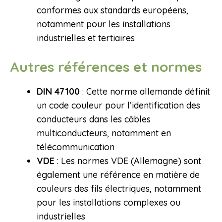
conformes aux standards européens,
notamment pour les installations
industrielles et tertiaires
Autres références et normes
DIN 47100
: Cette norme allemande définit
un code couleur pour l’identification des
conducteurs dans les câbles
multiconducteurs, notamment en
télécommunication
VDE
: Les normes VDE (Allemagne) sont
également une référence en matière de
couleurs des fils électriques, notamment
pour les installations complexes ou
industrielles