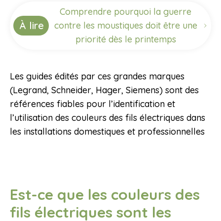
Comprendre pourquoi la guerre
À lire
contre les moustiques doit être une
priorité dès le printemps
Les guides édités par ces grandes marques
(Legrand, Schneider, Hager, Siemens) sont des
références fiables pour l’identification et
l’utilisation des couleurs des fils électriques dans
les installations domestiques et professionnelles
Est-ce que les couleurs des
fils électriques sont les