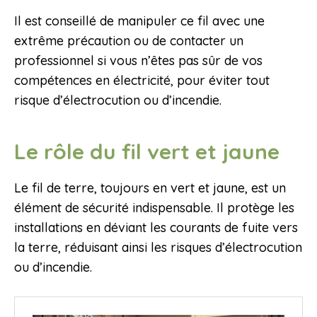
Il est conseillé de manipuler ce fil avec une
extrême précaution ou de contacter un
professionnel si vous n’êtes pas sûr de vos
compétences en électricité, pour éviter tout
risque d’électrocution ou d’incendie.
Le rôle du fil vert et jaune
Le fil de terre, toujours en vert et jaune, est un
élément de sécurité indispensable. Il protège les
installations en déviant les courants de fuite vers
la terre, réduisant ainsi les risques d’électrocution
ou d’incendie.