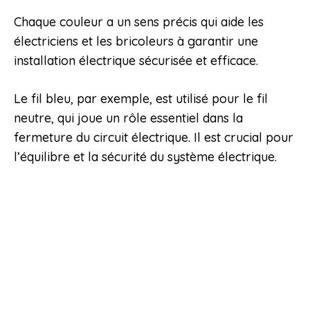
Chaque couleur a un sens précis qui aide les
électriciens et les bricoleurs à garantir une
installation électrique sécurisée et efficace.
Le fil bleu, par exemple, est utilisé pour le fil
neutre, qui joue un rôle essentiel dans la
fermeture du circuit électrique. Il est crucial pour
l’équilibre et la sécurité du système électrique.