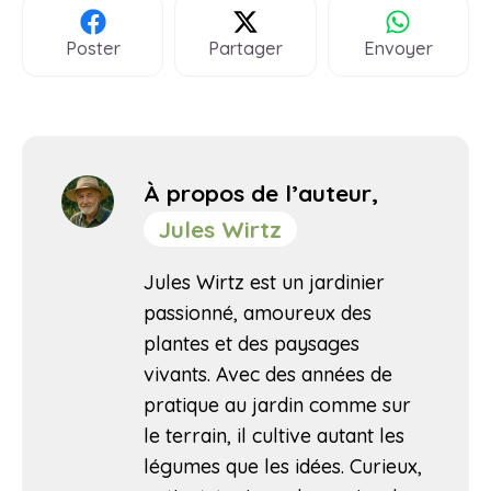
Poster
Partager
Envoyer
À propos de l’auteur,
Jules Wirtz
Jules Wirtz est un jardinier
passionné, amoureux des
plantes et des paysages
vivants. Avec des années de
pratique au jardin comme sur
le terrain, il cultive autant les
légumes que les idées. Curieux,