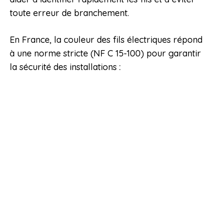
toute erreur de branchement.
En France, la couleur des fils électriques répond
à une norme stricte (NF C 15-100) pour garantir
la sécurité des installations :