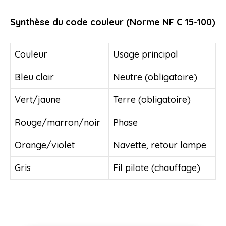
Synthèse du code couleur (Norme NF C 15-100)
Couleur
Usage principal
Bleu clair
Neutre (obligatoire)
Vert/jaune
Terre (obligatoire)
Rouge/marron/noir
Phase
Orange/violet
Navette, retour lampe
Gris
Fil pilote (chauffage)