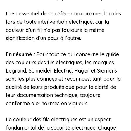
Il est essentiel de se référer aux normes locales
lors de toute intervention électrique, car la
couleur d’un fil n’a pas toujours la même
signification d’un pays à l’autre.
En résumé :
Pour tout ce qui concerne le guide
des couleurs des fils électriques, les marques
Legrand, Schneider Electric, Hager et Siemens
sont les plus connues et reconnues, tant pour la
qualité de leurs produits que pour la clarté de
leur documentation technique, toujours
conforme aux normes en vigueur.
La couleur des fils électriques est un aspect
fondamental de la sécurité électrique. Chaque