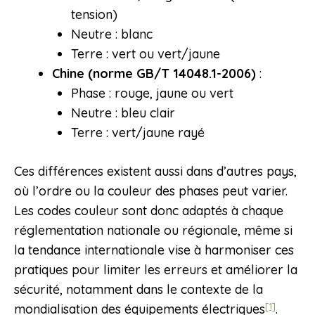
tension)
Neutre : blanc
Terre : vert ou vert/jaune
Chine (norme GB/T 14048.1-2006)
:
Phase : rouge, jaune ou vert
Neutre : bleu clair
Terre : vert/jaune rayé
Ces différences existent aussi dans d’autres pays,
où l’ordre ou la couleur des phases peut varier.
Les codes couleur sont donc adaptés à chaque
réglementation nationale ou régionale, même si
la tendance internationale vise à harmoniser ces
pratiques pour limiter les erreurs et améliorer la
sécurité, notamment dans le contexte de la
[1]
mondialisation des équipements électriques
.