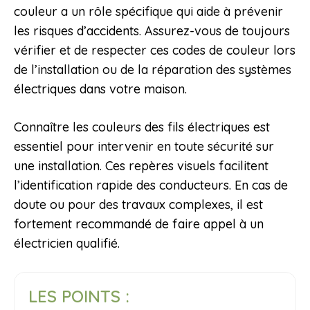
couleur a un rôle spécifique qui aide à prévenir
les risques d’accidents. Assurez-vous de toujours
vérifier et de respecter ces codes de couleur lors
de l’installation ou de la réparation des systèmes
électriques dans votre maison.
Connaître les couleurs des fils électriques est
essentiel pour intervenir en toute sécurité sur
une installation. Ces repères visuels facilitent
l’identification rapide des conducteurs. En cas de
doute ou pour des travaux complexes, il est
fortement recommandé de faire appel à un
électricien qualifié.
LES POINTS :