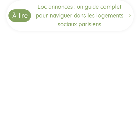
Loc annonces : un guide complet
À lire
pour naviguer dans les logements
sociaux parisiens