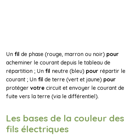
Un
fil
de phase (rouge, marron ou noir)
pour
acheminer le courant depuis le tableau de
répartition ; Un
fil
neutre (bleu)
pour
répartir le
courant ; Un
fil
de terre (vert et jaune)
pour
protéger
votre
circuit et envoyer le courant de
fuite vers la terre (via le différentiel).
Les bases de la couleur des
fils électriques