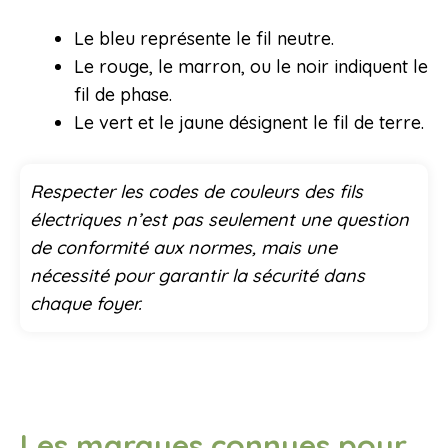
Le bleu représente le fil neutre.
Le rouge, le marron, ou le noir indiquent le
fil de phase.
Le vert et le jaune désignent le fil de terre.
Respecter les codes de couleurs des fils
électriques n’est pas seulement une question
de conformité aux normes, mais une
nécessité pour garantir la sécurité dans
chaque foyer.
Les marques connues pour