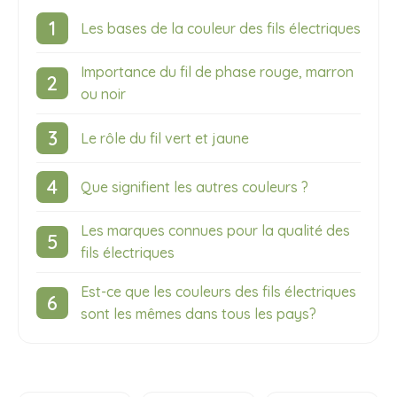
Les bases de la couleur des fils électriques
Importance du fil de phase rouge, marron
ou noir
Le rôle du fil vert et jaune
Que signifient les autres couleurs ?
Les marques connues pour la qualité des
fils électriques
Est-ce que les couleurs des fils électriques
sont les mêmes dans tous les pays?