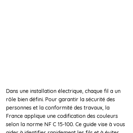
Dans une installation électrique, chaque fil a un
rôle bien défini. Pour garantir la sécurité des
personnes et la conformité des travaux, la
France applique une codification des couleurs
selon la norme NF C 15-100. Ce guide vise à vous
aider à identifier rapidement les fils et à éviter