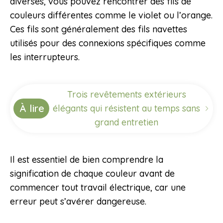
diverses, vous pouvez rencontrer des fils de
couleurs différentes comme le violet ou l’orange.
Ces fils sont généralement des fils navettes
utilisés pour des connexions spécifiques comme
les interrupteurs.
Trois revêtements extérieurs
À lire
élégants qui résistent au temps sans
grand entretien
Il est essentiel de bien comprendre la
signification de chaque couleur avant de
commencer tout travail électrique, car une
erreur peut s’avérer dangereuse.