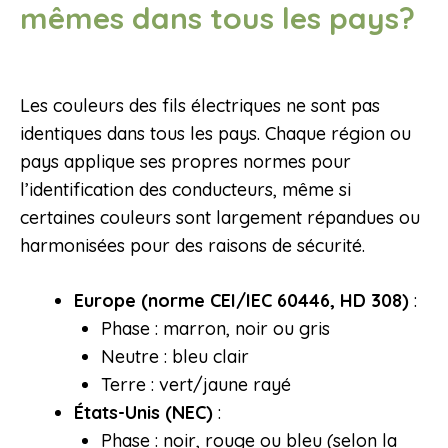
mêmes dans tous les pays?
Les couleurs des fils électriques ne sont pas
identiques dans tous les pays. Chaque région ou
pays applique ses propres normes pour
l’identification des conducteurs, même si
certaines couleurs sont largement répandues ou
harmonisées pour des raisons de sécurité.
Europe (norme CEI/IEC 60446, HD 308)
:
Phase : marron, noir ou gris
Neutre : bleu clair
Terre : vert/jaune rayé
États-Unis (NEC)
:
Phase : noir, rouge ou bleu (selon la