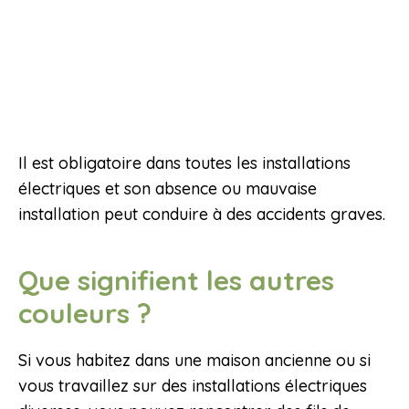
Il est obligatoire dans toutes les installations
électriques et son absence ou mauvaise
installation peut conduire à des accidents graves.
Que signifient les autres
couleurs ?
Si vous habitez dans une maison ancienne ou si
vous travaillez sur des installations électriques