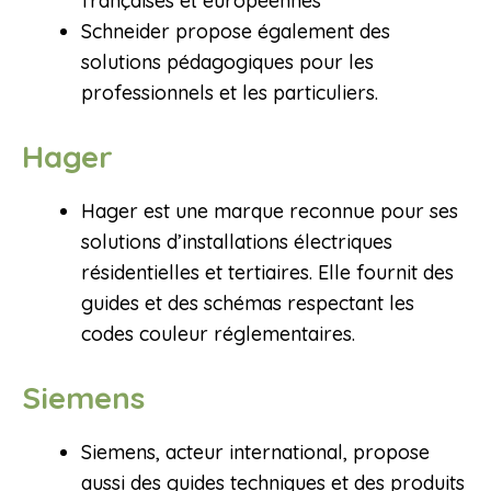
françaises et européennes
Schneider propose également des
solutions pédagogiques pour les
professionnels et les particuliers.
Hager
Hager est une marque reconnue pour ses
solutions d’installations électriques
résidentielles et tertiaires. Elle fournit des
guides et des schémas respectant les
codes couleur réglementaires.
Siemens
Siemens, acteur international, propose
aussi des guides techniques et des produits