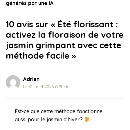
9 novembre 2025
générés par une IA
10 avis sur « Été florissant :
activez la floraison de votre
jasmin grimpant avec cette
méthode facile »
Adrien
Le 31 juillet 2025 à 2h46
Est-ce que cette méthode fonctionne
aussi pour le jasmin d’hiver?