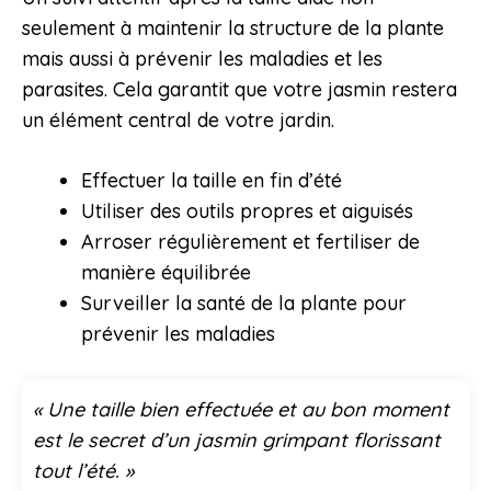
seulement à maintenir la structure de la plante
mais aussi à prévenir les maladies et les
parasites. Cela garantit que votre jasmin restera
un élément central de votre jardin.
Effectuer la taille en fin d’été
Utiliser des outils propres et aiguisés
Arroser régulièrement et fertiliser de
manière équilibrée
Surveiller la santé de la plante pour
prévenir les maladies
« Une taille bien effectuée et au bon moment
est le secret d’un jasmin grimpant florissant
tout l’été. »