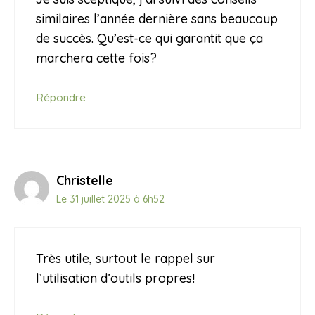
similaires l’année dernière sans beaucoup
de succès. Qu’est-ce qui garantit que ça
marchera cette fois?
Répondre
Christelle
Le 31 juillet 2025 à 6h52
Très utile, surtout le rappel sur
l’utilisation d’outils propres!