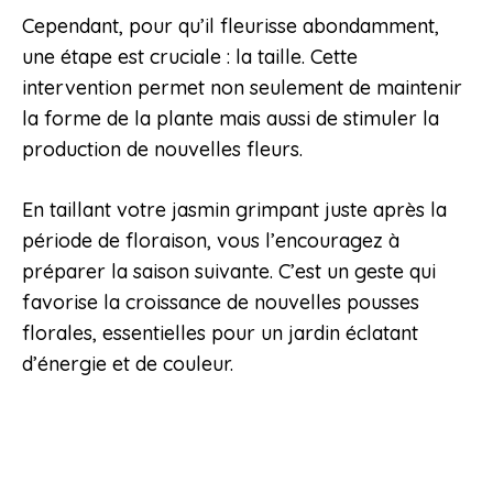
Cependant, pour qu’il fleurisse abondamment,
une étape est cruciale : la taille. Cette
intervention permet non seulement de maintenir
la forme de la plante mais aussi de stimuler la
production de nouvelles fleurs.
En taillant votre jasmin grimpant juste après la
période de floraison, vous l’encouragez à
préparer la saison suivante. C’est un geste qui
favorise la croissance de nouvelles pousses
florales, essentielles pour un jardin éclatant
d’énergie et de couleur.