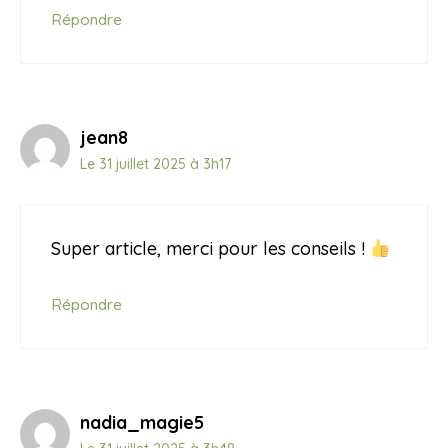
Répondre
jean8
Le 31 juillet 2025 à 3h17
Super article, merci pour les conseils !
Répondre
nadia_magie5