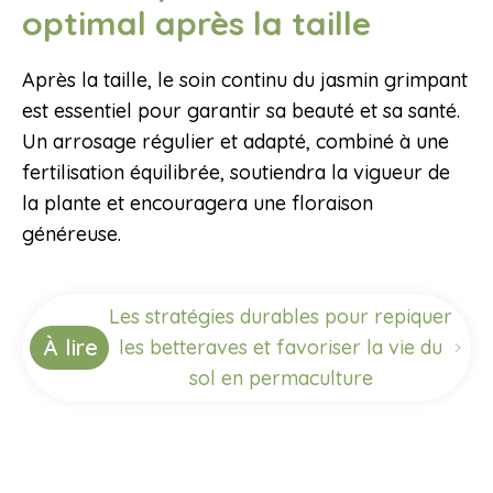
optimal après la taille
Après la taille, le soin continu du jasmin grimpant
est essentiel pour garantir sa beauté et sa santé.
Un arrosage régulier et adapté, combiné à une
fertilisation équilibrée, soutiendra la vigueur de
la plante et encouragera une floraison
généreuse.
Les stratégies durables pour repiquer
À lire
les betteraves et favoriser la vie du
sol en permaculture