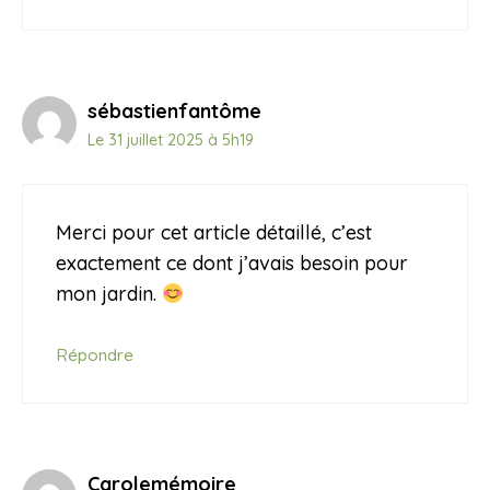
sébastienfantôme
Le 31 juillet 2025 à 5h19
Merci pour cet article détaillé, c’est
exactement ce dont j’avais besoin pour
mon jardin.
Répondre
Carolemémoire