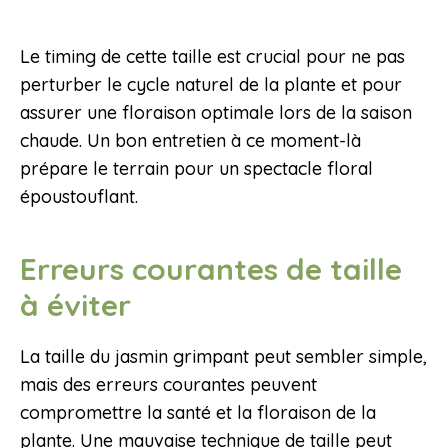
Le timing de cette taille est crucial pour ne pas
perturber le cycle naturel de la plante et pour
assurer une floraison optimale lors de la saison
chaude. Un bon entretien à ce moment-là
prépare le terrain pour un spectacle floral
époustouflant.
Erreurs courantes de taille
à éviter
La taille du jasmin grimpant peut sembler simple,
mais des erreurs courantes peuvent
compromettre la santé et la floraison de la
plante. Une mauvaise technique de taille peut