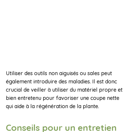
Utiliser des outils non aiguisés ou sales peut
également introduire des maladies. Il est donc
crucial de veiller à utiliser du matériel propre et
bien entretenu pour favoriser une coupe nette
qui aide à la régénération de la plante.
Conseils pour un entretien