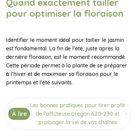
Quand exactement tailler
pour optimiser la floraison
Identifier le moment idéal pour tailler le jasmin
est fondamental. La fin de l’été, juste après la
dernière floraison, est le moment recommandé.
Cette période permet à la plante de se préparer
à l’hiver et de maximiser sa floraison pour le
printemps et l’été suivants.
Les bonnes pratiques pour tirer profit
À lire
de l’affûteuse oregon 620-230 et
prolonger la vie de vos chaînes