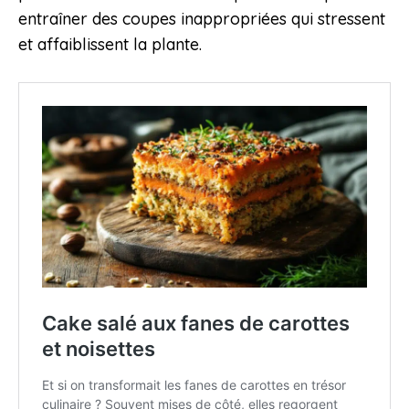
entraîner des coupes inappropriées qui stressent
et affaiblissent la plante.