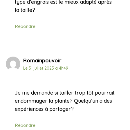
type d’engrais est le mieux adapté après
la taille?
Répondre
Romainpouvoir
Le 31 juillet 2025 à 4h49
Je me demande si tailler trop tôt pourrait
endommager la plante? Quelqu’un a des
expériences à partager?
Répondre