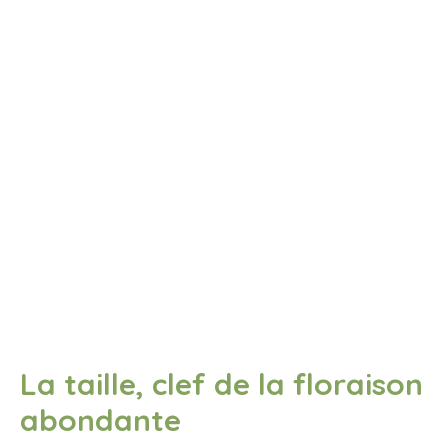
La taille, clef de la floraison
abondante