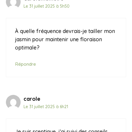
Le 31 juillet 2025 à 5h50
À quelle fréquence devrais-je tailler mon
jasmin pour maintenir une floraison
optimale?
Répondre
carole
Le 31 juillet 2025 à 6h21
Je suis sceptique, j’ai suivi des conseils