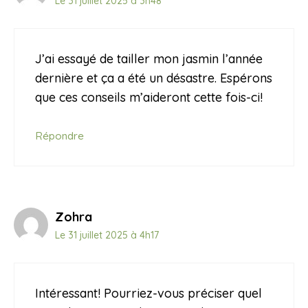
Le 31 juillet 2025 à 3h48
J’ai essayé de tailler mon jasmin l’année
dernière et ça a été un désastre. Espérons
que ces conseils m’aideront cette fois-ci!
Répondre
Zohra
Le 31 juillet 2025 à 4h17
Intéressant! Pourriez-vous préciser quel