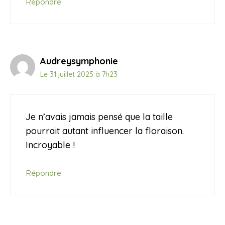
Répondre
Audreysymphonie
Le 31 juillet 2025 à 7h23
Je n’avais jamais pensé que la taille
pourrait autant influencer la floraison.
Incroyable !
Répondre