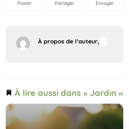
Poster
Partager
Envoyer
À propos de l’auteur,
À lire aussi dans « Jardin »