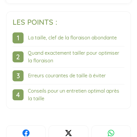
LES POINTS :
La taille, clef de la floraison abondante
Quand exactement tailler pour optimiser
la floraison
Erreurs courantes de taille à éviter
Conseils pour un entretien optimal après
la taille