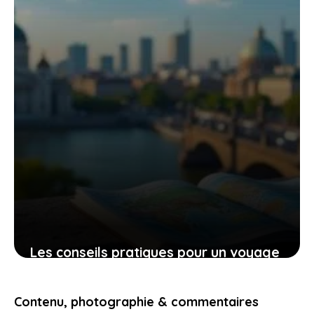
9 novembre 2025
Les conseils pratiques pour un voyage
bien préparé et des expériences qui
vous touchent
Contenu, photographie & commentaires