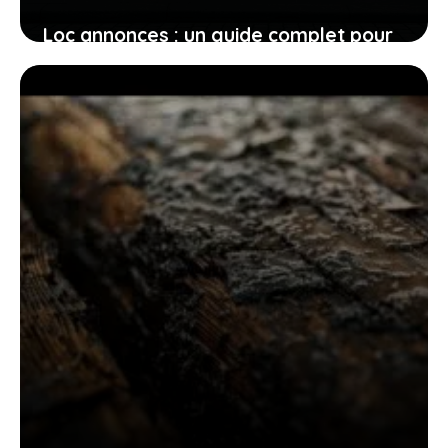
Loc annonces : un guide complet pour
naviguer dans les logements sociaux
parisiens
25 juillet 2025