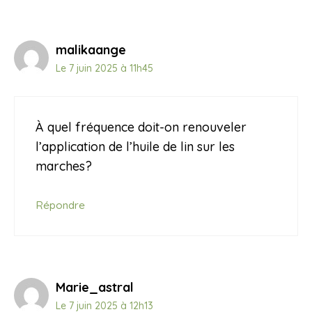
malikaange
Le 7 juin 2025 à 11h45
À quel fréquence doit-on renouveler
l’application de l’huile de lin sur les
marches?
Répondre
Marie_astral
Le 7 juin 2025 à 12h13