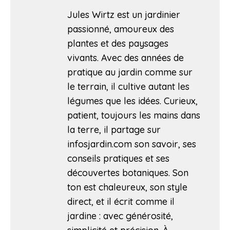
Jules Wirtz est un jardinier
passionné, amoureux des
plantes et des paysages
vivants. Avec des années de
pratique au jardin comme sur
le terrain, il cultive autant les
légumes que les idées. Curieux,
patient, toujours les mains dans
la terre, il partage sur
infosjardin.com son savoir, ses
conseils pratiques et ses
découvertes botaniques. Son
ton est chaleureux, son style
direct, et il écrit comme il
jardine : avec générosité,