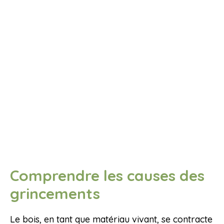
Comprendre les causes des
grincements
Le bois, en tant que matériau vivant, se contracte