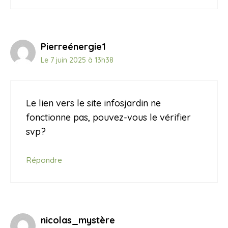
Pierreénergie1
Le 7 juin 2025 à 13h38
Le lien vers le site infosjardin ne
fonctionne pas, pouvez-vous le vérifier
svp?
Répondre
nicolas_mystère