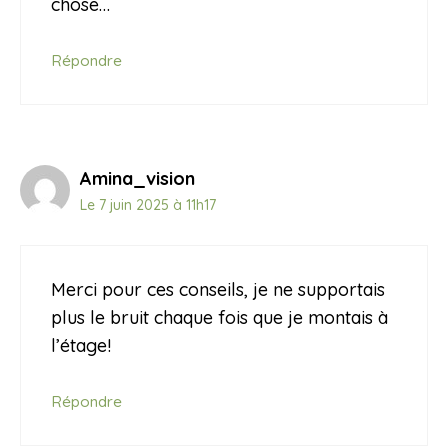
chose…
Répondre
Amina_vision
Le 7 juin 2025 à 11h17
Merci pour ces conseils, je ne supportais
plus le bruit chaque fois que je montais à
l’étage!
Répondre