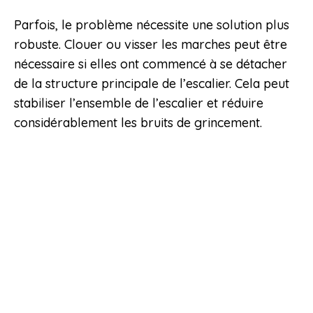
Parfois, le problème nécessite une solution plus
robuste. Clouer ou visser les marches peut être
nécessaire si elles ont commencé à se détacher
de la structure principale de l’escalier. Cela peut
stabiliser l’ensemble de l’escalier et réduire
considérablement les bruits de grincement.