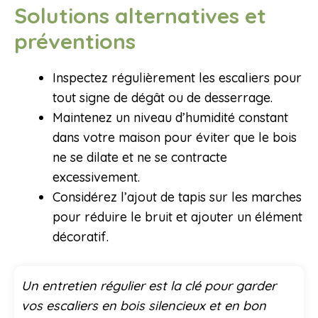
Solutions alternatives et
préventions
Inspectez régulièrement les escaliers pour
tout signe de dégât ou de desserrage.
Maintenez un niveau d’humidité constant
dans votre maison pour éviter que le bois
ne se dilate et ne se contracte
excessivement.
Considérez l’ajout de tapis sur les marches
pour réduire le bruit et ajouter un élément
décoratif.
Un entretien régulier est la clé pour garder
vos escaliers en bois silencieux et en bon