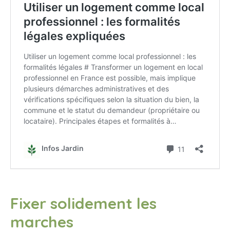
Fixer solidement les
marches