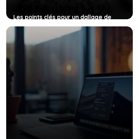
Les points clés pour un dallage de
terrasse optimal
22 juillet 2025