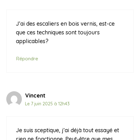
J’ai des escaliers en bois vernis, est-ce
que ces techniques sont toujours
applicables?
Répondre
Vincent
Le 7 juin 2025 à 12h43
Je suis sceptique, j’ai déjà tout essayé et
rien ne fonctionne. Peut-être que mes