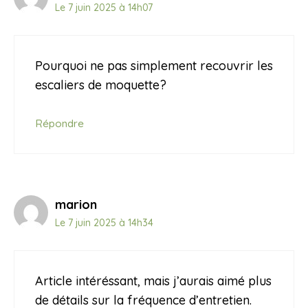
Le 7 juin 2025 à 14h07
Pourquoi ne pas simplement recouvrir les
escaliers de moquette?
Répondre
marion
Le 7 juin 2025 à 14h34
Article intéréssant, mais j’aurais aimé plus
de détails sur la fréquence d’entretien.