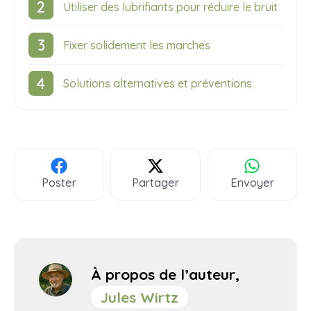
Utiliser des lubrifiants pour réduire le bruit
Fixer solidement les marches
Solutions alternatives et préventions
Poster
Partager
Envoyer
À propos de l’auteur,
Jules Wirtz