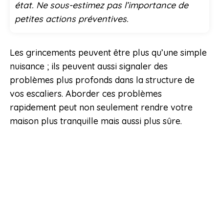
état. Ne sous-estimez pas l’importance de
petites actions préventives.
Les grincements peuvent être plus qu’une simple
nuisance ; ils peuvent aussi signaler des
problèmes plus profonds dans la structure de
vos escaliers. Aborder ces problèmes
rapidement peut non seulement rendre votre
maison plus tranquille mais aussi plus sûre.