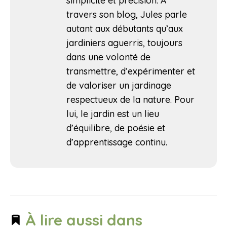
simplicité et précision. À
travers son blog, Jules parle
autant aux débutants qu’aux
jardiniers aguerris, toujours
dans une volonté de
transmettre, d’expérimenter et
de valoriser un jardinage
respectueux de la nature. Pour
lui, le jardin est un lieu
d’équilibre, de poésie et
d’apprentissage continu.
À lire aussi dans