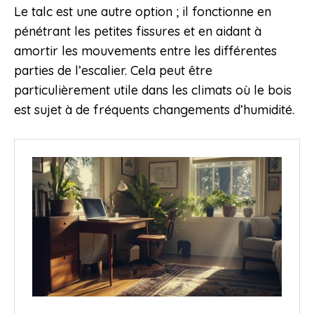
Le talc est une autre option ; il fonctionne en
pénétrant les petites fissures et en aidant à
amortir les mouvements entre les différentes
parties de l’escalier. Cela peut être
particulièrement utile dans les climats où le bois
est sujet à de fréquents changements d’humidité.