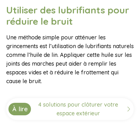
Utiliser des lubrifiants pour
réduire le bruit
Une méthode simple pour atténuer les
grincements est l’utilisation de lubrifiants naturels
comme l’huile de lin. Appliquer cette huile sur les
joints des marches peut aider à remplir les
espaces vides et à réduire le frottement qui
cause le bruit.
4 solutions pour clôturer votre
À lire
espace extérieur