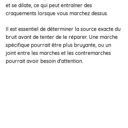
et se dilate, ce qui peut entraîner des
craquements lorsque vous marchez dessus.
Il est essentiel de déterminer la source exacte du
bruit avant de tenter de le réparer. Une marche
spécifique pourrait être plus bruyante, ou un
joint entre les marches et les contremarches
pourrait avoir besoin d’attention.