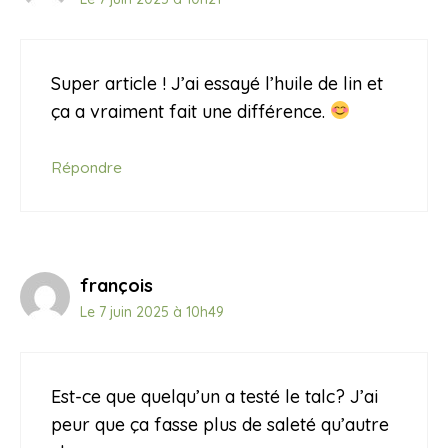
Super article ! J’ai essayé l’huile de lin et
ça a vraiment fait une différence.
Répondre
françois
Le 7 juin 2025 à 10h49
Est-ce que quelqu’un a testé le talc? J’ai
peur que ça fasse plus de saleté qu’autre