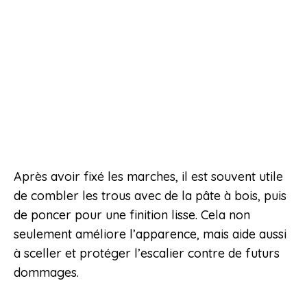
Après avoir fixé les marches, il est souvent utile
de combler les trous avec de la pâte à bois, puis
de poncer pour une finition lisse. Cela non
seulement améliore l’apparence, mais aide aussi
à sceller et protéger l’escalier contre de futurs
dommages.