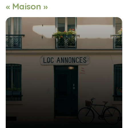
« Maison »