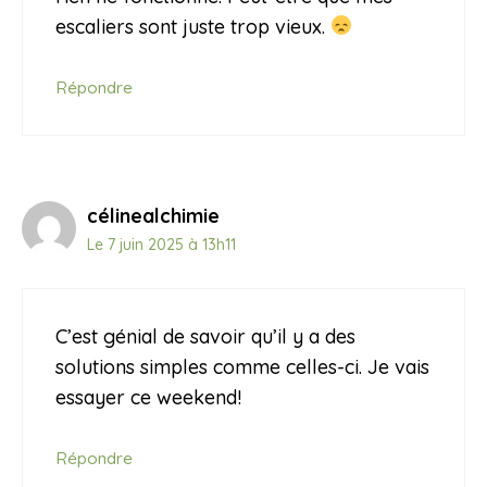
escaliers sont juste trop vieux.
Répondre
célinealchimie
Le 7 juin 2025 à 13h11
C’est génial de savoir qu’il y a des
solutions simples comme celles-ci. Je vais
essayer ce weekend!
Répondre