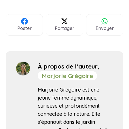
Poster
Partager
Envoyer
À propos de l’auteur,
Marjorie Grégoire
Marjorie Grégoire est une
jeune femme dynamique,
curieuse et profondément
connectée à la nature. Elle
s’épanouit dans le jardin