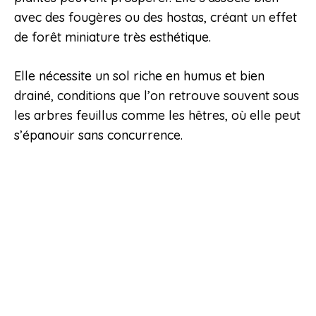
avec des fougères ou des hostas, créant un effet
de forêt miniature très esthétique.
Elle nécessite un sol riche en humus et bien
drainé, conditions que l’on retrouve souvent sous
les arbres feuillus comme les hêtres, où elle peut
s’épanouir sans concurrence.