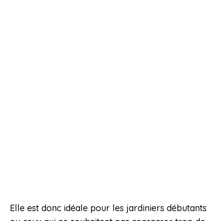
Elle est donc idéale pour les jardiniers débutants