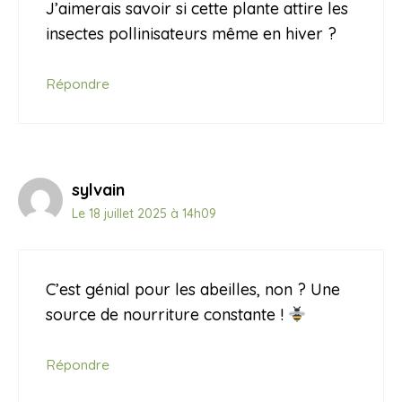
J’aimerais savoir si cette plante attire les
insectes pollinisateurs même en hiver ?
Répondre
sylvain
Le 18 juillet 2025 à 14h09
C’est génial pour les abeilles, non ? Une
source de nourriture constante !
Répondre