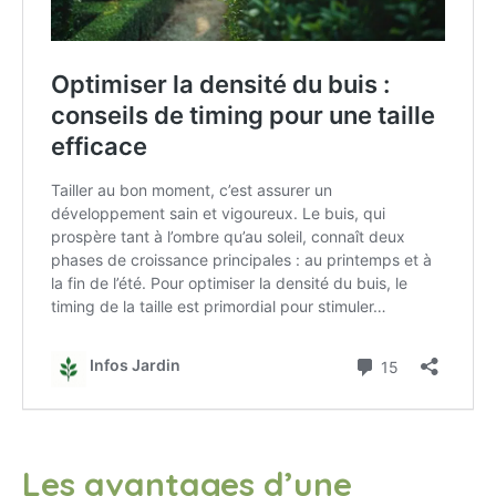
Les avantages d’une