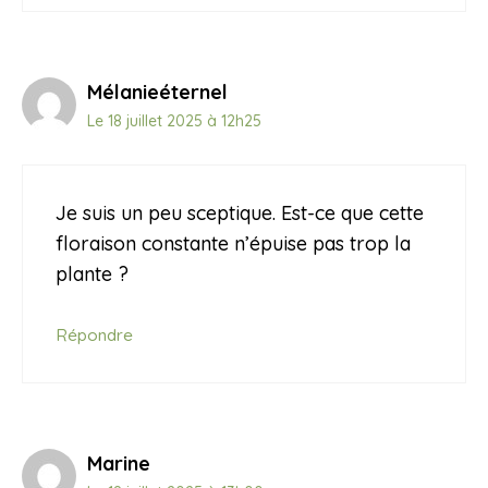
Mélanieéternel
Le 18 juillet 2025 à 12h25
Je suis un peu sceptique. Est-ce que cette
floraison constante n’épuise pas trop la
plante ?
Répondre
Marine