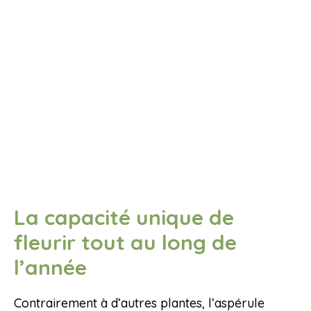
La capacité unique de
fleurir tout au long de
l’année
Contrairement à d’autres plantes, l’aspérule