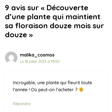
9 avis sur « Découverte
d’une plante qui maintient
sa floraison douze mois sur
douze »
malika_cosmos
Le 18 juillet 2025 à 11h50
Incroyable, une plante qui fleurit toute
l’année ! Où peut-on l’acheter ?
Répondre