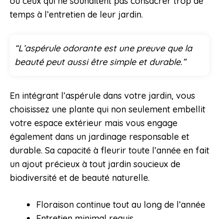
ou ceux qui ne souhaitent pas consacrer trop de
temps à l’entretien de leur jardin.
“L’aspérule odorante est une preuve que la
beauté peut aussi être simple et durable.”
En intégrant l’aspérule dans votre jardin, vous
choisissez une plante qui non seulement embellit
votre espace extérieur mais vous engage
également dans un jardinage responsable et
durable. Sa capacité à fleurir toute l’année en fait
un ajout précieux à tout jardin soucieux de
biodiversité et de beauté naturelle.
Floraison continue tout au long de l’année
Entretien minimal requis