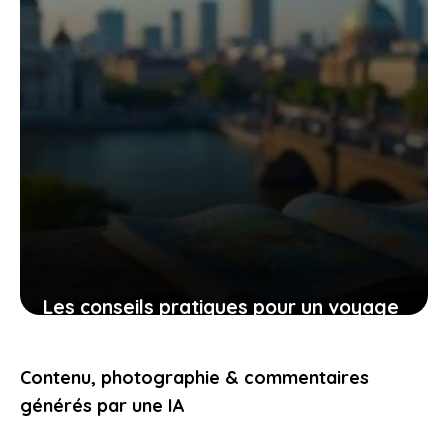
Les conseils pratiques pour un voyage
bien préparé et des expériences qui
vous touchent
Contenu, photographie & commentaires
9 novembre 2025
générés par une IA