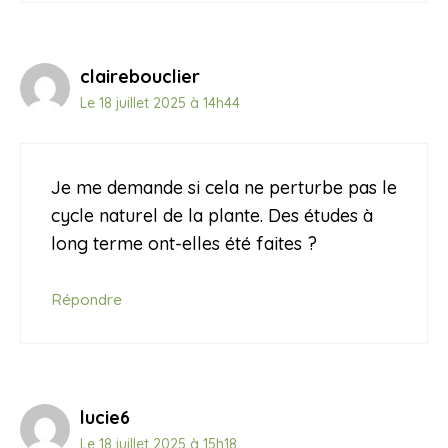
clairebouclier
Le 18 juillet 2025 à 14h44
Je me demande si cela ne perturbe pas le
cycle naturel de la plante. Des études à
long terme ont-elles été faites ?
Répondre
lucie6
Le 18 juillet 2025 à 15h18