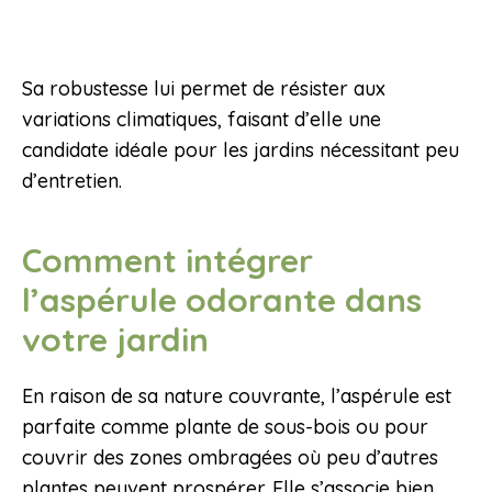
Sa robustesse lui permet de résister aux
variations climatiques, faisant d’elle une
candidate idéale pour les jardins nécessitant peu
d’entretien.
Comment intégrer
l’aspérule odorante dans
votre jardin
En raison de sa nature couvrante, l’aspérule est
parfaite comme plante de sous-bois ou pour
couvrir des zones ombragées où peu d’autres
plantes peuvent prospérer. Elle s’associe bien