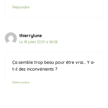
Répondre
thierrylune
Le 18 juillet 2025 à 16h28
Ça semble trop beau pour être vrai… Y a-
t-il des inconvénients ?
Répondre