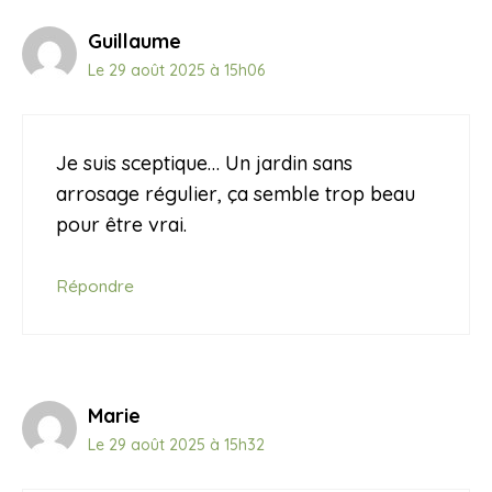
Guillaume
Le 29 août 2025 à 15h06
Je suis sceptique… Un jardin sans
arrosage régulier, ça semble trop beau
pour être vrai.
Répondre
Marie
Le 29 août 2025 à 15h32