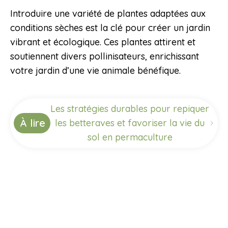
Introduire une variété de plantes adaptées aux
conditions sèches est la clé pour créer un jardin
vibrant et écologique. Ces plantes attirent et
soutiennent divers pollinisateurs, enrichissant
votre jardin d’une vie animale bénéfique.
Les stratégies durables pour repiquer
À lire
les betteraves et favoriser la vie du
sol en permaculture