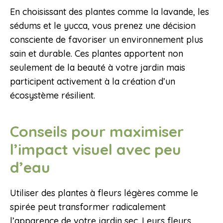
En choisissant des plantes comme la lavande, les
sédums et le yucca, vous prenez une décision
consciente de favoriser un environnement plus
sain et durable. Ces plantes apportent non
seulement de la beauté à votre jardin mais
participent activement à la création d’un
écosystème résilient.
Conseils pour maximiser
l’impact visuel avec peu
d’eau
Utiliser des plantes à fleurs légères comme le
spirée peut transformer radicalement
l’apparence de votre jardin sec. Leurs fleurs