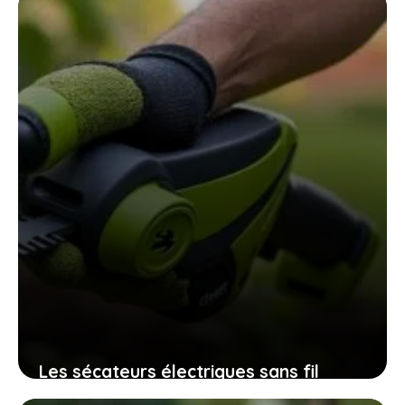
assurent une récolte pleine de saveurs
10 novembre 2025
Les sécateurs électriques sans fil
32mm qui révolutionnent l’entretien