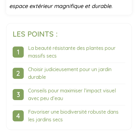
espace extérieur magnifique et durable.
LES POINTS :
La beauté résistante des plantes pour
massifs secs
Choisir judicieusement pour un jardin
durable
Conseils pour maximiser l’impact visuel
avec peu d’eau
Favoriser une biodiversité robuste dans
les jardins secs