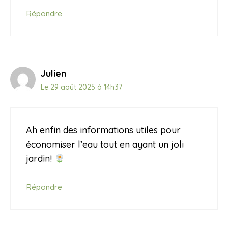
Répondre
Julien
Le 29 août 2025 à 14h37
Ah enfin des informations utiles pour
économiser l’eau tout en ayant un joli
jardin!
Répondre