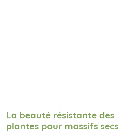
La beauté résistante des
plantes pour massifs secs