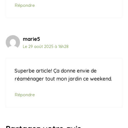
Répondre
marie5
Le 29 août 2025 à 16h28
Superbe article! Ça donne envie de
réaménager tout mon jardin ce weekend.
Répondre