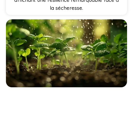
la sécheresse.