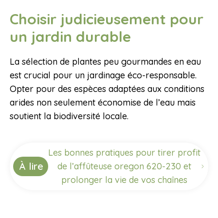
Choisir judicieusement pour
un jardin durable
La sélection de plantes peu gourmandes en eau
est crucial pour un jardinage éco-responsable.
Opter pour des espèces adaptées aux conditions
arides non seulement économise de l’eau mais
soutient la biodiversité locale.
Les bonnes pratiques pour tirer profit
À lire
de l’affûteuse oregon 620-230 et
prolonger la vie de vos chaînes