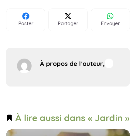
Poster
Partager
Envoyer
À propos de l’auteur,
À lire aussi dans « Jardin »