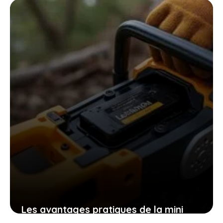
facilement chez soi des plants
robustes
9 novembre 2025
Les avantages pratiques de la mini