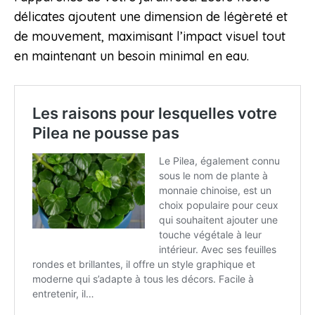
délicates ajoutent une dimension de légèreté et
de mouvement, maximisant l’impact visuel tout
en maintenant un besoin minimal en eau.