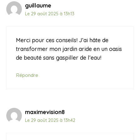
guillaume
Le 29 août 2025 à 13h13
Merci pour ces conseils! J’ai hâte de
transformer mon jardin aride en un oasis
de beauté sans gaspiller de l’eau!
Répondre
maximevision8
Le 29 août 2025 à 13h42