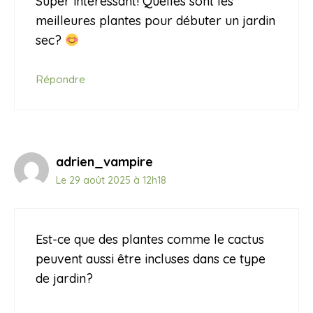
Super intéressant! Quelles sont les
meilleures plantes pour débuter un jardin
sec?
Répondre
adrien_vampire
Le 29 août 2025 à 12h18
Est-ce que des plantes comme le cactus
peuvent aussi être incluses dans ce type
de jardin?