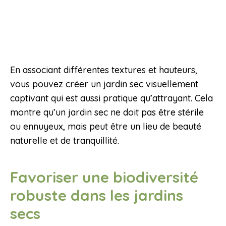
En associant différentes textures et hauteurs,
vous pouvez créer un jardin sec visuellement
captivant qui est aussi pratique qu’attrayant. Cela
montre qu’un jardin sec ne doit pas être stérile
ou ennuyeux, mais peut être un lieu de beauté
naturelle et de tranquillité.
Favoriser une biodiversité
robuste dans les jardins
secs