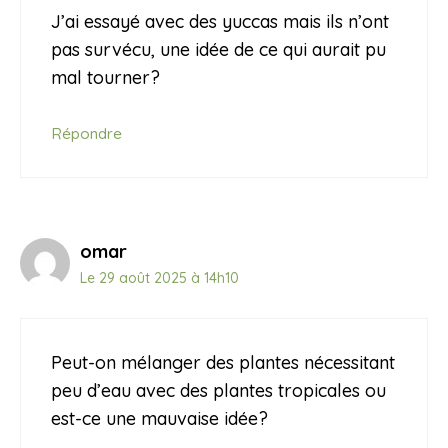
J’ai essayé avec des yuccas mais ils n’ont
pas survécu, une idée de ce qui aurait pu
mal tourner?
Répondre
omar
Le 29 août 2025 à 14h10
Peut-on mélanger des plantes nécessitant
peu d’eau avec des plantes tropicales ou
est-ce une mauvaise idée?