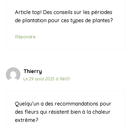
Article top! Des conseils sur les périodes
de plantation pour ces types de plantes?
Répondre
Thierry
Le 29 août 2025 à 16h01
Quelqu’un a des recommandations pour
des fleurs qui résistent bien à la chaleur
extrême?