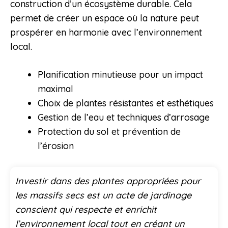
construction d’un écosystème durable. Cela
permet de créer un espace où la nature peut
prospérer en harmonie avec l’environnement
local.
Planification minutieuse pour un impact
maximal
Choix de plantes résistantes et esthétiques
Gestion de l’eau et techniques d’arrosage
Protection du sol et prévention de
l’érosion
Investir dans des plantes appropriées pour
les massifs secs est un acte de jardinage
conscient qui respecte et enrichit
l’environnement local tout en créant un