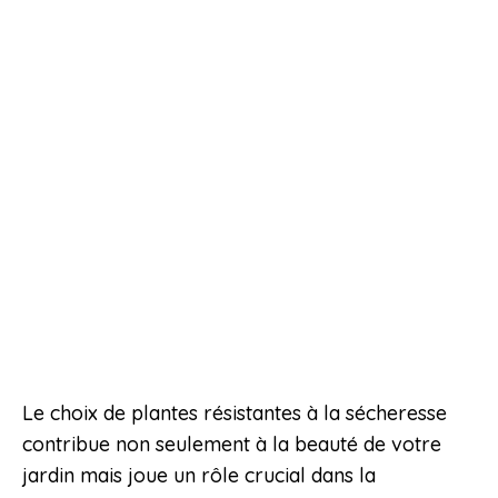
Le choix de plantes résistantes à la sécheresse
contribue non seulement à la beauté de votre
jardin mais joue un rôle crucial dans la