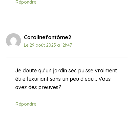
Répondre
Carolinefantôme2
Le 29 août 2025 à 12h47
Je doute qu’un jardin sec puisse vraiment
être luxuriant sans un peu d’eau… Vous
avez des preuves?
Répondre