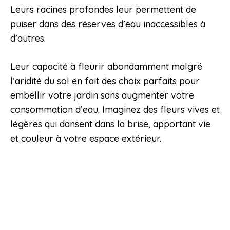
Leurs racines profondes leur permettent de
puiser dans des réserves d’eau inaccessibles à
d’autres.
Leur capacité à fleurir abondamment malgré
l’aridité du sol en fait des choix parfaits pour
embellir votre jardin sans augmenter votre
consommation d’eau. Imaginez des fleurs vives et
légères qui dansent dans la brise, apportant vie
et couleur à votre espace extérieur.