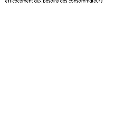
efficacement aux besoins des consommateurs.