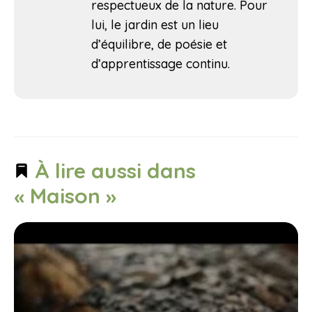
respectueux de la nature. Pour
lui, le jardin est un lieu
d’équilibre, de poésie et
d’apprentissage continu.
À lire aussi dans
« Maison »