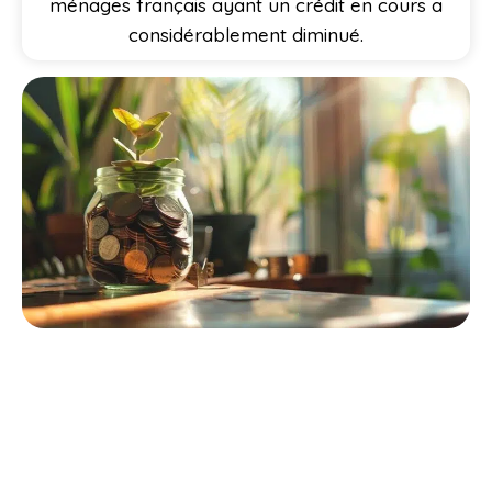
ménages français ayant un crédit en cours a
considérablement diminué.