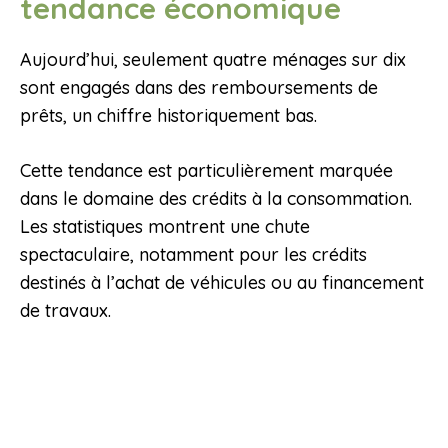
tendance économique
Aujourd’hui, seulement quatre ménages sur dix
sont engagés dans des remboursements de
prêts, un chiffre historiquement bas.
Cette tendance est particulièrement marquée
dans le domaine des crédits à la consommation.
Les statistiques montrent une chute
spectaculaire, notamment pour les crédits
destinés à l’achat de véhicules ou au financement
de travaux.