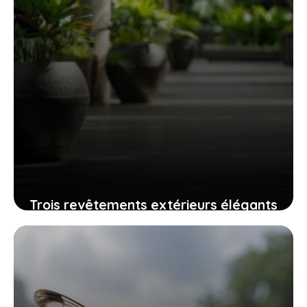
Trois revêtements extérieurs élégants
qui résistent au temps sans grand
entretien
24 juillet 2025