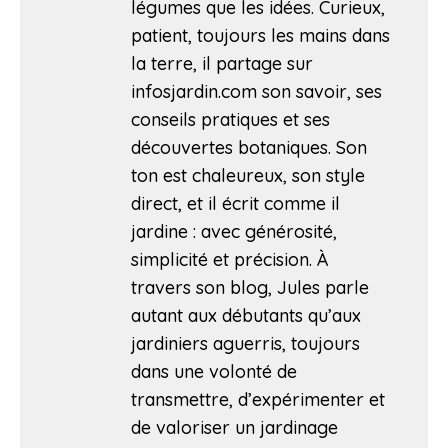
légumes que les idées. Curieux,
patient, toujours les mains dans
la terre, il partage sur
infosjardin.com son savoir, ses
conseils pratiques et ses
découvertes botaniques. Son
ton est chaleureux, son style
direct, et il écrit comme il
jardine : avec générosité,
simplicité et précision. À
travers son blog, Jules parle
autant aux débutants qu’aux
jardiniers aguerris, toujours
dans une volonté de
transmettre, d’expérimenter et
de valoriser un jardinage