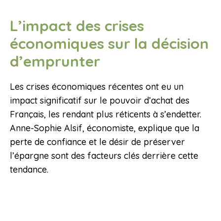
L’impact des crises
économiques sur la décision
d’emprunter
Les crises économiques récentes ont eu un
impact significatif sur le pouvoir d’achat des
Français, les rendant plus réticents à s’endetter.
Anne-Sophie Alsif, économiste, explique que la
perte de confiance et le désir de préserver
l’épargne sont des facteurs clés derrière cette
tendance.