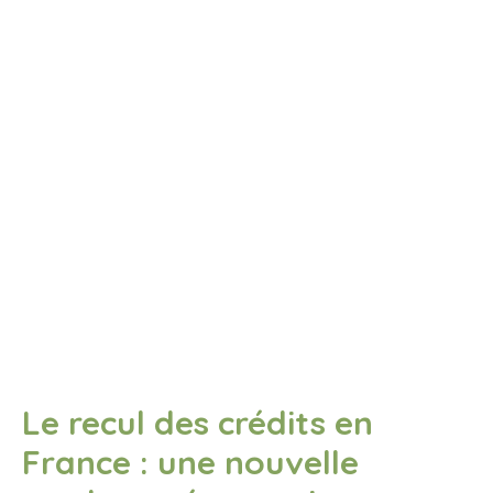
Le recul des crédits en
France : une nouvelle