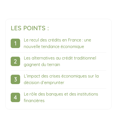
LES POINTS :
Le recul des crédits en France : une
nouvelle tendance économique
Les alternatives au crédit traditionnel
gagnent du terrain
L’impact des crises économiques sur la
décision d’emprunter
Le rôle des banques et des institutions
financières