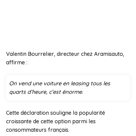
Valentin Bourrelier, directeur chez Aramisauto,
affirme :
On vend une voiture en leasing tous les
quarts d’heure, c’est énorme.
Cette déclaration souligne la popularité
croissante de cette option parmi les
consommateurs français.