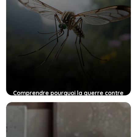
Comprendre pourquoi la guerre contre
les moustiques doit être une priorité
dès le printemps
23 juillet 2025