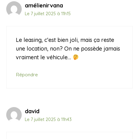
amélienirvana
Le 7 juillet 2025 à 11h15
Le leasing, c’est bien joli, mais ça reste
une location, non? On ne possède jamais
vraiment le véhicule…
Répondre
david
Le 7 juillet 2025 à 11h43