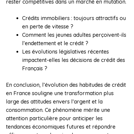
rester compétitives dans un marché en mutation.
Crédits immobiliers : toujours attractifs ou
en perte de vitesse ?
Comment les jeunes adultes perçoivent-ils
l’endettement et le crédit ?
Les évolutions législatives récentes
impactent-elles les décisions de crédit des
Français ?
En conclusion, l’évolution des habitudes de crédit
en France souligne une transformation plus
large des attitudes envers l’argent et la
consommation. Ce phénomène mérite une
attention particulière pour anticiper les
tendances économiques futures et répondre