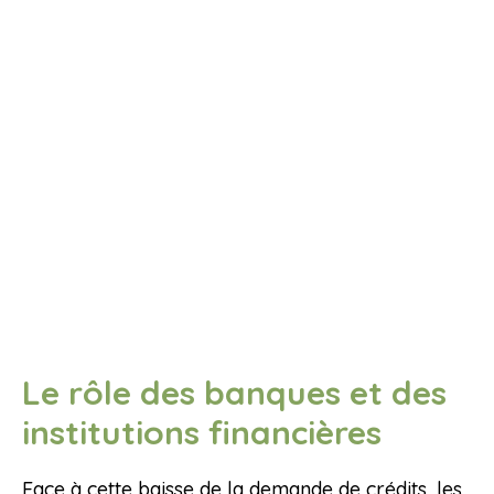
Le rôle des banques et des
institutions financières
Face à cette baisse de la demande de crédits, les