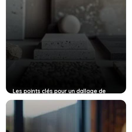
Les points clés pour un dallage de
terrasse optimal
22 juillet 2025