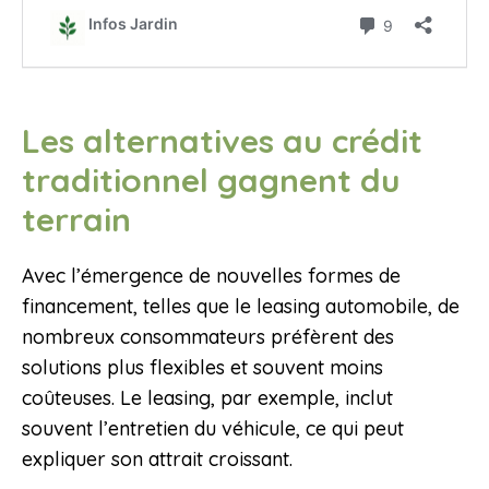
Les alternatives au crédit
traditionnel gagnent du
terrain
Avec l’émergence de nouvelles formes de
financement, telles que le leasing automobile, de
nombreux consommateurs préfèrent des
solutions plus flexibles et souvent moins
coûteuses. Le leasing, par exemple, inclut
souvent l’entretien du véhicule, ce qui peut
expliquer son attrait croissant.