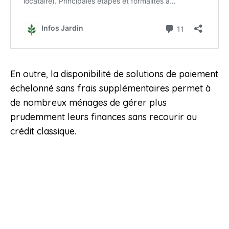
En outre, la disponibilité de solutions de paiement
échelonné sans frais supplémentaires permet à
de nombreux ménages de gérer plus
prudemment leurs finances sans recourir au
crédit classique.