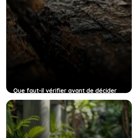
Que faut-il vérifier avant de décider
d’enlever le parquet de votre salon ?
25 juillet 2025