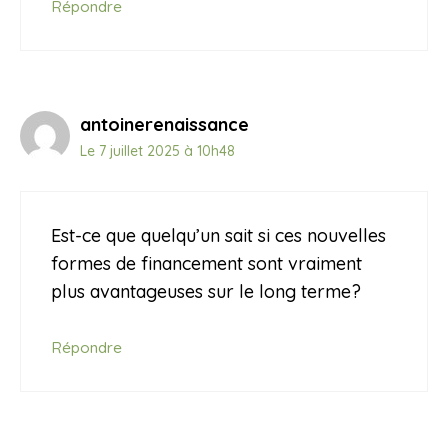
Répondre
antoinerenaissance
Le 7 juillet 2025 à 10h48
Est-ce que quelqu’un sait si ces nouvelles
formes de financement sont vraiment
plus avantageuses sur le long terme?
Répondre