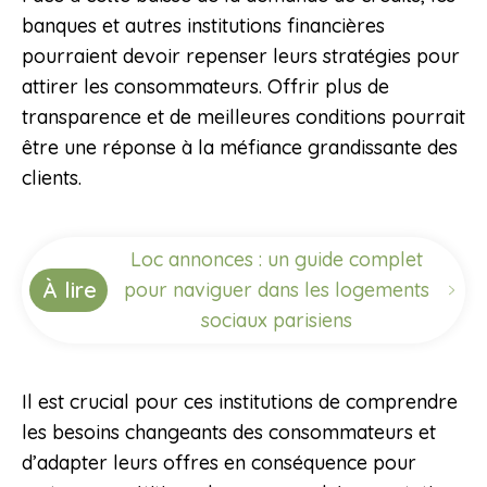
banques et autres institutions financières
pourraient devoir repenser leurs stratégies pour
attirer les consommateurs. Offrir plus de
transparence et de meilleures conditions pourrait
être une réponse à la méfiance grandissante des
clients.
Loc annonces : un guide complet
À lire
pour naviguer dans les logements
sociaux parisiens
Il est crucial pour ces institutions de comprendre
les besoins changeants des consommateurs et
d’adapter leurs offres en conséquence pour