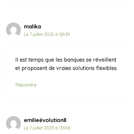
malika
Le 7 juillet 2025 à 12h39
Il est temps que les banques se réveillent
et proposent de vraies solutions flexibles.
Répondre
emilieévolution8
Le 7 juillet 2025 à 13h06