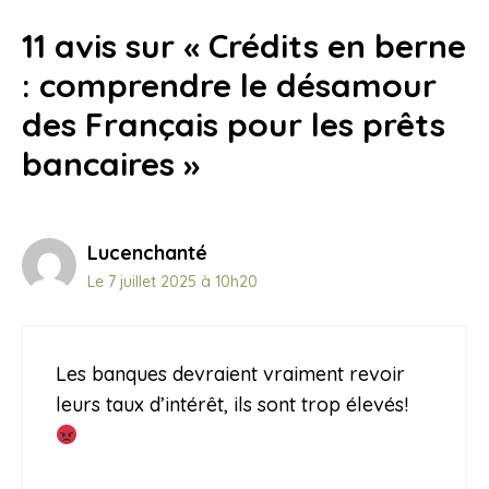
11 avis sur « Crédits en berne
: comprendre le désamour
des Français pour les prêts
bancaires »
Lucenchanté
Le 7 juillet 2025 à 10h20
Les banques devraient vraiment revoir
leurs taux d’intérêt, ils sont trop élevés!