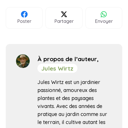
Poster
Partager
Envoyer
À propos de l’auteur,
Jules Wirtz
Jules Wirtz est un jardinier
passionné, amoureux des
plantes et des paysages
vivants. Avec des années de
pratique au jardin comme sur
le terrain, il cultive autant les