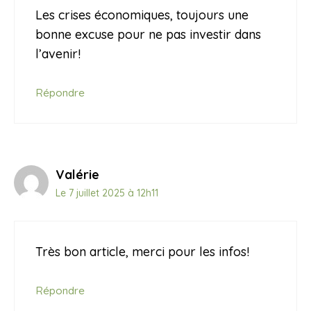
Les crises économiques, toujours une
bonne excuse pour ne pas investir dans
l’avenir!
Répondre
Valérie
Le 7 juillet 2025 à 12h11
Très bon article, merci pour les infos!
Répondre