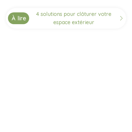
4 solutions pour clôturer votre
À lire
espace extérieur