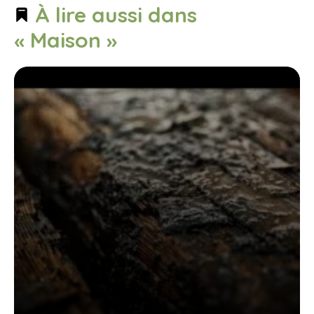
À lire aussi dans
« Maison »