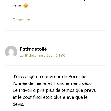
coin.
Répondre
Fatimaétoilé
Le 18 décembre 2024 à 1h10
J’ai essayé un couvreur de Pornichet
l’année dernière, et franchement, déçu…
Le travail a pris plus de temps que prévu
et le coût final était plus élevé que le
devis.