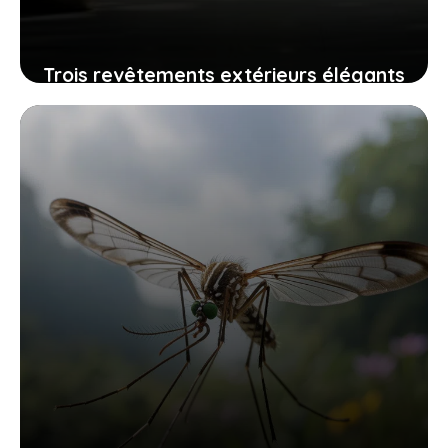
Trois revêtements extérieurs élégants
qui résistent au temps sans grand
entretien
24 juillet 2025