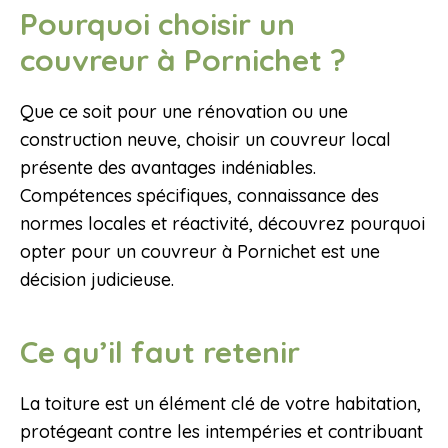
Pourquoi choisir un
couvreur à Pornichet ?
Que ce soit pour une rénovation ou une
construction neuve, choisir un couvreur local
présente des avantages indéniables.
Compétences spécifiques, connaissance des
normes locales et réactivité, découvrez pourquoi
opter pour un couvreur à Pornichet est une
décision judicieuse.
Ce qu’il faut retenir
La toiture est un élément clé de votre habitation,
protégeant contre les intempéries et contribuant