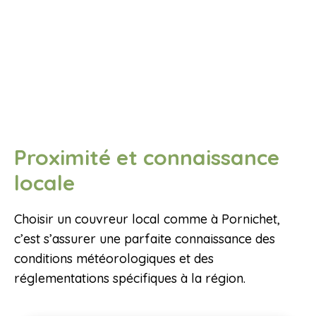
Proximité et connaissance
locale
Choisir un couvreur local comme à Pornichet,
c’est s’assurer une parfaite connaissance des
conditions météorologiques et des
réglementations spécifiques à la région.