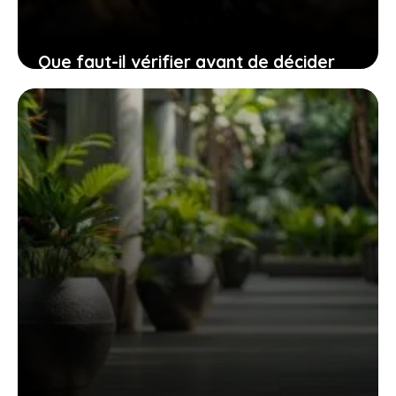
Que faut-il vérifier avant de décider
d’enlever le parquet de votre salon ?
25 juillet 2025