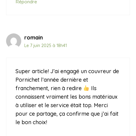
Répondre
romain
Le 7 juin 2025 à 18h41
Super article! J’ai engagé un couvreur de
Pornichet l’année dernière et
franchement, rien à redire
Ils
connaissent vraiment les bons matériaux
à utiliser et le service était top. Merci
pour ce partage, ça confirme que j’ai fait
le bon choix!