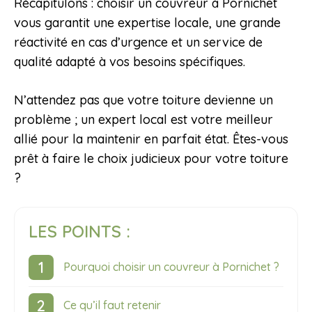
Récapitulons : choisir un couvreur à Pornichet
vous garantit une expertise locale, une grande
réactivité en cas d’urgence et un service de
qualité adapté à vos besoins spécifiques.
N’attendez pas que votre toiture devienne un
problème ; un expert local est votre meilleur
allié pour la maintenir en parfait état. Êtes-vous
prêt à faire le choix judicieux pour votre toiture
?
LES POINTS :
Pourquoi choisir un couvreur à Pornichet ?
Ce qu’il faut retenir