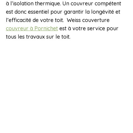
à l’isolation thermique. Un couvreur compétent
est donc essentiel pour garantir la longévité et
l’efficacité de votre toit. Weiss couverture
couvreur à Pornichet
est à votre service pour
tous les travaux sur le toit.