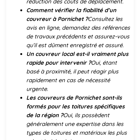
réduction des coûts de déplacement.
Comment vérifier la fiabilité d’un
couvreur à Pornichet ?
Consultez les
avis en ligne, demandez des références
de travaux précédents et assurez-vous
qu’il est dûment enregistré et assuré.
Un couvreur local est-il vraiment plus
rapide pour intervenir ?
Oui, étant
basé à proximité, il peut réagir plus
rapidement en cas de nécessité
urgente.
Les couvreurs de Pornichet sont-ils
formés pour les toitures spécifiques
de la région ?
Oui, ils possèdent
généralement une expertise dans les
types de toitures et matériaux les plus