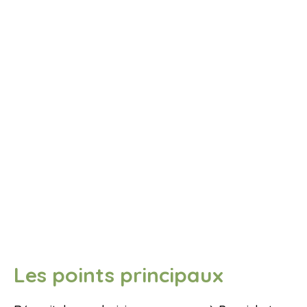
Les points principaux