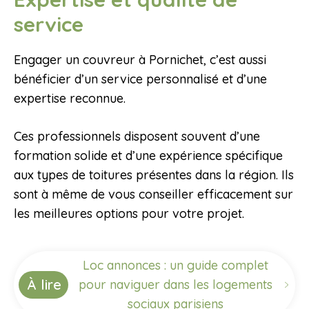
service
Engager un couvreur à Pornichet, c’est aussi
bénéficier d’un service personnalisé et d’une
expertise reconnue.
Ces professionnels disposent souvent d’une
formation solide et d’une expérience spécifique
aux types de toitures présentes dans la région. Ils
sont à même de vous conseiller efficacement sur
les meilleures options pour votre projet.
Loc annonces : un guide complet
À lire
pour naviguer dans les logements
sociaux parisiens