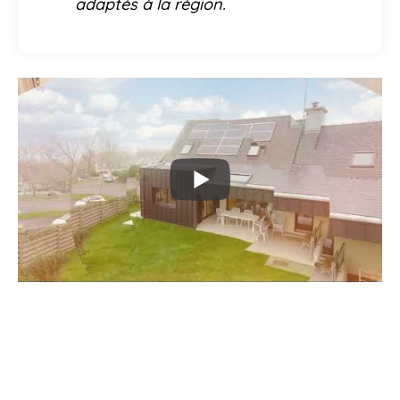
adaptés à la région.