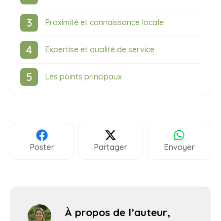
Proximité et connaissance locale
Expertise et qualité de service
Les points principaux
Poster
Partager
Envoyer
À propos de l’auteur,