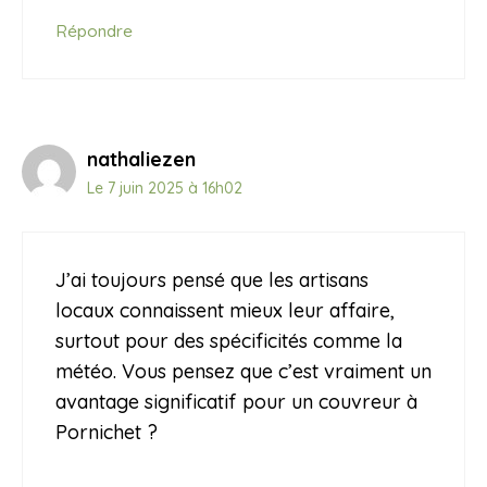
Répondre
nathaliezen
Le 7 juin 2025 à 16h02
J’ai toujours pensé que les artisans
locaux connaissent mieux leur affaire,
surtout pour des spécificités comme la
météo. Vous pensez que c’est vraiment un
avantage significatif pour un couvreur à
Pornichet ?