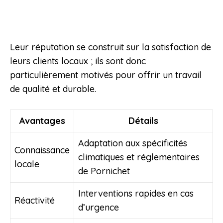
Leur réputation se construit sur la satisfaction de
leurs clients locaux ; ils sont donc
particulièrement motivés pour offrir un travail
de qualité et durable.
Avantages
Détails
Adaptation aux spécificités
Connaissance
climatiques et réglementaires
locale
de Pornichet
Interventions rapides en cas
Réactivité
d’urgence