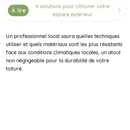
4 solutions pour clôturer votre
À lire
espace extérieur
Un professionnel local saura quelles techniques
utiliser et quels matériaux sont les plus résistants
face aux conditions climatiques locales, un atout
non négligeable pour la durabilité de votre
toiture.