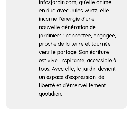
infosjardin.com, qu’elle anime
en duo avec Jules Wirtz, elle
incarne l’énergie d’une
nouvelle génération de
jardiniers : connectée, engagée,
proche de la terre et tournée
vers le partage. Son écriture
est vive, inspirante, accessible à
tous. Avec elle, le jardin devient
un espace d’expression, de
liberté et d’émerveillement
quotidien.