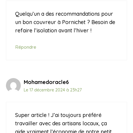
Quelqu’un a des recommandations pour
un bon couvreur à Pornichet ? Besoin de
refaire l’isolation avant l’hiver !
Répondre
Mohamedoracle6
Le 17 décembre 2024 à 23h27
Super article ! J’ai toujours préféré
travailler avec des artisans locaux, ça
aide vraiment l’économie de notre petit