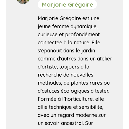
Marjorie Grégoire
Marjorie Grégoire est une
jeune femme dynamique,
curieuse et profondément
connectée à la nature. Elle
s’épanouit dans le jardin
comme d’autres dans un atelier
d’artiste, toujours à la
recherche de nouvelles
méthodes, de plantes rares ou
d’astuces écologiques à tester.
Formée à l’horticulture, elle
allie technique et sensibilité,
avec un regard moderne sur
un savoir ancestral. Sur