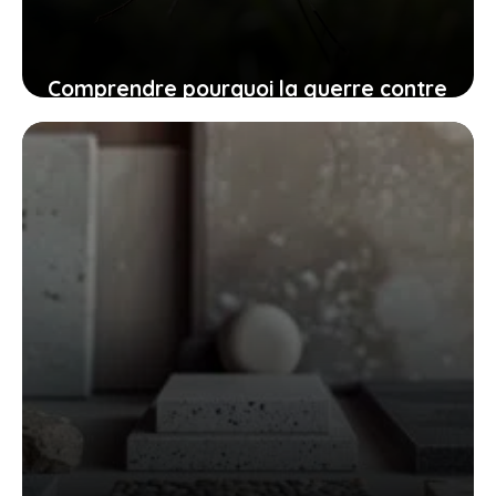
Comprendre pourquoi la guerre contre
les moustiques doit être une priorité
dès le printemps
23 juillet 2025