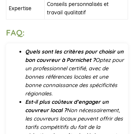
Conseils personnalisés et
Expertise
travail qualitatif
FAQ:
Quels sont les critères pour choisir un
bon couvreur à Pornichet ?
Optez pour
un professionnel certifié, avec de
bonnes références locales et une
bonne connaissance des spécificités
régionales.
Est-il plus coûteux d’engager un
couvreur local ?
Non nécessairement,
les couvreurs locaux peuvent offrir des
tarifs compétitifs du fait de la