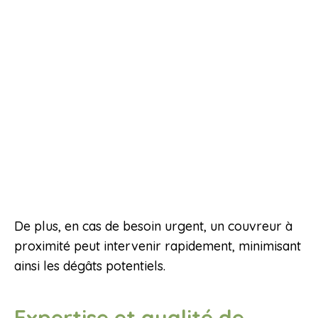
De plus, en cas de besoin urgent, un couvreur à
proximité peut intervenir rapidement, minimisant
ainsi les dégâts potentiels.
Expertise et qualité de