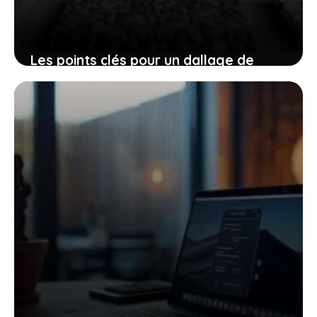
Les points clés pour un dallage de
terrasse optimal
22 juillet 2025