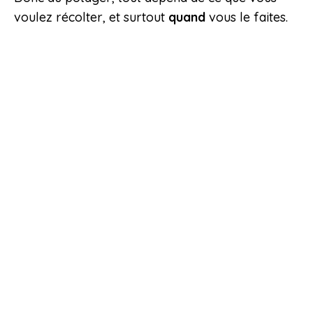
voulez récolter, et surtout
quand
vous le faites.