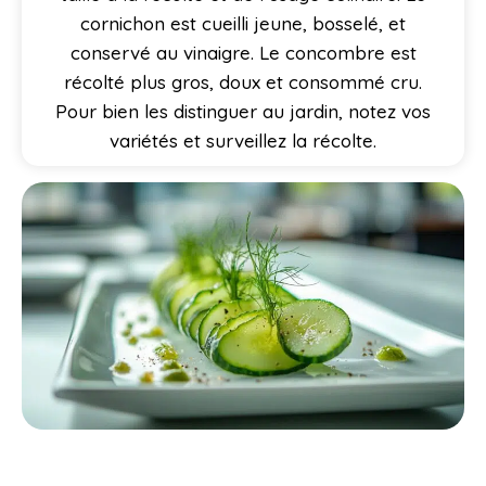
cornichon est cueilli jeune, bosselé, et
conservé au vinaigre. Le concombre est
récolté plus gros, doux et consommé cru.
Pour bien les distinguer au jardin, notez vos
variétés et surveillez la récolte.