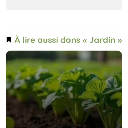
À lire aussi dans « Jardin »