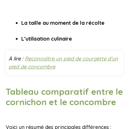
La taille au moment de la récolte
L’utilisation culinaire
À lire :
Reconnaître un pied de courgette d’un
pied de concombre
Tableau comparatif entre le
cornichon et le concombre
Voici un résumé des principales différences :