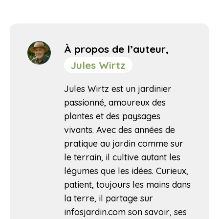
À propos de l’auteur,
Jules Wirtz
Jules Wirtz est un jardinier
passionné, amoureux des
plantes et des paysages
vivants. Avec des années de
pratique au jardin comme sur
le terrain, il cultive autant les
légumes que les idées. Curieux,
patient, toujours les mains dans
la terre, il partage sur
infosjardin.com son savoir, ses