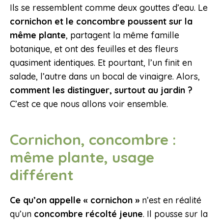
Ils se ressemblent comme deux gouttes d’eau. Le
cornichon et le concombre poussent sur la
même plante
, partagent la même famille
botanique, et ont des feuilles et des fleurs
quasiment identiques. Et pourtant, l’un finit en
salade, l’autre dans un bocal de vinaigre. Alors,
comment les distinguer, surtout au jardin ?
C’est ce que nous allons voir ensemble.
Cornichon, concombre :
même plante, usage
différent
Ce qu’on appelle « cornichon »
n’est en réalité
qu’un
concombre récolté jeune
. Il pousse sur la