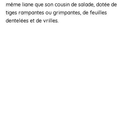
même liane que son cousin de salade, dotée de
tiges rampantes ou grimpantes, de feuilles
dentelées et de vrilles.