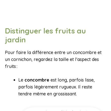
Distinguer les fruits au
jardin
Pour faire la différence entre un concombre et
un cornichon, regardez la taille et l’aspect des
fruits :
Le
concombre
est long, parfois lisse,
parfois légèrement rugueux. Il reste
tendre même en grossissant.