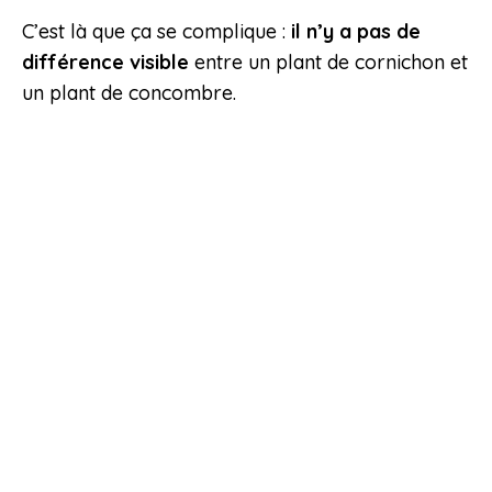
C’est là que ça se complique :
il n’y a pas de
différence visible
entre un plant de cornichon et
un plant de concombre.