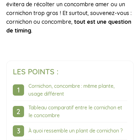
évitera de récolter un concombre amer ou un
cornichon trop gros ! Et surtout, souvenez-vous :
cornichon ou concombre,
tout est une question
de timing
.
LES POINTS :
Cornichon, concombre : même plante,
usage différent
Tableau comparatif entre le cornichon et
le concombre
À quoi ressemble un plant de cornichon ?