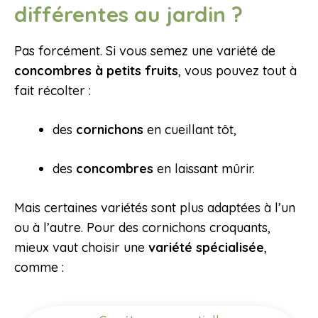
différentes au jardin ?
Pas forcément. Si vous semez une variété de
concombres à petits fruits
, vous pouvez tout à
fait récolter :
des
cornichons
en cueillant tôt,
des
concombres
en laissant mûrir.
Mais certaines variétés sont plus adaptées à l’un
ou à l’autre. Pour des cornichons croquants,
mieux vaut choisir une
variété spécialisée
,
comme :