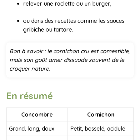
relever une raclette ou un burger,
ou dans des recettes comme les sauces
gribiche ou tartare.
Bon à savoir : le cornichon cru est comestible,
mais son goût amer dissuade souvent de le
croquer nature.
En résumé
Concombre
Cornichon
Grand, long, doux
Petit, bosselé, acidulé