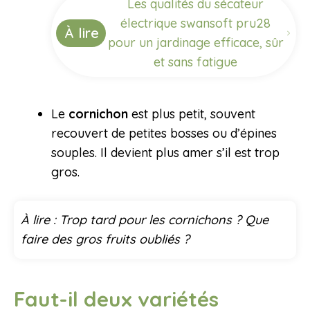
Les qualités du sécateur
électrique swansoft pru28
À lire
pour un jardinage efficace, sûr
et sans fatigue
Le
cornichon
est plus petit, souvent
recouvert de petites bosses ou d’épines
souples. Il devient plus amer s’il est trop
gros.
À lire :
Trop tard pour les cornichons ? Que
faire des gros fruits oubliés ?
Faut-il deux variétés