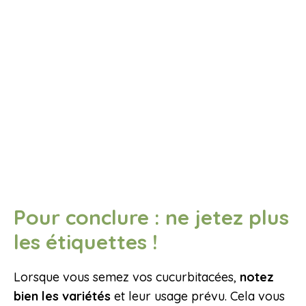
Pour conclure : ne jetez plus
les étiquettes !
Lorsque vous semez vos cucurbitacées,
notez
bien les variétés
et leur usage prévu. Cela vous