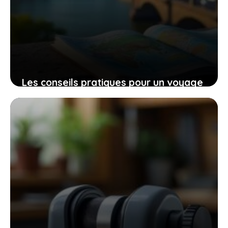
Les conseils pratiques pour un voyage
bien préparé et des expériences qui
vous touchent
9 novembre 2025