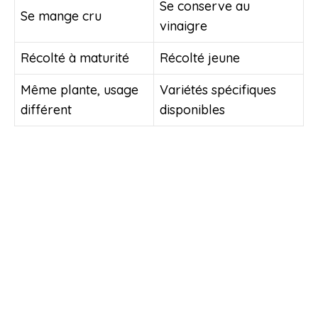
Se conserve au
Se mange cru
vinaigre
Récolté à maturité
Récolté jeune
Même plante, usage
Variétés spécifiques
différent
disponibles