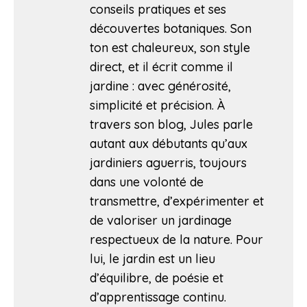
conseils pratiques et ses
découvertes botaniques. Son
ton est chaleureux, son style
direct, et il écrit comme il
jardine : avec générosité,
simplicité et précision. À
travers son blog, Jules parle
autant aux débutants qu’aux
jardiniers aguerris, toujours
dans une volonté de
transmettre, d’expérimenter et
de valoriser un jardinage
respectueux de la nature. Pour
lui, le jardin est un lieu
d’équilibre, de poésie et
d’apprentissage continu.