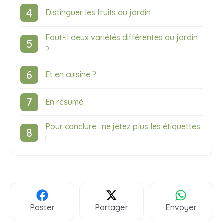
Distinguer les fruits au jardin
Faut-il deux variétés différentes au jardin
?
Et en cuisine ?
En résumé
Pour conclure : ne jetez plus les étiquettes
!
Poster
Partager
Envoyer