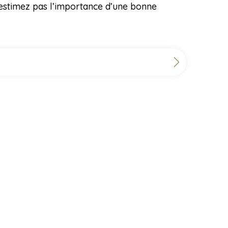
s-estimez pas l’importance d’une bonne