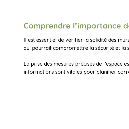
Comprendre l’importance d
Il est essentiel de vérifier la solidité des 
qui pourrait compromettre la sécurité et la st
La prise des mesures précises de l’espace e
informations sont vitales pour planifier corr