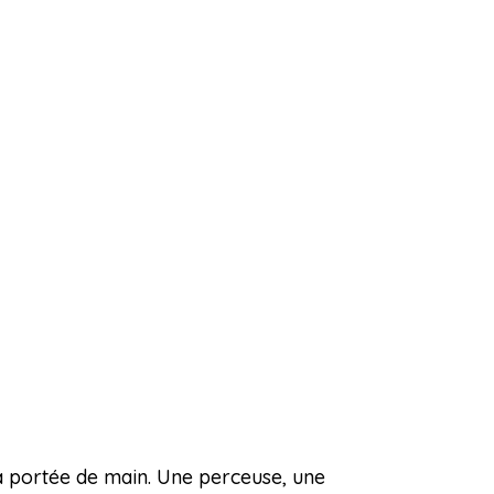
s à portée de main. Une perceuse, une