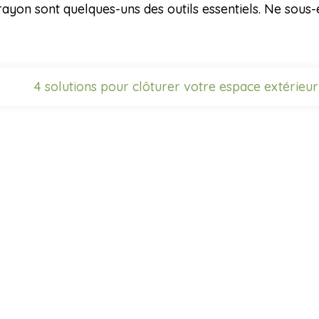
crayon sont quelques-uns des outils essentiels. Ne sou
4 solutions pour clôturer votre espace extérieur