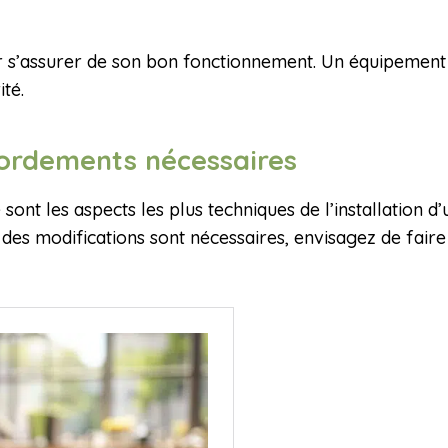
pour s’assurer de son bon fonctionnement. Un équipemen
ité.
cordements nécessaires
 sont les aspects les plus techniques de l’installation d
Si des modifications sont nécessaires, envisagez de faire