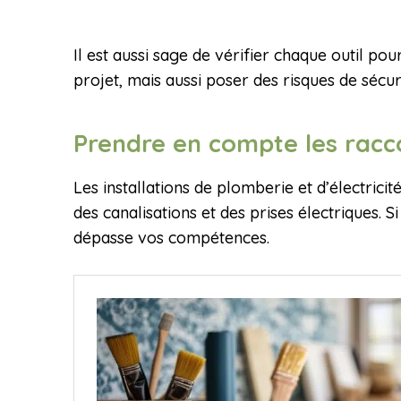
Il est aussi sage de vérifier chaque outil 
projet, mais aussi poser des risques de sécur
Prendre en compte les rac
Les installations de plomberie et d’électricité
des canalisations et des prises électriques. 
dépasse vos compétences.