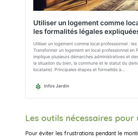
Les outils nécessaires pou
Pour éviter les frustrations pendant le monta