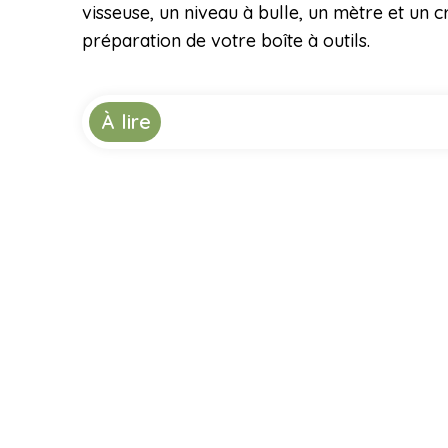
visseuse, un niveau à bulle, un mètre et un 
préparation de votre boîte à outils.
À lire