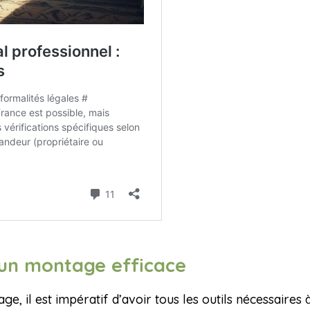
r un montage efficace
ge, il est impératif d’avoir tous les outils nécessaire