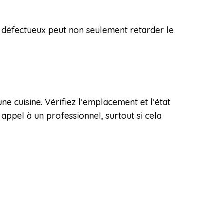
t défectueux peut non seulement retarder le
’une cuisine. Vérifiez l’emplacement et l’état
 appel à un professionnel, surtout si cela