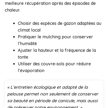
meilleure récupération après des épisodes de
chaleur.
Choisir des espèces de gazon adaptées au
climat local
Pratiquer le mulching pour conserver
l’humidité
Ajuster la hauteur et la fréquence de la
tonte
Utiliser des couvre-sols pour réduire
l’évaporation
« L’entretien écologique et adapté de la
pelouse permet non seulement de conserver
sa beauté en période de canicule, mais aussi
de préserver notre environnement. »