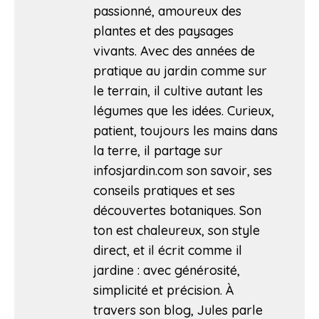
passionné, amoureux des
plantes et des paysages
vivants. Avec des années de
pratique au jardin comme sur
le terrain, il cultive autant les
légumes que les idées. Curieux,
patient, toujours les mains dans
la terre, il partage sur
infosjardin.com son savoir, ses
conseils pratiques et ses
découvertes botaniques. Son
ton est chaleureux, son style
direct, et il écrit comme il
jardine : avec générosité,
simplicité et précision. À
travers son blog, Jules parle