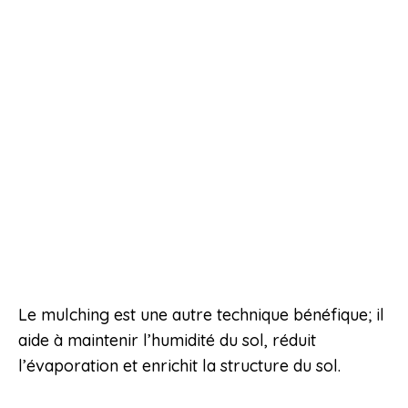
Le mulching est une autre technique bénéfique; il
aide à maintenir l’humidité du sol, réduit
l’évaporation et enrichit la structure du sol.