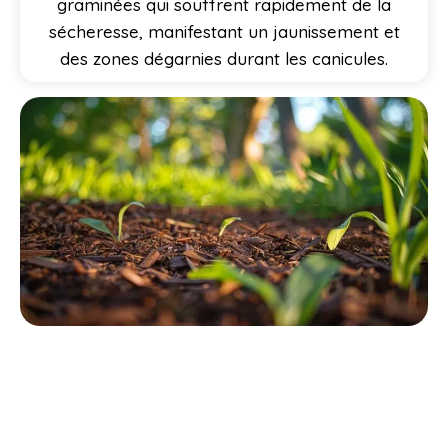
graminées qui souffrent rapidement de la
sécheresse, manifestant un jaunissement et
des zones dégarnies durant les canicules.