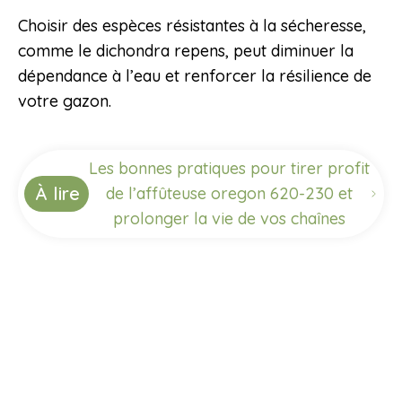
Choisir des espèces résistantes à la sécheresse,
comme le dichondra repens, peut diminuer la
dépendance à l’eau et renforcer la résilience de
votre gazon.
Les bonnes pratiques pour tirer profit
À lire
de l’affûteuse oregon 620-230 et
prolonger la vie de vos chaînes