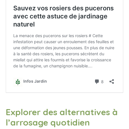
Explorer des alternatives à
l’arrosage quotidien