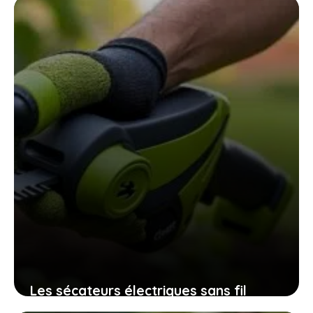
assurent une récolte pleine de saveurs
10 novembre 2025
Les sécateurs électriques sans fil
32mm qui révolutionnent l’entretien