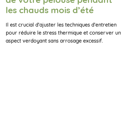
les chauds mois d’été
Il est crucial d’ajuster les techniques d’entretien
pour réduire le stress thermique et conserver un
aspect verdoyant sans arrosage excessif.