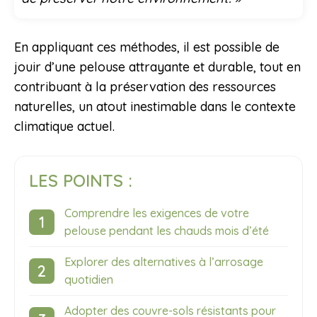
En appliquant ces méthodes, il est possible de
jouir d’une pelouse attrayante et durable, tout en
contribuant à la préservation des ressources
naturelles, un atout inestimable dans le contexte
climatique actuel.
LES POINTS :
Comprendre les exigences de votre
pelouse pendant les chauds mois d’été
Explorer des alternatives à l’arrosage
quotidien
Adopter des couvre-sols résistants pour