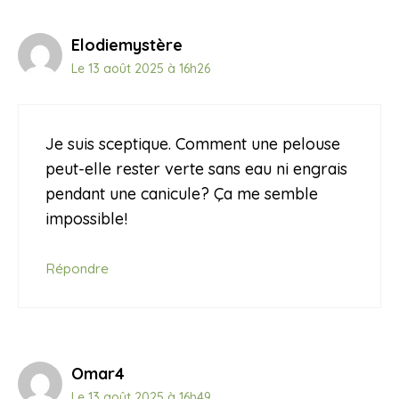
Elodiemystère
Le 13 août 2025 à 16h26
Je suis sceptique. Comment une pelouse
peut-elle rester verte sans eau ni engrais
pendant une canicule? Ça me semble
impossible!
Répondre
Omar4
Le 13 août 2025 à 16h49