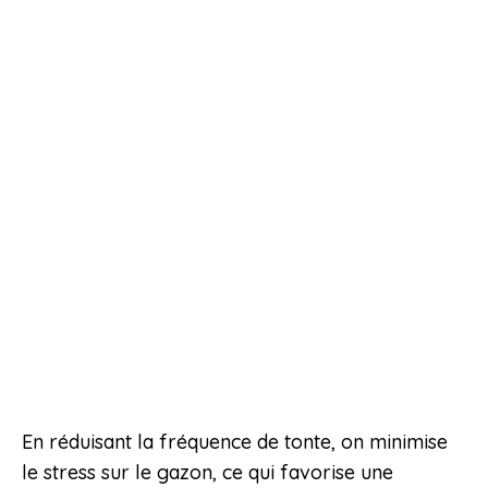
En réduisant la fréquence de tonte, on minimise
le stress sur le gazon, ce qui favorise une