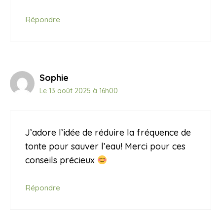
Répondre
Sophie
Le 13 août 2025 à 16h00
J’adore l’idée de réduire la fréquence de
tonte pour sauver l’eau! Merci pour ces
conseils précieux
Répondre