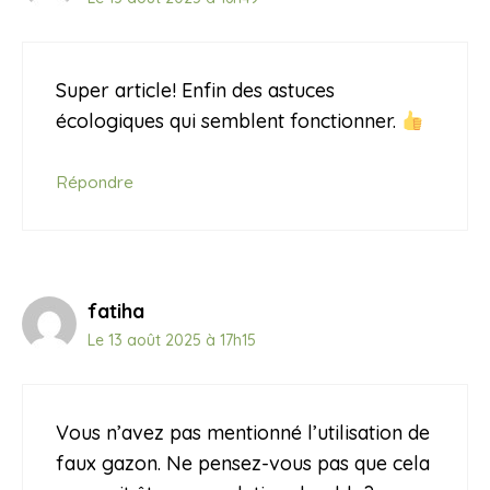
Super article! Enfin des astuces
écologiques qui semblent fonctionner.
Répondre
fatiha
Le 13 août 2025 à 17h15
Vous n’avez pas mentionné l’utilisation de
faux gazon. Ne pensez-vous pas que cela