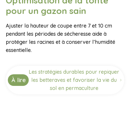
Optimisation de la tonte
pour un gazon sain
Ajuster la hauteur de coupe entre 7 et 10 cm
pendant les périodes de sécheresse aide à
protéger les racines et à conserver l’humidité
essentielle.
Les stratégies durables pour repiquer
À lire
les betteraves et favoriser la vie du
sol en permaculture