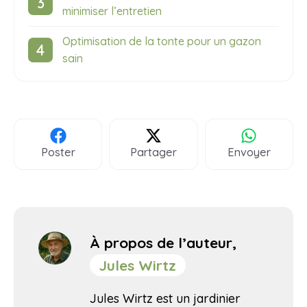
minimiser l’entretien
Optimisation de la tonte pour un gazon
sain
Poster
Partager
Envoyer
À propos de l’auteur,
Jules Wirtz
Jules Wirtz est un jardinier