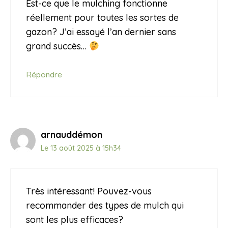
Est-ce que le mulching fonctionne
réellement pour toutes les sortes de
gazon? J’ai essayé l’an dernier sans
grand succès…
Répondre
arnauddémon
Le 13 août 2025 à 15h34
Très intéressant! Pouvez-vous
recommander des types de mulch qui
sont les plus efficaces?