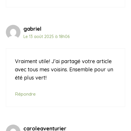
gabriel
Le 13 août 2025 à 18h06
Vraiment utile! J’ai partagé votre article
avec tous mes voisins. Ensemble pour un
été plus vert!
Répondre
caroleaventurier