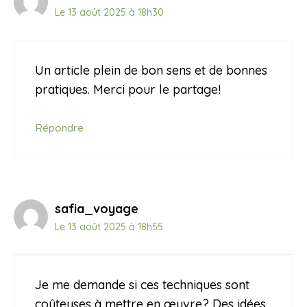
Le 13 août 2025 à 18h30
Un article plein de bon sens et de bonnes
pratiques. Merci pour le partage!
Répondre
safia_voyage
Le 13 août 2025 à 18h55
Je me demande si ces techniques sont
coûteuses à mettre en œuvre? Des idées