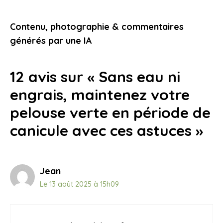
bien préparé et des expériences qui
vous touchent
Contenu, photographie & commentaires
9 novembre 2025
générés par une IA
12 avis sur « Sans eau ni
engrais, maintenez votre
pelouse verte en période de
canicule avec ces astuces »
Jean
Le 13 août 2025 à 15h09