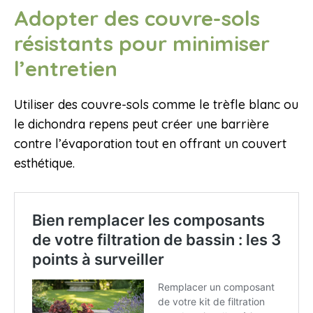
Adopter des couvre-sols
résistants pour minimiser
l’entretien
Utiliser des couvre-sols comme le trèfle blanc ou
le dichondra repens peut créer une barrière
contre l’évaporation tout en offrant un couvert
esthétique.