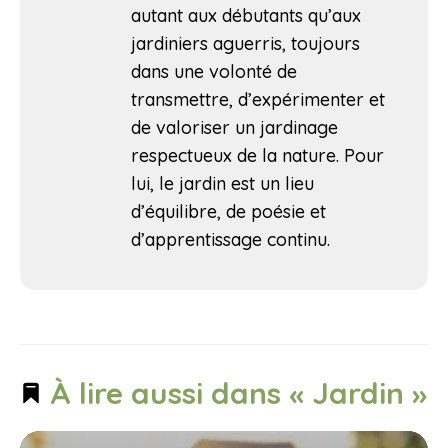
autant aux débutants qu’aux
jardiniers aguerris, toujours
dans une volonté de
transmettre, d’expérimenter et
de valoriser un jardinage
respectueux de la nature. Pour
lui, le jardin est un lieu
d’équilibre, de poésie et
d’apprentissage continu.
À lire aussi dans « Jardin »