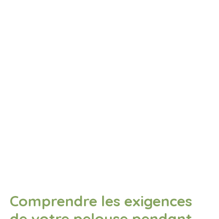
Comprendre les exigences
de votre pelouse pendant