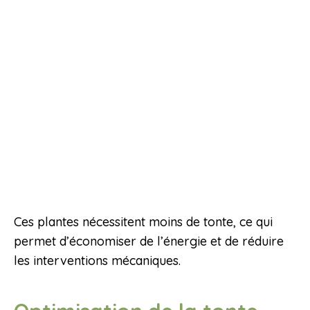
Ces plantes nécessitent moins de tonte, ce qui
permet d’économiser de l’énergie et de réduire
les interventions mécaniques.