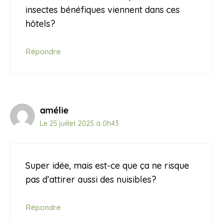
insectes bénéfiques viennent dans ces
hôtels?
Répondre
amélie
Le 25 juillet 2025 à 0h43
Super idée, mais est-ce que ça ne risque
pas d’attirer aussi des nuisibles?
Répondre