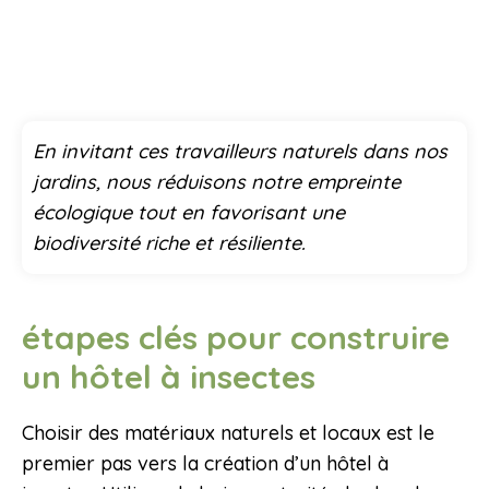
En invitant ces travailleurs naturels dans nos
jardins, nous réduisons notre empreinte
écologique tout en favorisant une
biodiversité riche et résiliente.
étapes clés pour construire
un hôtel à insectes
Choisir des matériaux naturels et locaux est le
premier pas vers la création d’un hôtel à