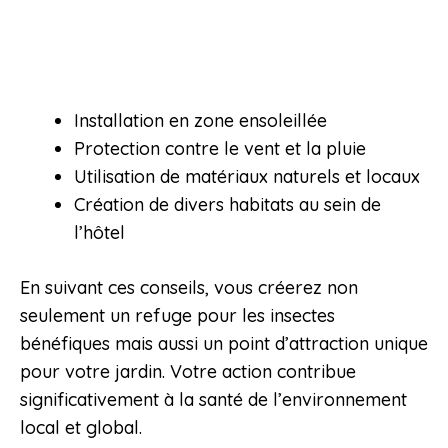
Installation en zone ensoleillée
Protection contre le vent et la pluie
Utilisation de matériaux naturels et locaux
Création de divers habitats au sein de
l’hôtel
En suivant ces conseils, vous créerez non
seulement un refuge pour les insectes
bénéfiques mais aussi un point d’attraction unique
pour votre jardin. Votre action contribue
significativement à la santé de l’environnement
local et global.