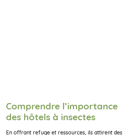
Comprendre l’importance
des hôtels à insectes
En offrant refuge et ressources, ils attirent des