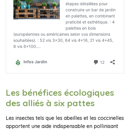
Les bénéfices écologiques
des alliés à six pattes
Les insectes tels que les abeilles et les coccinelles
apportent une aide indispensable en pollinisant