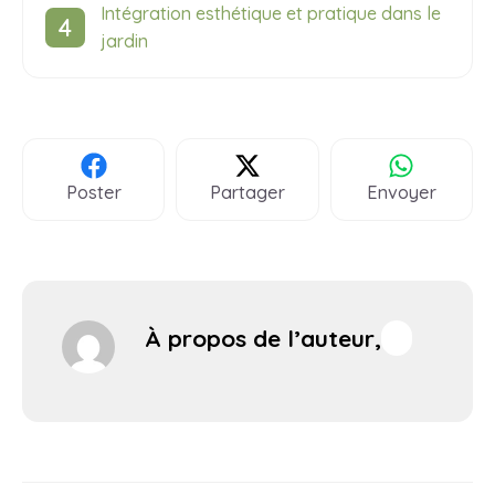
Intégration esthétique et pratique dans le
jardin
Poster
Partager
Envoyer
À propos de l’auteur,