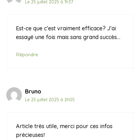
Le 25 juillet 2025 à 1h37
Est-ce que c’est vraiment efficace? J’ai
essayé une fois mais sans grand succès…
Répondre
Bruno
Le 25 juillet 2025 à 2h05
Article très utile, merci pour ces infos
précieuses!