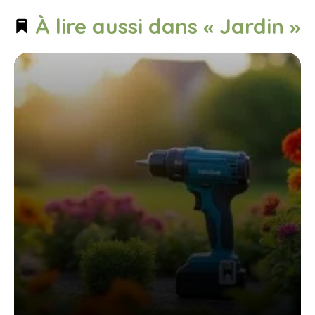
À lire aussi dans « Jardin »