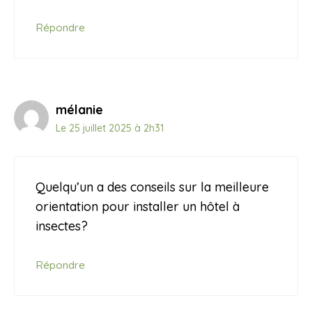
Répondre
mélanie
Le 25 juillet 2025 à 2h31
Quelqu’un a des conseils sur la meilleure
orientation pour installer un hôtel à
insectes?
Répondre