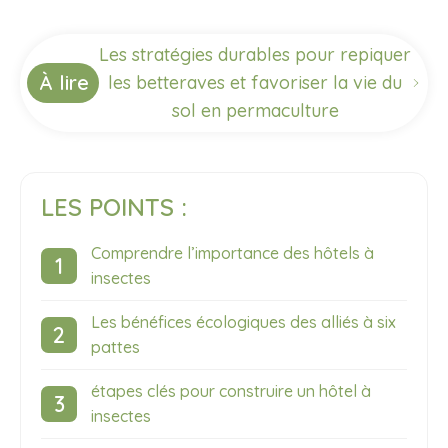
Les stratégies durables pour repiquer
À lire
les betteraves et favoriser la vie du
sol en permaculture
LES POINTS :
Comprendre l’importance des hôtels à
insectes
Les bénéfices écologiques des alliés à six
pattes
étapes clés pour construire un hôtel à
insectes