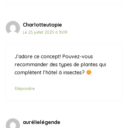
Charlotteutopie
Le 25 juillet 2025 à 1h09
J’adore ce concept! Pouvez-vous
recommander des types de plantes qui
complètent l’hôtel à insectes?
Répondre
aurélielégende