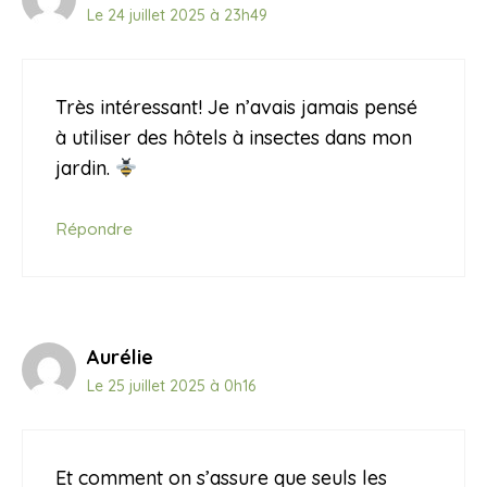
Le 24 juillet 2025 à 23h49
Très intéressant! Je n’avais jamais pensé
à utiliser des hôtels à insectes dans mon
jardin.
Répondre
Aurélie
Le 25 juillet 2025 à 0h16
Et comment on s’assure que seuls les