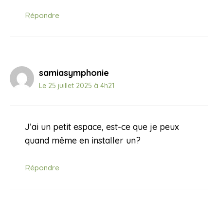
Répondre
samiasymphonie
Le 25 juillet 2025 à 4h21
J’ai un petit espace, est-ce que je peux
quand même en installer un?
Répondre