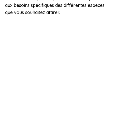
aux besoins spécifiques des différentes espèces
que vous souhaitez attirer.