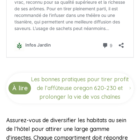
Les bonnes pratiques pour tirer profit
À lire
de l’affûteuse oregon 620-230 et
prolonger la vie de vos chaînes
Assurez-vous de diversifier les habitats au sein
de l’hôtel pour attirer une large gamme
d’insectes. Chaque compartiment doit répondre