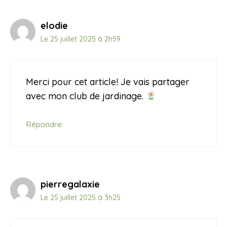
elodie
Le 25 juillet 2025 à 2h59
Merci pour cet article! Je vais partager
avec mon club de jardinage.
Répondre
pierregalaxie
Le 25 juillet 2025 à 3h25