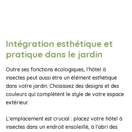
Intégration esthétique et
pratique dans le jardin
Outre ses fonctions écologiques, l’hôtel à
insectes peut aussi être un élément esthétique
dans votre jardin. Choisissez des designs et des
couleurs qui complètent le style de votre espace
extérieur.
L’emplacement est crucial : placez votre hôtel à
insectes dans un endroit ensoleillé, à l’abri des