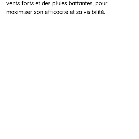
vents forts et des pluies battantes, pour
maximiser son efficacité et sa visibilité.