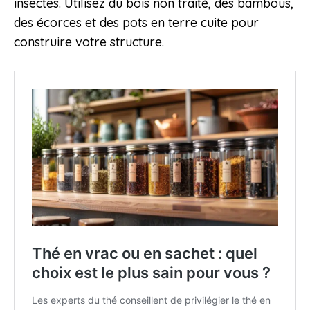
insectes. Utilisez du bois non traité, des bambous,
des écorces et des pots en terre cuite pour
construire votre structure.