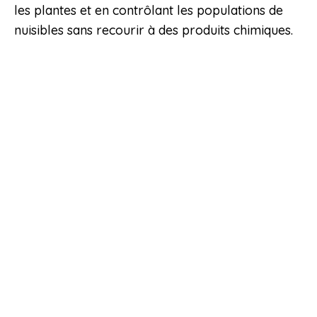
les plantes et en contrôlant les populations de
nuisibles sans recourir à des produits chimiques.