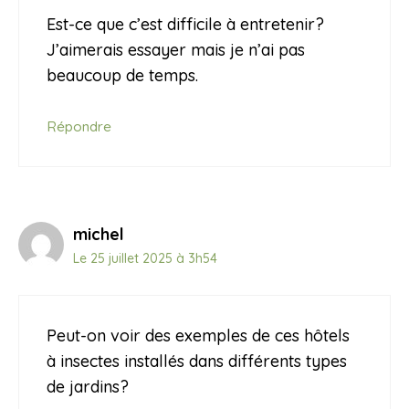
Est-ce que c’est difficile à entretenir?
J’aimerais essayer mais je n’ai pas
beaucoup de temps.
Répondre
michel
Le 25 juillet 2025 à 3h54
Peut-on voir des exemples de ces hôtels
à insectes installés dans différents types
de jardins?