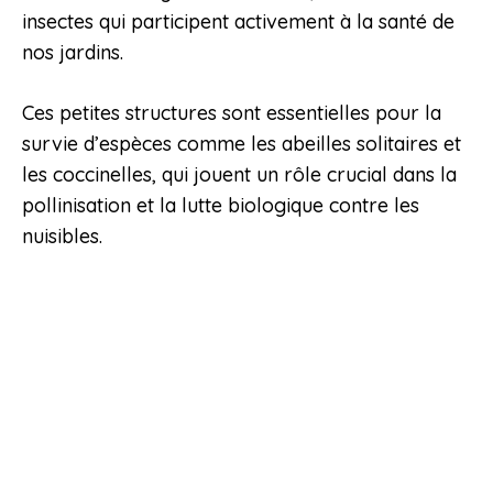
insectes qui participent activement à la santé de
nos jardins.
Ces petites structures sont essentielles pour la
survie d’espèces comme les abeilles solitaires et
les coccinelles, qui jouent un rôle crucial dans la
pollinisation et la lutte biologique contre les
nuisibles.