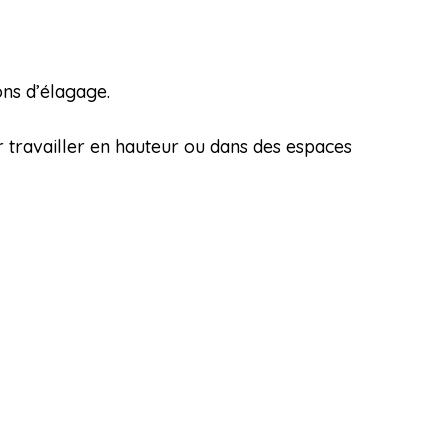
ons d’élagage.
r travailler en hauteur ou dans des espaces