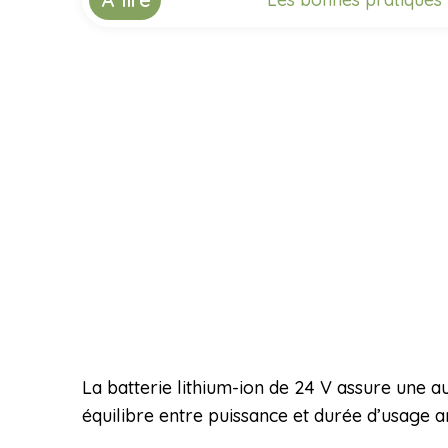
La batterie lithium-ion de 24 V assure une a
équilibre entre puissance et durée d’usage a