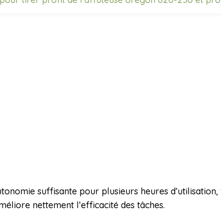
utonomie suffisante pour plusieurs heures d’utilisation
méliore nettement l’efficacité des tâches.