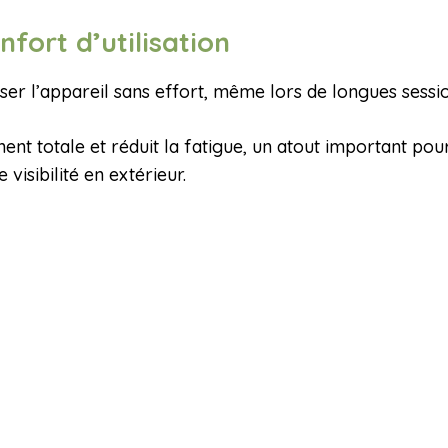
nfort d’utilisation
ser l’appareil sans effort, même lors de longues sessi
ent totale et réduit la fatigue, un atout important pou
visibilité en extérieur.