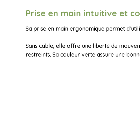
Prise en main intuitive et co
Sa prise en main ergonomique permet d’utili
Sans câble, elle offre une liberté de mouvem
restreints. Sa couleur verte assure une bonne 