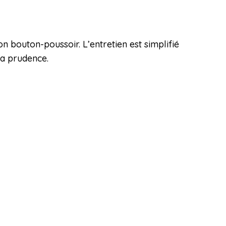
 bouton-poussoir. L’entretien est simplifié
la prudence.