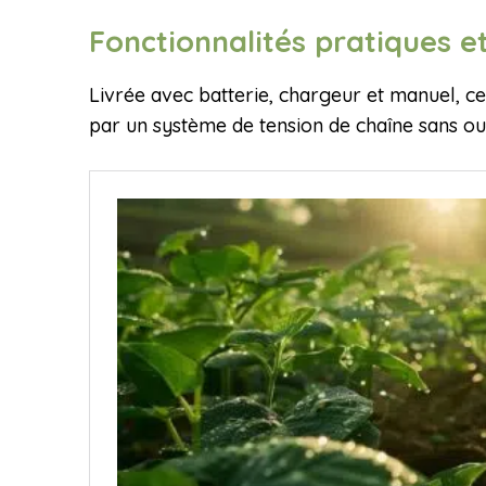
Fonctionnalités pratiques et
Livrée avec batterie, chargeur et manuel, ce
par un système de tension de chaîne sans ou