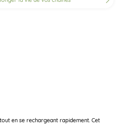
, tout en se rechargeant rapidement. Cet