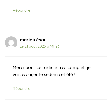
Répondre
marietrésor
Le 21 août 2025 à 14h23
Merci pour cet article très complet, je
vais essayer le sedum cet été !
Répondre