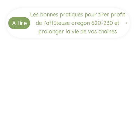
Les bonnes pratiques pour tirer profit
À lire
de l’affûteuse oregon 620-230 et
prolonger la vie de vos chaînes