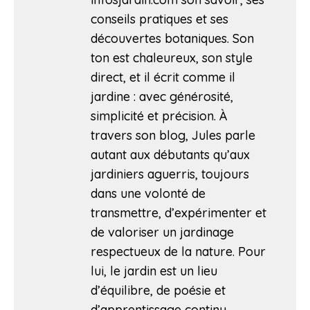
conseils pratiques et ses
découvertes botaniques. Son
ton est chaleureux, son style
direct, et il écrit comme il
jardine : avec générosité,
simplicité et précision. À
travers son blog, Jules parle
autant aux débutants qu’aux
jardiniers aguerris, toujours
dans une volonté de
transmettre, d’expérimenter et
de valoriser un jardinage
respectueux de la nature. Pour
lui, le jardin est un lieu
d’équilibre, de poésie et
d’apprentissage continu.