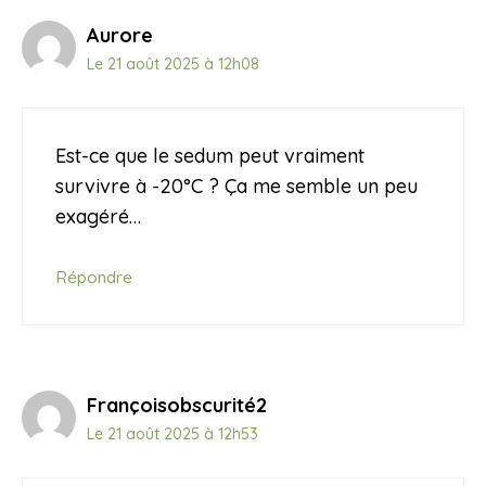
Aurore
Le 21 août 2025 à 12h08
Est-ce que le sedum peut vraiment
survivre à -20°C ? Ça me semble un peu
exagéré…
Répondre
Françoisobscurité2
Le 21 août 2025 à 12h53