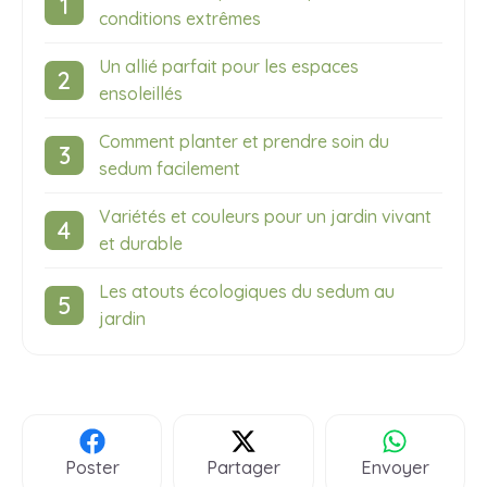
conditions extrêmes
Un allié parfait pour les espaces
ensoleillés
Comment planter et prendre soin du
sedum facilement
Variétés et couleurs pour un jardin vivant
et durable
Les atouts écologiques du sedum au
jardin
Poster
Partager
Envoyer