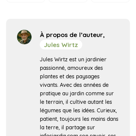
À propos de l’auteur,
Jules Wirtz
Jules Wirtz est un jardinier
passionné, amoureux des
plantes et des paysages
vivants. Avec des années de
pratique au jardin comme sur
le terrain, il cultive autant les
légumes que les idées. Curieux,
patient, toujours les mains dans
la terre, il partage sur
infosjardin.com son savoir, ses