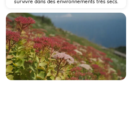
survivre dans des environnements très secs.