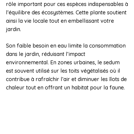
rôle important pour ces espèces indispensables à
l’équilibre des écosystèmes. Cette plante soutient
ainsi la vie locale tout en embellissant votre
jardin.
Son faible besoin en eau limite la consommation
dans le jardin, réduisant l’impact
environnemental. En zones urbaines, le sedum
est souvent utilisé sur les toits végétalisés où il
contribue à rafraîchir l’air et diminuer les îlots de
chaleur tout en offrant un habitat pour la faune.