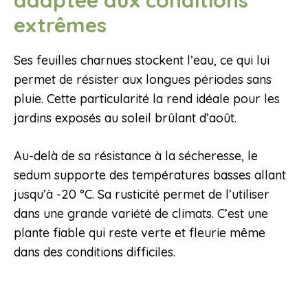
extrêmes
Ses feuilles charnues stockent l’eau, ce qui lui
permet de résister aux longues périodes sans
pluie. Cette particularité la rend idéale pour les
jardins exposés au soleil brûlant d’août.
Au-delà de sa résistance à la sécheresse, le
sedum supporte des températures basses allant
jusqu’à -20 °C. Sa rusticité permet de l’utiliser
dans une grande variété de climats. C’est une
plante fiable qui reste verte et fleurie même
dans des conditions difficiles.