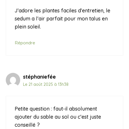
J’adore les plantes faciles d’entretien, le
sedum a l’air parfait pour mon talus en
plein soleil.
Répondre
stéphaniefée
Le 21 août 2025 à 13h38
Petite question : faut-il absolument
ajouter du sable au sol ou c’est juste
conseillé ?