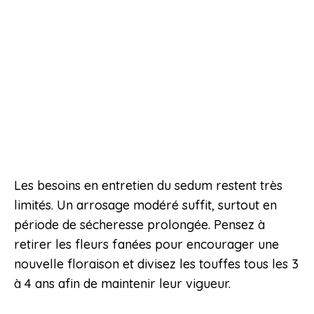
Les besoins en entretien du sedum restent très
limités. Un arrosage modéré suffit, surtout en
période de sécheresse prolongée. Pensez à
retirer les fleurs fanées pour encourager une
nouvelle floraison et divisez les touffes tous les 3
à 4 ans afin de maintenir leur vigueur.