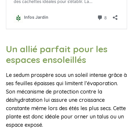
Un allié parfait pour les
espaces ensoleillés
Le sedum prospère sous un soleil intense grâce à
ses feuilles épaisses qui limitent l’évaporation.
Son mécanisme de protection contre la
déshydratation lui assure une croissance
constante même lors des étés les plus secs. Cette
plante est donc idéale pour orner un talus ou un
espace exposé.