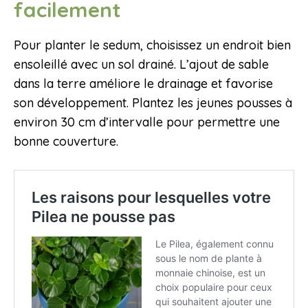
facilement
Pour planter le sedum, choisissez un endroit bien
ensoleillé avec un sol drainé. L’ajout de sable
dans la terre améliore le drainage et favorise
son développement. Plantez les jeunes pousses à
environ 30 cm d’intervalle pour permettre une
bonne couverture.