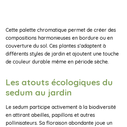
Cette palette chromatique permet de créer des
compositions harmonieuses en bordure ou en
couverture du sol. Ces plantes s’adaptent à
différents styles de jardin et ajoutent une touche
de couleur durable même en période sèche.
Les atouts écologiques du
sedum au jardin
Le sedum participe activement à la biodiversité
en attirant abeilles, papillons et autres
pollinisateurs. Sa floraison abondante joue un