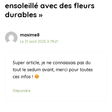
ensoleillé avec des fleurs
durables »
maxime8
Le 21 août 2025 à 11h21
Super article, je ne connaissais pas du
tout le sedum avant, merci pour toutes
ces infos !
Répondre