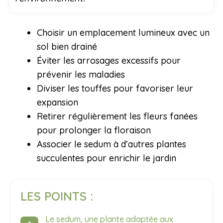
Choisir un emplacement lumineux avec un
sol bien drainé
Éviter les arrosages excessifs pour
prévenir les maladies
Diviser les touffes pour favoriser leur
expansion
Retirer régulièrement les fleurs fanées
pour prolonger la floraison
Associer le sedum à d’autres plantes
succulentes pour enrichir le jardin
LES POINTS :
Le sedum, une plante adaptée aux