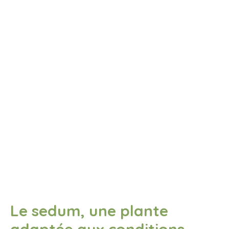
Le sedum, une plante
adaptée aux conditions