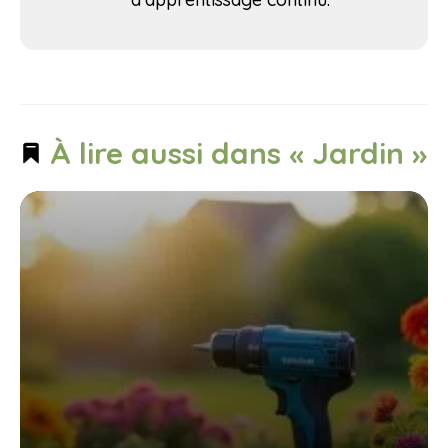
À lire aussi dans « Jardin »