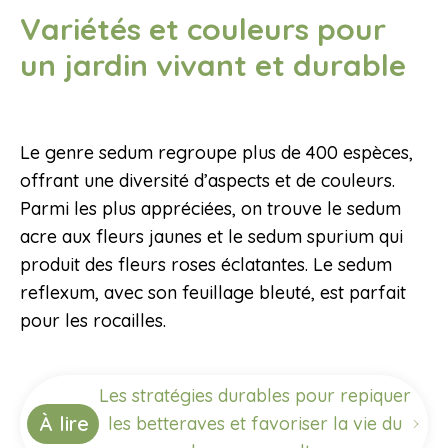
Variétés et couleurs pour
un jardin vivant et durable
Le genre sedum regroupe plus de 400 espèces,
offrant une diversité d’aspects et de couleurs.
Parmi les plus appréciées, on trouve le sedum
acre aux fleurs jaunes et le sedum spurium qui
produit des fleurs roses éclatantes. Le sedum
reflexum, avec son feuillage bleuté, est parfait
pour les rocailles.
Les stratégies durables pour repiquer
À lire
les betteraves et favoriser la vie du