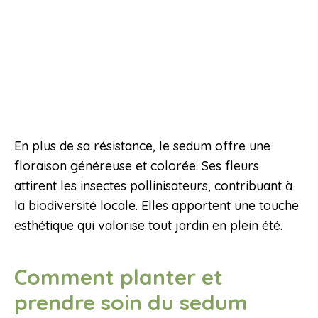
En plus de sa résistance, le sedum offre une
floraison généreuse et colorée. Ses fleurs
attirent les insectes pollinisateurs, contribuant à
la biodiversité locale. Elles apportent une touche
esthétique qui valorise tout jardin en plein été.
Comment planter et
prendre soin du sedum