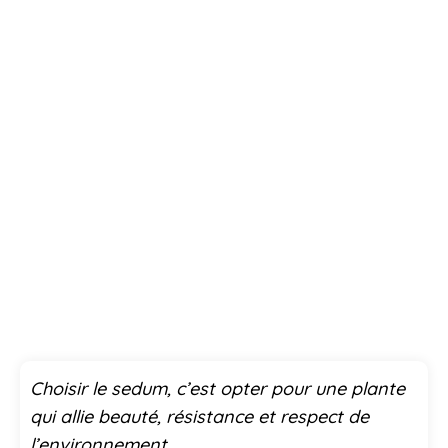
Choisir le sedum, c’est opter pour une plante
qui allie beauté, résistance et respect de
l’environnement.