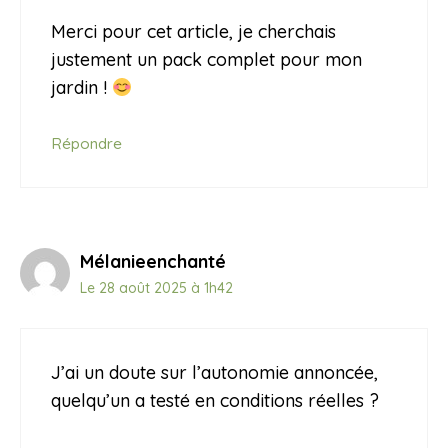
Merci pour cet article, je cherchais
justement un pack complet pour mon
jardin !
Répondre
Mélanieenchanté
Le 28 août 2025 à 1h42
J’ai un doute sur l’autonomie annoncée,
quelqu’un a testé en conditions réelles ?