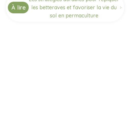
À lire
les betteraves et favoriser la vie du
sol en permaculture