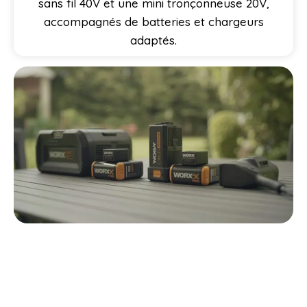
sans fil 40V et une mini tronçonneuse 20V,
accompagnés de batteries et chargeurs
adaptés.