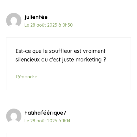
julienfée
Le 28 août 2025 à 0h50
Est-ce que le souffleur est vraiment
silencieux ou c’est juste marketing ?
Répondre
Fatihaféérique7
Le 28 août 2025 à 1h14