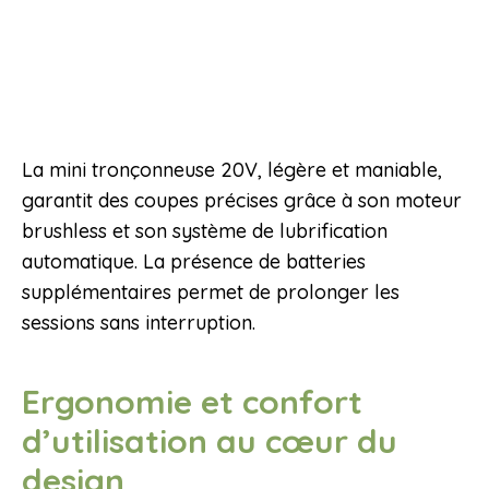
La mini tronçonneuse 20V, légère et maniable,
garantit des coupes précises grâce à son moteur
brushless et son système de lubrification
automatique. La présence de batteries
supplémentaires permet de prolonger les
sessions sans interruption.
Ergonomie et confort
d’utilisation au cœur du
design