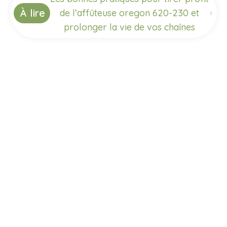
À lire
de l’affûteuse oregon 620-230 et
prolonger la vie de vos chaînes