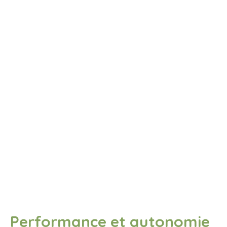
Performance et autonomie