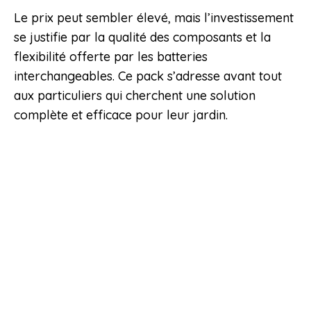
Le prix peut sembler élevé, mais l’investissement
se justifie par la qualité des composants et la
flexibilité offerte par les batteries
interchangeables. Ce pack s’adresse avant tout
aux particuliers qui cherchent une solution
complète et efficace pour leur jardin.