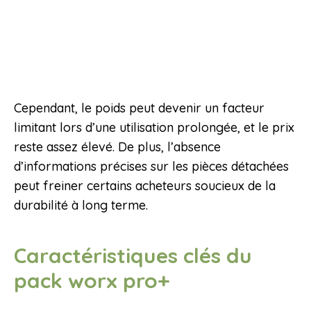
Cependant, le poids peut devenir un facteur
limitant lors d’une utilisation prolongée, et le prix
reste assez élevé. De plus, l’absence
d’informations précises sur les pièces détachées
peut freiner certains acheteurs soucieux de la
durabilité à long terme.
Caractéristiques clés du
pack worx pro+