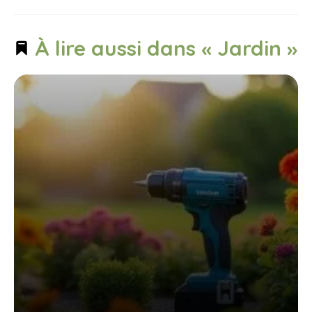
À lire aussi dans « Jardin »