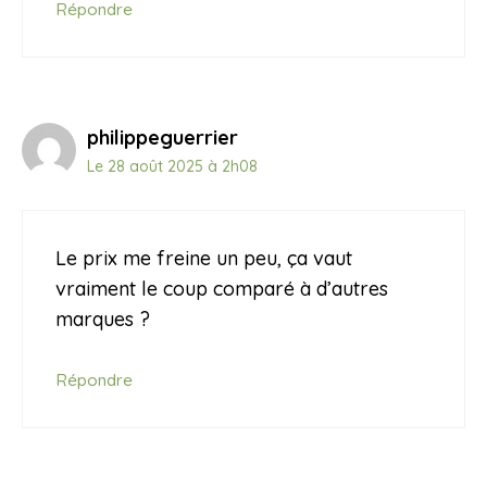
Répondre
philippeguerrier
Le 28 août 2025 à 2h08
Le prix me freine un peu, ça vaut
vraiment le coup comparé à d’autres
marques ?
Répondre