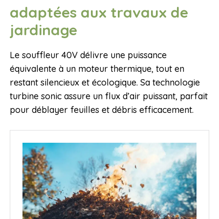
adaptées aux travaux de
jardinage
Le souffleur 40V délivre une puissance
équivalente à un moteur thermique, tout en
restant silencieux et écologique. Sa technologie
turbine sonic assure un flux d’air puissant, parfait
pour déblayer feuilles et débris efficacement.