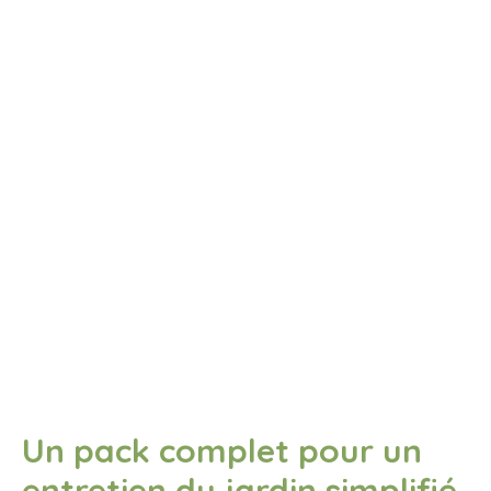
Un pack complet pour un
entretien du jardin simplifié