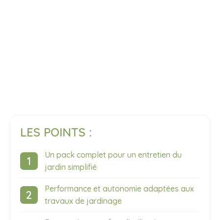
LES POINTS :
Un pack complet pour un entretien du
jardin simplifié
Performance et autonomie adaptées aux
travaux de jardinage