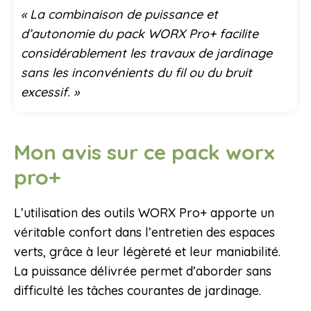
« La combinaison de puissance et
d’autonomie du pack WORX Pro+ facilite
considérablement les travaux de jardinage
sans les inconvénients du fil ou du bruit
excessif. »
Mon avis sur ce pack worx
pro+
L’utilisation des outils WORX Pro+ apporte un
véritable confort dans l’entretien des espaces
verts, grâce à leur légèreté et leur maniabilité.
La puissance délivrée permet d’aborder sans
difficulté les tâches courantes de jardinage.