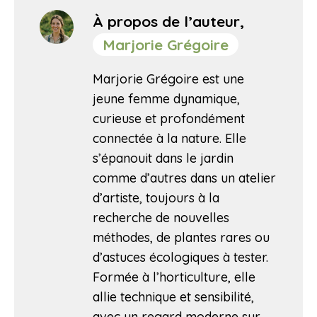
À propos de l’auteur,
Marjorie Grégoire
Marjorie Grégoire est une
jeune femme dynamique,
curieuse et profondément
connectée à la nature. Elle
s’épanouit dans le jardin
comme d’autres dans un atelier
d’artiste, toujours à la
recherche de nouvelles
méthodes, de plantes rares ou
d’astuces écologiques à tester.
Formée à l’horticulture, elle
allie technique et sensibilité,
avec un regard moderne sur