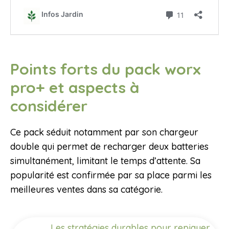
Points forts du pack worx
pro+ et aspects à
considérer
Ce pack séduit notamment par son chargeur
double qui permet de recharger deux batteries
simultanément, limitant le temps d’attente. Sa
popularité est confirmée par sa place parmi les
meilleures ventes dans sa catégorie.
Les stratégies durables pour repiquer