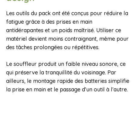
Les outils du pack ont été conçus pour réduire la
fatigue grâce à des prises en main
antidérapantes et un poids maîtrisé. Utiliser ce
matériel devient moins contraignant, même pour
des tâches prolongées ou répétitives.
Le souffleur produit un faible niveau sonore, ce
qui préserve la tranquillité du voisinage. Par
ailleurs, le montage rapide des batteries simplifie
la prise en main et le passage d’un outil à l’autre.