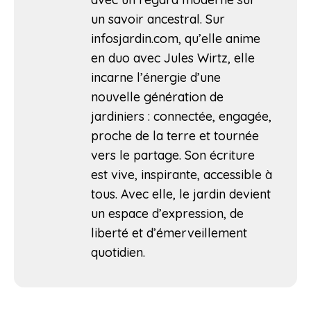
un savoir ancestral. Sur
infosjardin.com, qu’elle anime
en duo avec Jules Wirtz, elle
incarne l’énergie d’une
nouvelle génération de
jardiniers : connectée, engagée,
proche de la terre et tournée
vers le partage. Son écriture
est vive, inspirante, accessible à
tous. Avec elle, le jardin devient
un espace d’expression, de
liberté et d’émerveillement
quotidien.