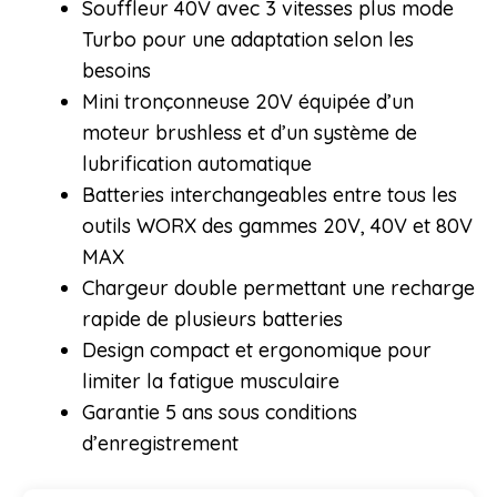
Souffleur 40V avec 3 vitesses plus mode
Turbo pour une adaptation selon les
besoins
Mini tronçonneuse 20V équipée d’un
moteur brushless et d’un système de
lubrification automatique
Batteries interchangeables entre tous les
outils WORX des gammes 20V, 40V et 80V
MAX
Chargeur double permettant une recharge
rapide de plusieurs batteries
Design compact et ergonomique pour
limiter la fatigue musculaire
Garantie 5 ans sous conditions
d’enregistrement