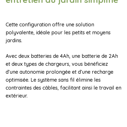
Cette configuration offre une solution
polyvalente, idéale pour les petits et moyens
jardins.
Avec deux batteries de 4Ah, une batterie de 2Ah
et deux types de chargeurs, vous bénéficiez
d’une autonomie prolongée et d’une recharge
optimisée. Le système sans fil élimine les
contraintes des câbles, facilitant ainsi le travail en
extérieur.