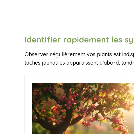
Identifier rapidement les 
Observer régulièrement vos plants est indispe
taches jaunâtres apparaissent d’abord, tandi