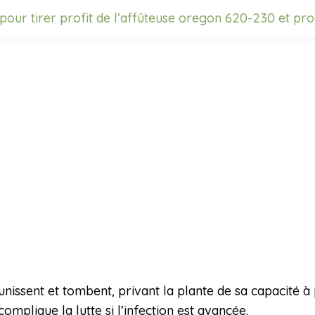
pour tirer profit de l’affûteuse oregon 620-230 et pro
nissent et tombent, privant la plante de sa capacité à p
omplique la lutte si l’infection est avancée.