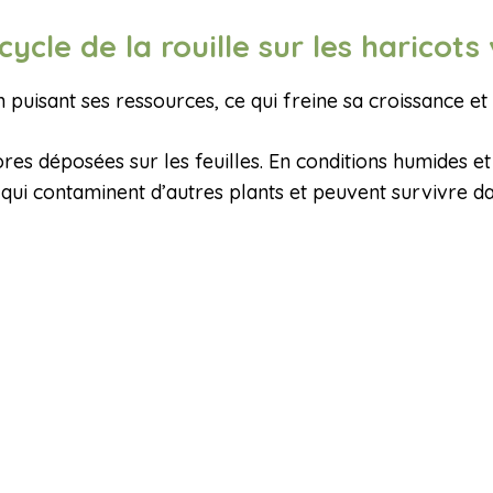
ycle de la rouille sur les haricots
puisant ses ressources, ce qui freine sa croissance et r
res déposées sur les feuilles. En conditions humides 
qui contaminent d’autres plants et peuvent survivre da