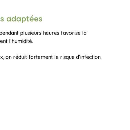
ues adaptées
pendant plusieurs heures favorise la
ent l’humidité.
, on réduit fortement le risque d’infection.