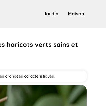
Jardin
Maison
es haricots verts sains et
hes orangées caractéristiques.