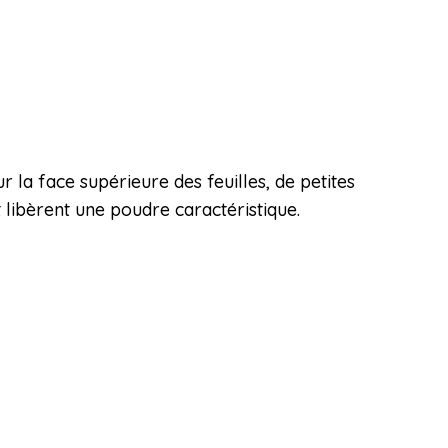
 la face supérieure des feuilles, de petites
 libèrent une poudre caractéristique.