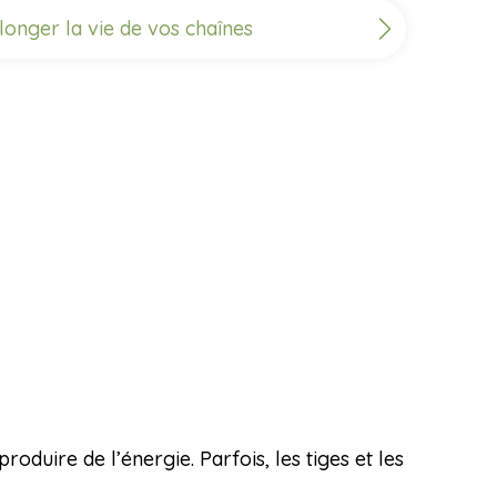
longer la vie de vos chaînes
roduire de l’énergie. Parfois, les tiges et les