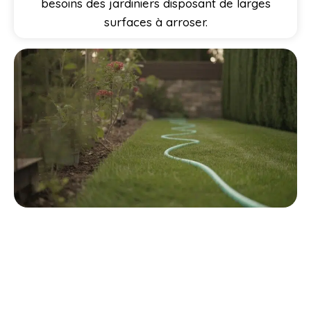
besoins des jardiniers disposant de larges
surfaces à arroser.