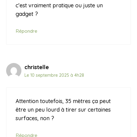
c’est vraiment pratique ou juste un
gadget ?
Répondre
christelle
Le 10 septembre 2025 à 4h28
Attention toutefois, 35 mètres ça peut
être un peu lourd à tirer sur certaines
surfaces, non ?
Répondre