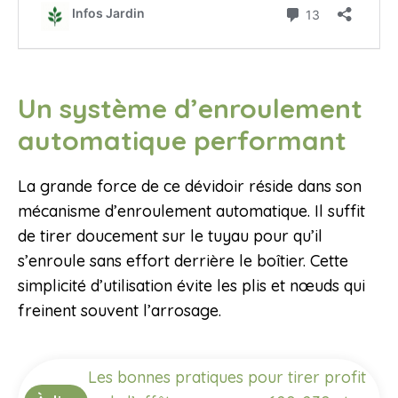
Un système d’enroulement
automatique performant
La grande force de ce dévidoir réside dans son
mécanisme d’enroulement automatique. Il suffit
de tirer doucement sur le tuyau pour qu’il
s’enroule sans effort derrière le boîtier. Cette
simplicité d’utilisation évite les plis et nœuds qui
freinent souvent l’arrosage.
Les bonnes pratiques pour tirer profit