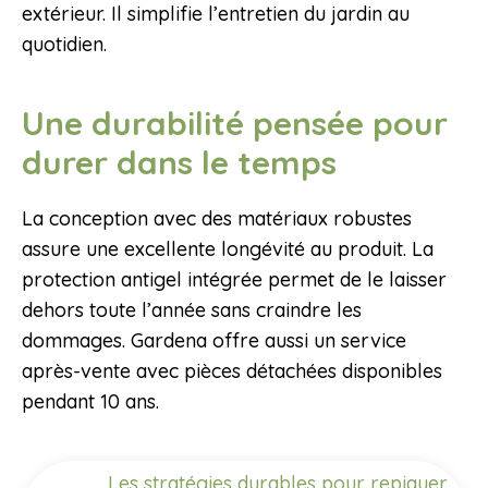
extérieur. Il simplifie l’entretien du jardin au
quotidien.
Une durabilité pensée pour
durer dans le temps
La conception avec des matériaux robustes
assure une excellente longévité au produit. La
protection antigel intégrée permet de le laisser
dehors toute l’année sans craindre les
dommages. Gardena offre aussi un service
après-vente avec pièces détachées disponibles
pendant 10 ans.
Les stratégies durables pour repiquer