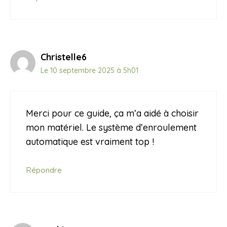
Christelle6
Le 10 septembre 2025 à 5h01
Merci pour ce guide, ça m’a aidé à choisir
mon matériel. Le système d’enroulement
automatique est vraiment top !
Répondre