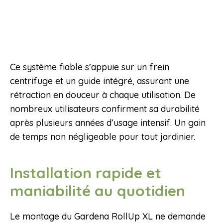
Ce système fiable s’appuie sur un frein
centrifuge et un guide intégré, assurant une
rétraction en douceur à chaque utilisation. De
nombreux utilisateurs confirment sa durabilité
après plusieurs années d’usage intensif. Un gain
de temps non négligeable pour tout jardinier.
Installation rapide et
maniabilité au quotidien
Le montage du Gardena RollUp XL ne demande