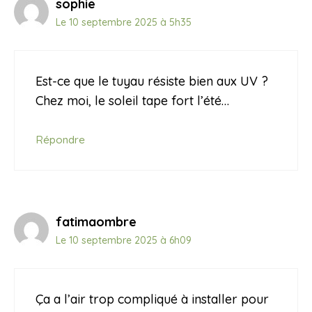
sophie
Le 10 septembre 2025 à 5h35
Est-ce que le tuyau résiste bien aux UV ?
Chez moi, le soleil tape fort l’été…
Répondre
fatimaombre
Le 10 septembre 2025 à 6h09
Ça a l’air trop compliqué à installer pour