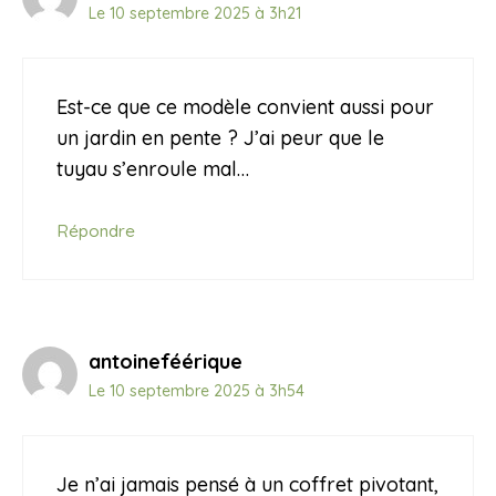
Le 10 septembre 2025 à 3h21
Est-ce que ce modèle convient aussi pour
un jardin en pente ? J’ai peur que le
tuyau s’enroule mal…
Répondre
antoineféérique
Le 10 septembre 2025 à 3h54
Je n’ai jamais pensé à un coffret pivotant,