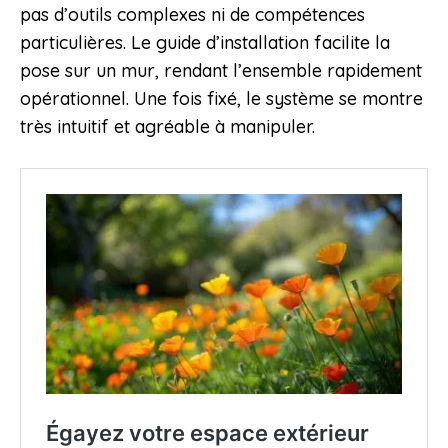
pas d’outils complexes ni de compétences
particulières. Le guide d’installation facilite la
pose sur un mur, rendant l’ensemble rapidement
opérationnel. Une fois fixé, le système se montre
très intuitif et agréable à manipuler.