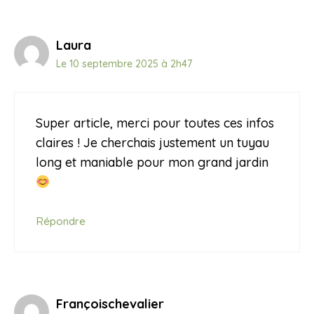
Laura
Le 10 septembre 2025 à 2h47
Super article, merci pour toutes ces infos
claires ! Je cherchais justement un tuyau
long et maniable pour mon grand jardin
Répondre
Françoischevalier