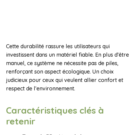
Cette durabilité rassure les utilisateurs qui
investissent dans un matériel fiable. En plus d’être
manuel, ce système ne nécessite pas de piles,
renforçant son aspect écologique. Un choix
judicieux pour ceux qui veulent allier confort et
respect de l’environnement.
Caractéristiques clés à
retenir