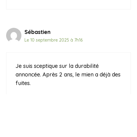
Sébastien
Le 10 septembre 2025 à 7h16
Je suis sceptique sur la durabilité
annoncée. Après 2 ans, le mien a déjà des
fuites.
Répondre
Partagez votre avis