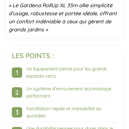
« Le Gardena RollUp XL 35m allie simplicité
d’usage, robustesse et portée idéale, offrant
un confort indéniable à ceux qui gèrent de
grands jardins »
LES POINTS :
Un équipement pensé pour les grands
espaces verts
Un système d’enroulement automatique
performant
Installation rapide et maniabilité au
quotidien
Une durabilité pensée pour durer dans le