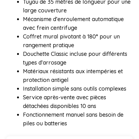
Tuyau de 35 mètres de longueur pour une
large couverture
Mécanisme d’enroulement automatique
avec frein centrifuge
Coffret mural pivotant à 180° pour un
rangement pratique
Douchette Classic incluse pour différents
types d’arrosage
Matériaux résistants aux intempéries et
protection antigel
Installation simple sans outils complexes
Service après-vente avec pièces
détachées disponibles 10 ans
Fonctionnement manuel sans besoin de
piles ou batteries