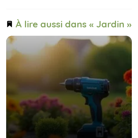
À lire aussi dans « Jardin »