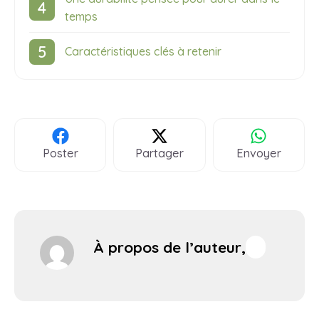
temps
Caractéristiques clés à retenir
Poster
Partager
Envoyer
À propos de l’auteur,