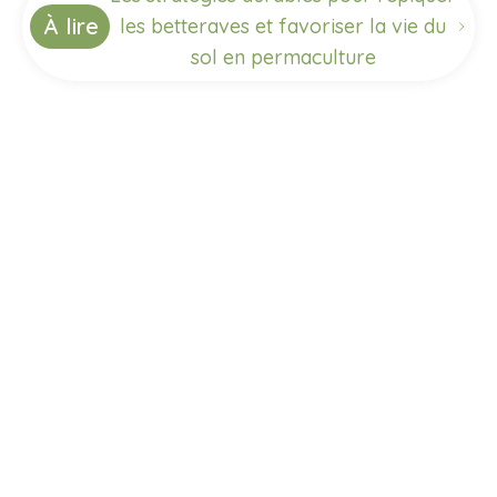
À lire
les betteraves et favoriser la vie du
sol en permaculture