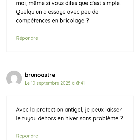
moi, même si vous dites que c’est simple.
Quelqu’un a essayé avec peu de
compétences en bricolage ?
Répondre
brunoastre
Le 10 septembre 2025 à 6h41
Avec la protection antigel, je peux laisser
le tuyau dehors en hiver sans problème ?
Répondre