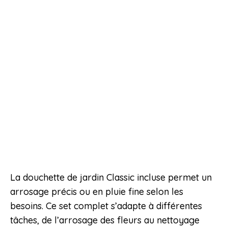
La douchette de jardin Classic incluse permet un
arrosage précis ou en pluie fine selon les
besoins. Ce set complet s’adapte à différentes
tâches, de l’arrosage des fleurs au nettoyage