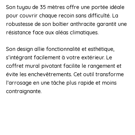
Son tuyau de 35 mètres offre une portée idéale
pour couvrir chaque recoin sans difficulté. La
robustesse de son boîtier anthracite garantit une
résistance face aux aléas climatiques.
Son design allie fonctionnalité et esthétique,
s’intégrant facilement à votre extérieur. Le
coffret mural pivotant facilite le rangement et
évite les enchevêtrements. Cet outil transforme
l’arrosage en une tâche plus rapide et moins
contraignante.