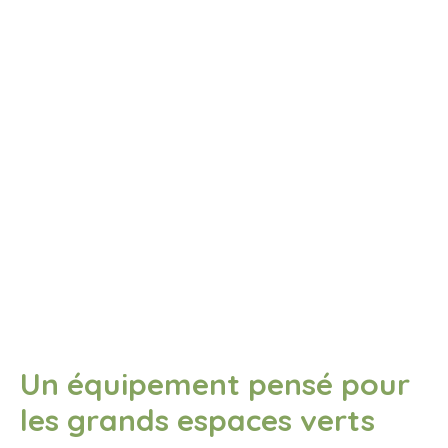
Un équipement pensé pour
les grands espaces verts