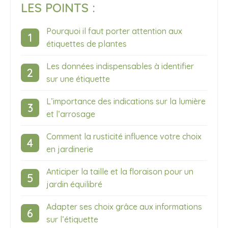
LES POINTS :
Pourquoi il faut porter attention aux
étiquettes de plantes
Les données indispensables à identifier
sur une étiquette
L’importance des indications sur la lumière
et l’arrosage
Comment la rusticité influence votre choix
en jardinerie
Anticiper la taille et la floraison pour un
jardin équilibré
Adapter ses choix grâce aux informations
sur l’étiquette