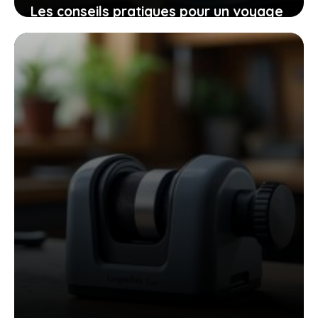
Les conseils pratiques pour un voyage
bien préparé et des expériences qui
vous touchent
9 novembre 2025