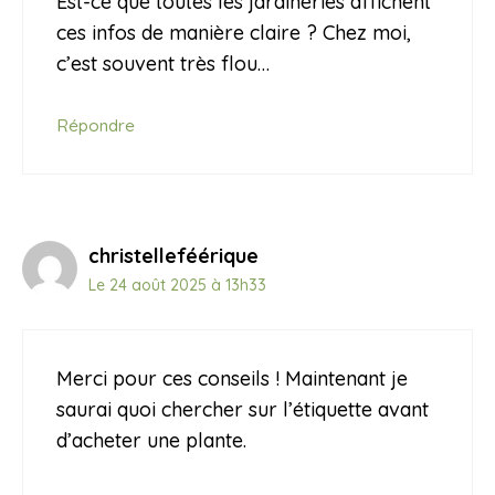
Est-ce que toutes les jardineries affichent
ces infos de manière claire ? Chez moi,
c’est souvent très flou…
Répondre
christelleféérique
Le 24 août 2025 à 13h33
Merci pour ces conseils ! Maintenant je
saurai quoi chercher sur l’étiquette avant
d’acheter une plante.