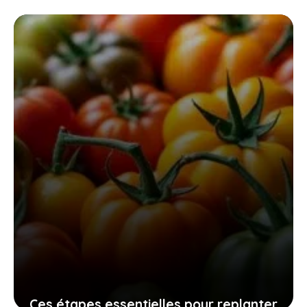
Ces étapes essentielles pour replanter