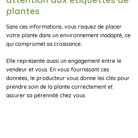
plantes
Sans ces informations, vous risquez de placer
votre plante dans un environnement inadapté, ce
qui compromet sa croissance.
Elle représente aussi un engagement entre le
vendeur et vous. En vous fournissant ces
données, le producteur vous donne les clés pour
prendre soin de la plante correctement et
assurer sa pérennité chez vous.