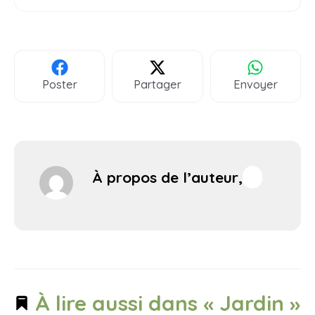
Poster
Partager
Envoyer
À propos de l’auteur,
À lire aussi dans « Jardin »