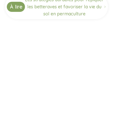
À lire
les betteraves et favoriser la vie du
sol en permaculture