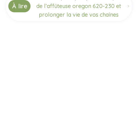
À lire
de l’affûteuse oregon 620-230 et
prolonger la vie de vos chaînes