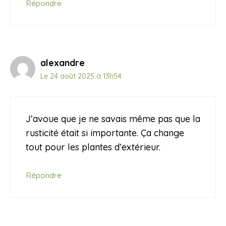
Répondre
alexandre
Le 24 août 2025 à 13h54
J’avoue que je ne savais même pas que la
rusticité était si importante. Ça change
tout pour les plantes d’extérieur.
Répondre