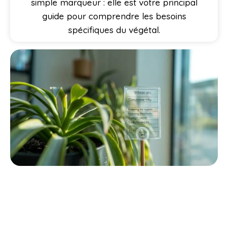
simple marqueur : elle est votre principal
guide pour comprendre les besoins
spécifiques du végétal.