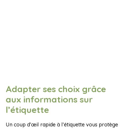
Adapter ses choix grâce
aux informations sur
l’étiquette
Un coup d’œil rapide à l’étiquette vous protège