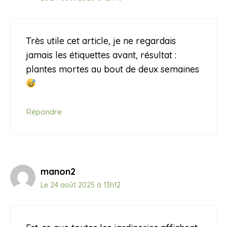
Très utile cet article, je ne regardais
jamais les étiquettes avant, résultat :
plantes mortes au bout de deux semaines
Répondre
manon2
Le 24 août 2025 à 13h12