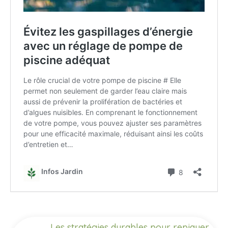
Les stratégies durables pour repiquer