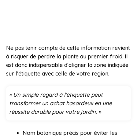
Ne pas tenir compte de cette information revient
à risquer de perdre la plante au premier froid. Il
est donc indispensable d’aligner la zone indiquée
sur l’étiquette avec celle de votre région.
« Un simple regard à l’étiquette peut
transformer un achat hasardeux en une
réussite durable pour votre jardin. »
Nom botanique précis pour éviter les