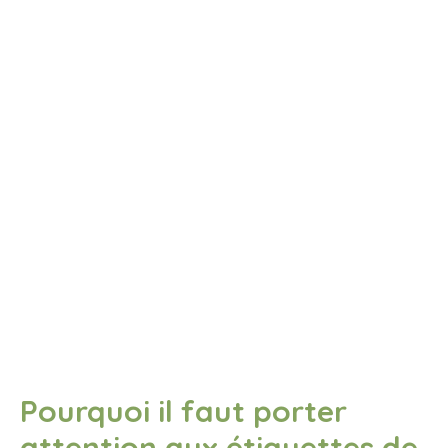
Pourquoi il faut porter
attention aux étiquettes de