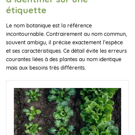
étiquette
Le nom botanique est la référence
incontournable. Contrairement au nom commun,
souvent ambigu, il précise exactement l’espèce
et ses caractéristiques. Ce détail évite les erreurs
courantes liées à des plantes au nom identique
mais aux besoins très différents.