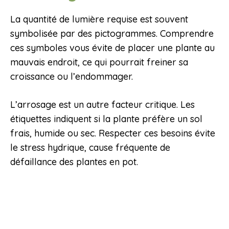
La quantité de lumière requise est souvent
symbolisée par des pictogrammes. Comprendre
ces symboles vous évite de placer une plante au
mauvais endroit, ce qui pourrait freiner sa
croissance ou l’endommager.
L’arrosage est un autre facteur critique. Les
étiquettes indiquent si la plante préfère un sol
frais, humide ou sec. Respecter ces besoins évite
le stress hydrique, cause fréquente de
défaillance des plantes en pot.