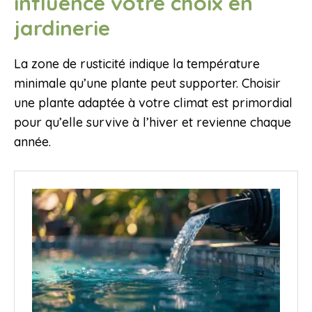
influence votre choix en
jardinerie
La zone de rusticité indique la température
minimale qu’une plante peut supporter. Choisir
une plante adaptée à votre climat est primordial
pour qu’elle survive à l’hiver et revienne chaque
année.