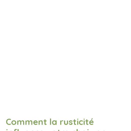
Comment la rusticité