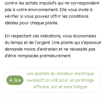
contre les achats impulsifs qui ne correspondent
pas à votre environnement. Elle vous invite à
vérifier si vous pouvez offrir les conditions
idéales pour chaque plante.
En respectant ces indications, vous économisez
du temps et de l’argent. Une plante qui s’épanouit
demande moins d’entretien et ne nécessite pas
d’être remplacée prématurément.
Les qualités du sécateur électrique
À lire
swansoft pru28 pour un jardinage
efficace, sûr et sans fatigue