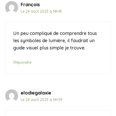
François
Le 24 août 2025 à 14h18
Un peu compliqué de comprendre tous
les symboles de lumière, il faudrait un
guide visuel plus simple je trouve.
Répondre
elodiegalaxie
Le 24 août 2025 à 14h39