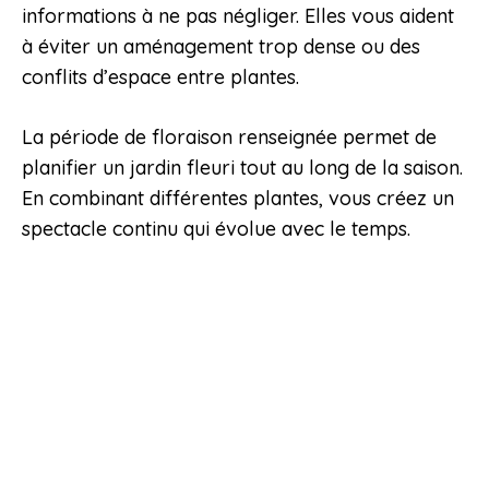
informations à ne pas négliger. Elles vous aident
à éviter un aménagement trop dense ou des
conflits d’espace entre plantes.
La période de floraison renseignée permet de
planifier un jardin fleuri tout au long de la saison.
En combinant différentes plantes, vous créez un
spectacle continu qui évolue avec le temps.