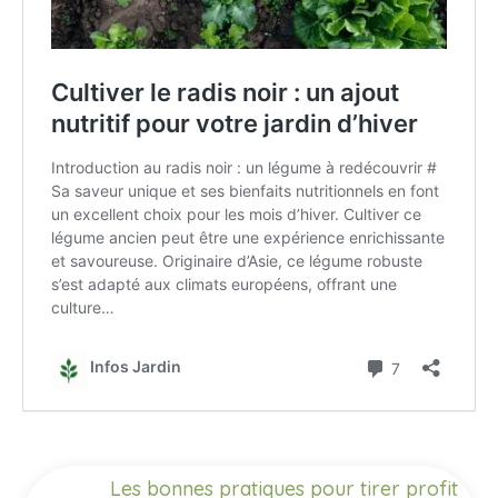
Les bonnes pratiques pour tirer profit