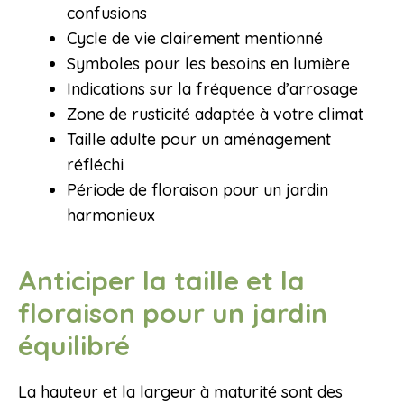
confusions
Cycle de vie clairement mentionné
Symboles pour les besoins en lumière
Indications sur la fréquence d’arrosage
Zone de rusticité adaptée à votre climat
Taille adulte pour un aménagement
réfléchi
Période de floraison pour un jardin
harmonieux
Anticiper la taille et la
floraison pour un jardin
équilibré
La hauteur et la largeur à maturité sont des