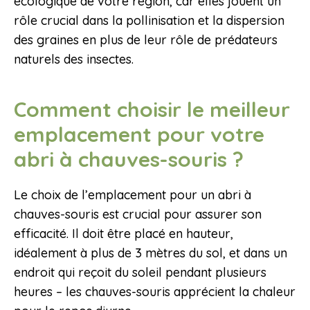
écologique de votre région, car elles jouent un
rôle crucial dans la pollinisation et la dispersion
des graines en plus de leur rôle de prédateurs
naturels des insectes.
Comment choisir le meilleur
emplacement pour votre
abri à chauves-souris ?
Le choix de l’emplacement pour un abri à
chauves-souris est crucial pour assurer son
efficacité. Il doit être placé en hauteur,
idéalement à plus de 3 mètres du sol, et dans un
endroit qui reçoit du soleil pendant plusieurs
heures – les chauves-souris apprécient la chaleur