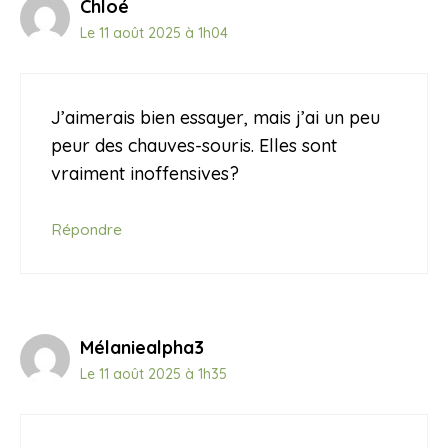
Chloé
Le 11 août 2025 à 1h04
J’aimerais bien essayer, mais j’ai un peu
peur des chauves-souris. Elles sont
vraiment inoffensives?
Répondre
Mélaniealpha3
Le 11 août 2025 à 1h35