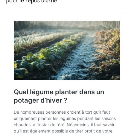
pour le repos diurne.