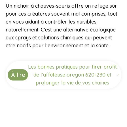
Un nichoir à chauves-souris offre un refuge sûr
pour ces créatures souvent mal comprises, tout
en vous aidant à contrôler les nuisibles
naturellement. C’est une alternative écologique
aux sprays et solutions chimiques qui peuvent
être nocifs pour l’environnement et la santé.
Les bonnes pratiques pour tirer profit
À lire
de l’affûteuse oregon 620-230 et
prolonger la vie de vos chaînes