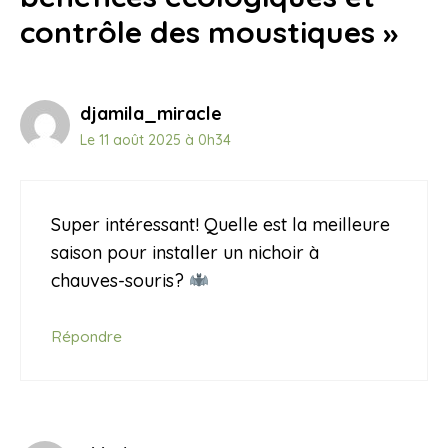
contrôle des moustiques »
djamila_miracle
Le 11 août 2025 à 0h34
Super intéressant! Quelle est la meilleure
saison pour installer un nichoir à
chauves-souris?
Répondre