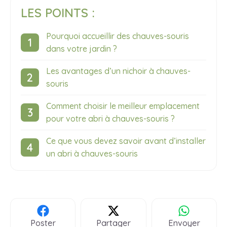
LES POINTS :
Pourquoi accueillir des chauves-souris
dans votre jardin ?
Les avantages d’un nichoir à chauves-
souris
Comment choisir le meilleur emplacement
pour votre abri à chauves-souris ?
Ce que vous devez savoir avant d’installer
un abri à chauves-souris
Poster
Partager
Envoyer