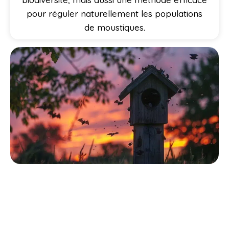
pour réguler naturellement les populations
de moustiques.