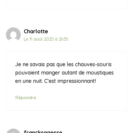
Charlotte
Le 11 août 2025 à 2h35
Je ne savais pas que les chauves-souris
pouvaient manger autant de moustiques
en une nuit. C’est impressionnant!
Répondre
francksagesse