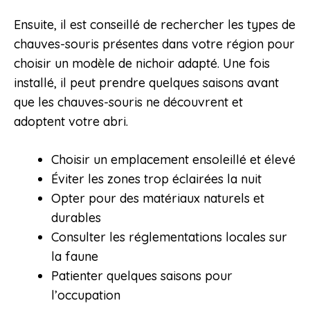
Ensuite, il est conseillé de rechercher les types de
chauves-souris présentes dans votre région pour
choisir un modèle de nichoir adapté. Une fois
installé, il peut prendre quelques saisons avant
que les chauves-souris ne découvrent et
adoptent votre abri.
Choisir un emplacement ensoleillé et élevé
Éviter les zones trop éclairées la nuit
Opter pour des matériaux naturels et
durables
Consulter les réglementations locales sur
la faune
Patienter quelques saisons pour
l’occupation