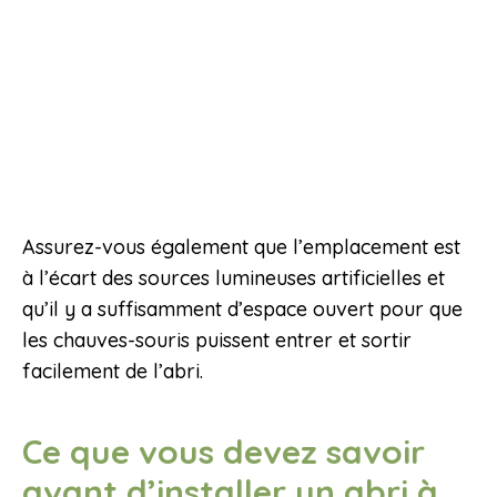
Assurez-vous également que l’emplacement est
à l’écart des sources lumineuses artificielles et
qu’il y a suffisamment d’espace ouvert pour que
les chauves-souris puissent entrer et sortir
facilement de l’abri.
Ce que vous devez savoir
avant d’installer un abri à