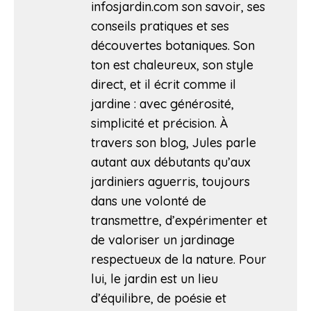
infosjardin.com son savoir, ses
conseils pratiques et ses
découvertes botaniques. Son
ton est chaleureux, son style
direct, et il écrit comme il
jardine : avec générosité,
simplicité et précision. À
travers son blog, Jules parle
autant aux débutants qu’aux
jardiniers aguerris, toujours
dans une volonté de
transmettre, d’expérimenter et
de valoriser un jardinage
respectueux de la nature. Pour
lui, le jardin est un lieu
d’équilibre, de poésie et