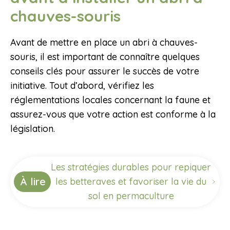
chauves-souris
Avant de mettre en place un abri à chauves-
souris, il est important de connaître quelques
conseils clés pour assurer le succès de votre
initiative. Tout d’abord, vérifiez les
réglementations locales concernant la faune et
assurez-vous que votre action est conforme à la
législation.
Les stratégies durables pour repiquer
À lire
les betteraves et favoriser la vie du
sol en permaculture