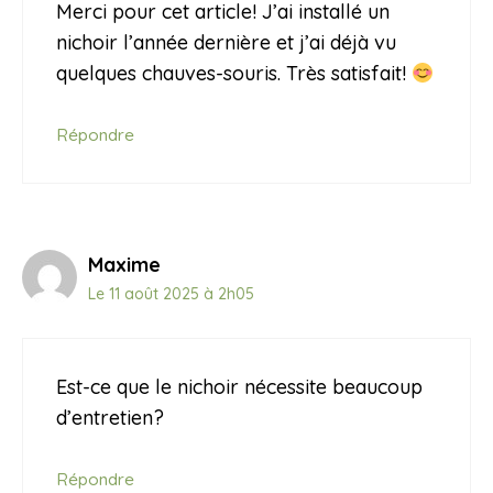
Merci pour cet article! J’ai installé un
nichoir l’année dernière et j’ai déjà vu
quelques chauves-souris. Très satisfait!
Répondre
Maxime
Le 11 août 2025 à 2h05
Est-ce que le nichoir nécessite beaucoup
d’entretien?
Répondre