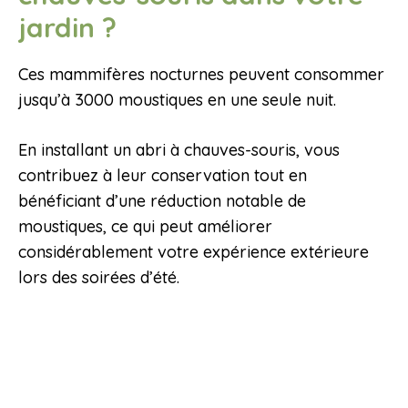
jardin ?
Ces mammifères nocturnes peuvent consommer
jusqu’à 3000 moustiques en une seule nuit.
En installant un abri à chauves-souris, vous
contribuez à leur conservation tout en
bénéficiant d’une réduction notable de
moustiques, ce qui peut améliorer
considérablement votre expérience extérieure
lors des soirées d’été.