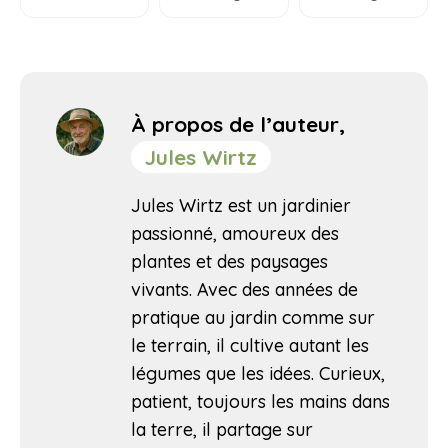
À propos de l’auteur,
Jules Wirtz
Jules Wirtz est un jardinier
passionné, amoureux des
plantes et des paysages
vivants. Avec des années de
pratique au jardin comme sur
le terrain, il cultive autant les
légumes que les idées. Curieux,
patient, toujours les mains dans
la terre, il partage sur