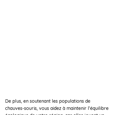
De plus, en soutenant les populations de
chauves-souris, vous aidez à maintenir l’équilibre