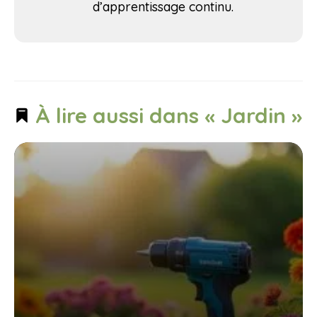
d’apprentissage continu.
À lire aussi dans « Jardin »