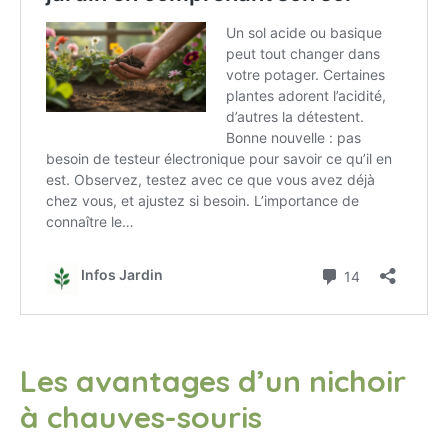
Les avantages d’un nichoir
à chauves-souris