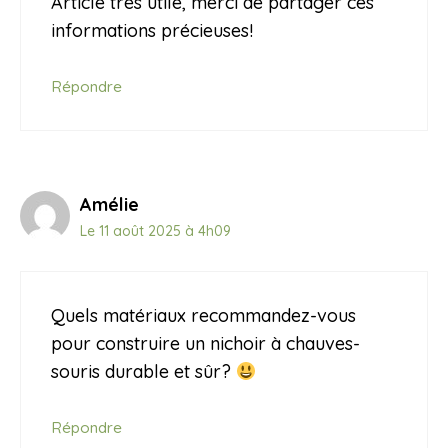
Article très utile, merci de partager ces
informations précieuses!
Répondre
Amélie
Le 11 août 2025 à 4h09
Quels matériaux recommandez-vous
pour construire un nichoir à chauves-
souris durable et sûr?
Répondre