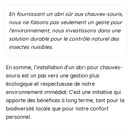
En fournissant un abri sûr aux chauves-souris,
nous ne faisons pas seulement un geste pour
l’environnement, nous investissons dans une
solution durable pour le contrôle naturel des
insectes nuisibles.
En somme, l’installation d’un abri pour chauves-
souris est un pas vers une gestion plus
écologique et respectueuse de notre
environnement immédiat. C’est une initiative qui
apporte des bénéfices à long terme, tant pour la
biodiversité locale que pour notre confort
personnel.