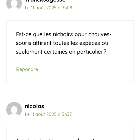
Le 11 août 2025 à 3h08
Est-ce que les nichoirs pour chauves-
souris attirent toutes les espèces ou
seulement certaines en particulier?
Répondre
nicolas
Le 11 août 2025 à 3h37