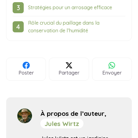
Stratégies pour un arrosage efficace
Rôle crucial du paillage dans la
conservation de l’humidité
Poster
Partager
Envoyer
À propos de l’auteur,
Jules Wirtz