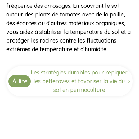
fréquence des arrosages. En couvrant le sol
autour des plants de tomates avec de la paille,
des écorces ou d’autres matériaux organiques,
vous aidez à stabiliser la température du sol et à
protéger les racines contre les fluctuations
extrêmes de température et d’humidité.
Les stratégies durables pour repiquer
À lire
les betteraves et favoriser la vie du
sol en permaculture