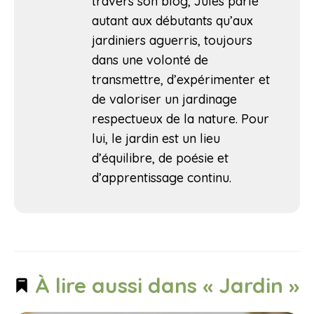
travers son blog, Jules parle
autant aux débutants qu’aux
jardiniers aguerris, toujours
dans une volonté de
transmettre, d’expérimenter et
de valoriser un jardinage
respectueux de la nature. Pour
lui, le jardin est un lieu
d’équilibre, de poésie et
d’apprentissage continu.
À lire aussi dans « Jardin »