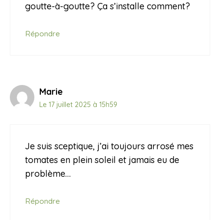
goutte-à-goutte? Ça s’installe comment?
Répondre
Marie
Le 17 juillet 2025 à 15h59
Je suis sceptique, j’ai toujours arrosé mes
tomates en plein soleil et jamais eu de
problème…
Répondre