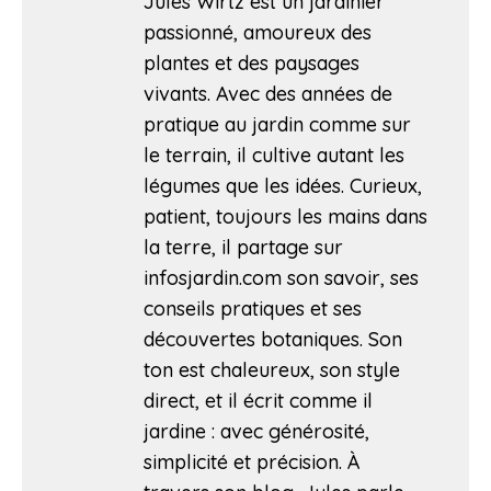
Jules Wirtz est un jardinier
passionné, amoureux des
plantes et des paysages
vivants. Avec des années de
pratique au jardin comme sur
le terrain, il cultive autant les
légumes que les idées. Curieux,
patient, toujours les mains dans
la terre, il partage sur
infosjardin.com son savoir, ses
conseils pratiques et ses
découvertes botaniques. Son
ton est chaleureux, son style
direct, et il écrit comme il
jardine : avec générosité,
simplicité et précision. À