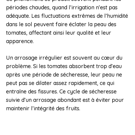
périodes chaudes, quand l’irrigation n’est pas
adéquate. Les fluctuations extrêmes de l’humidité
dans le sol peuvent faire éclater la peau des
tomates, affectant ainsi leur qualité et leur
apparence.
Un arrosage irrégulier est souvent au cœur du
problème. Si les tomates absorbent trop d’eau
après une période de sécheresse, leur peau ne
peut pas se dilater assez rapidement, ce qui
entraîne des fissures. Ce cycle de sécheresse
suivie d’un arrosage abondant est à éviter pour
maintenir l’intégrité des fruits.