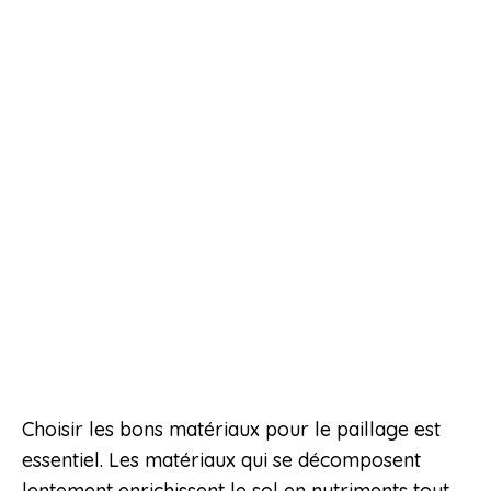
Choisir les bons matériaux pour le paillage est
essentiel. Les matériaux qui se décomposent
lentement enrichissent le sol en nutriments tout