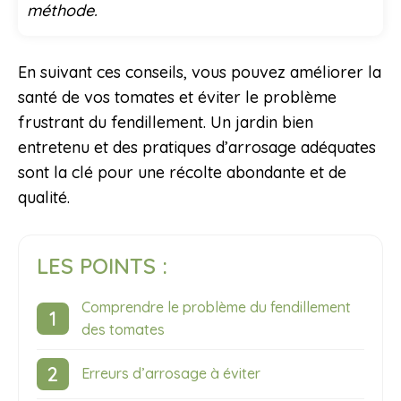
méthode.
En suivant ces conseils, vous pouvez améliorer la
santé de vos tomates et éviter le problème
frustrant du fendillement. Un jardin bien
entretenu et des pratiques d’arrosage adéquates
sont la clé pour une récolte abondante et de
qualité.
LES POINTS :
Comprendre le problème du fendillement
des tomates
Erreurs d’arrosage à éviter