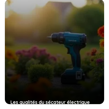
Les qualités du sécateur électrique