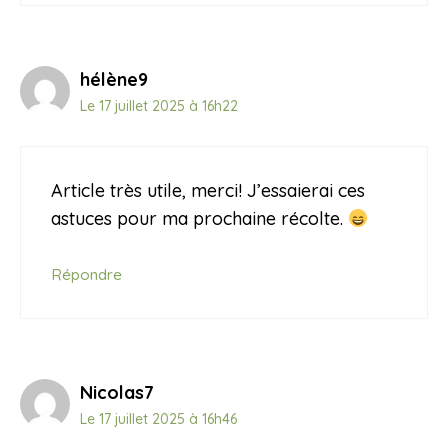
hélène9
Le 17 juillet 2025 à 16h22
Article très utile, merci! J’essaierai ces
astuces pour ma prochaine récolte.
Répondre
Nicolas7
Le 17 juillet 2025 à 16h46