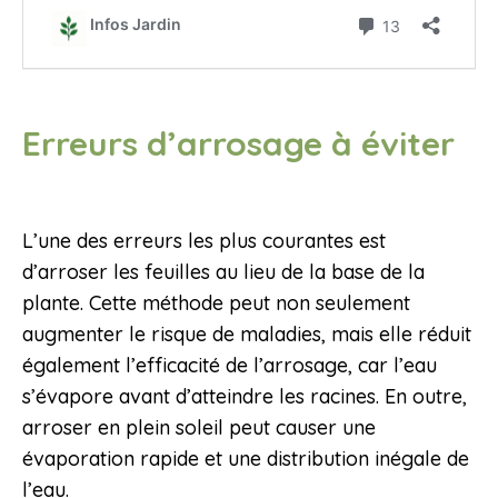
Erreurs d’arrosage à éviter
L’une des erreurs les plus courantes est
d’arroser les feuilles au lieu de la base de la
plante. Cette méthode peut non seulement
augmenter le risque de maladies, mais elle réduit
également l’efficacité de l’arrosage, car l’eau
s’évapore avant d’atteindre les racines. En outre,
arroser en plein soleil peut causer une
évaporation rapide et une distribution inégale de
l’eau.