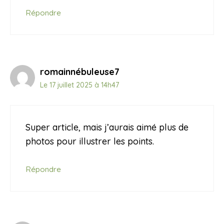
Répondre
romainnébuleuse7
Le 17 juillet 2025 à 14h47
Super article, mais j’aurais aimé plus de
photos pour illustrer les points.
Répondre