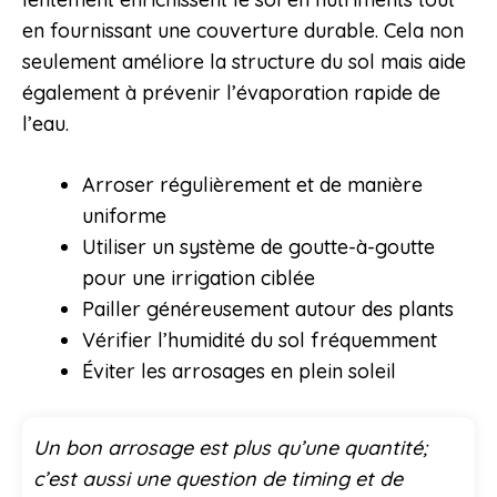
en fournissant une couverture durable. Cela non
seulement améliore la structure du sol mais aide
également à prévenir l’évaporation rapide de
l’eau.
Arroser régulièrement et de manière
uniforme
Utiliser un système de goutte-à-goutte
pour une irrigation ciblée
Pailler généreusement autour des plants
Vérifier l’humidité du sol fréquemment
Éviter les arrosages en plein soleil
Un bon arrosage est plus qu’une quantité;
c’est aussi une question de timing et de