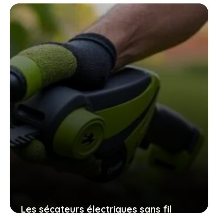
vos graines de tomates maison
assurent une récolte pleine de saveurs
10 novembre 2025
Les sécateurs électriques sans fil