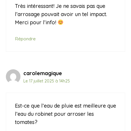
Très intéressant! Je ne savais pas que
l’arrosage pouvait avoir un tel impact.
Merci pour l’info!
Répondre
carolemagique
Le 17 juillet 2025 à 14h25
Est-ce que l’eau de pluie est meilleure que
l’eau du robinet pour arroser les
tomates?