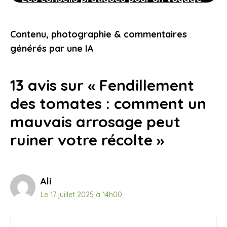
bien préparé et des expériences qui
vous touchent
Contenu, photographie & commentaires
9 novembre 2025
générés par une IA
13 avis sur « Fendillement
des tomates : comment un
mauvais arrosage peut
ruiner votre récolte »
Ali
Le 17 juillet 2025 à 14h00