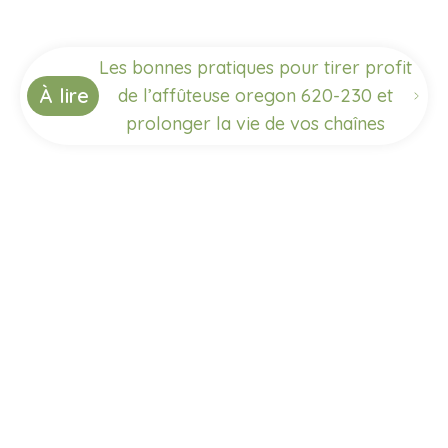
Les bonnes pratiques pour tirer profit
À lire
de l’affûteuse oregon 620-230 et
prolonger la vie de vos chaînes