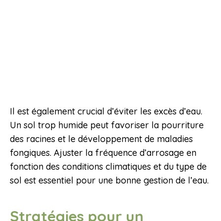
Il est également crucial d’éviter les excès d’eau.
Un sol trop humide peut favoriser la pourriture
des racines et le développement de maladies
fongiques. Ajuster la fréquence d’arrosage en
fonction des conditions climatiques et du type de
sol est essentiel pour une bonne gestion de l’eau.
Stratégies pour un