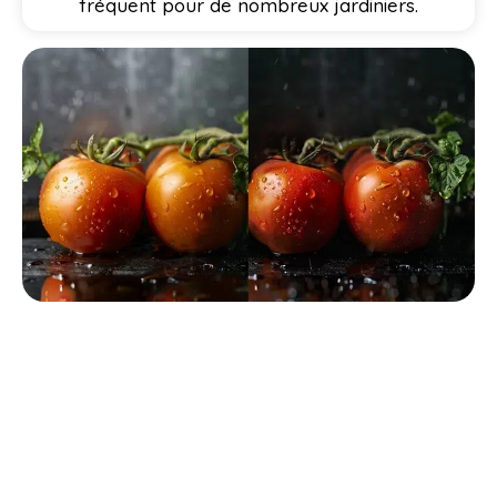
fréquent pour de nombreux jardiniers.