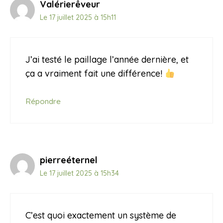
Valérierêveur
Le 17 juillet 2025 à 15h11
J’ai testé le paillage l’année dernière, et
ça a vraiment fait une différence!
Répondre
pierreéternel
Le 17 juillet 2025 à 15h34
C’est quoi exactement un système de