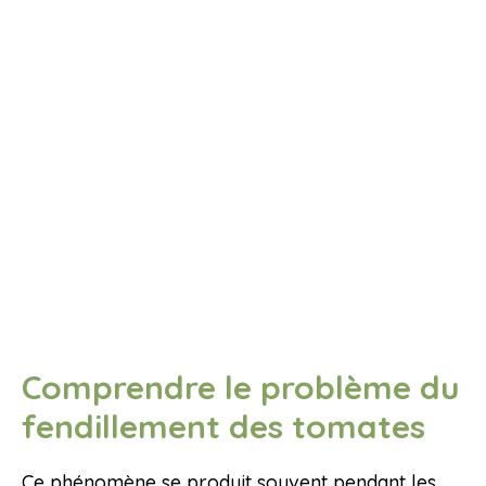
Comprendre le problème du
fendillement des tomates
Ce phénomène se produit souvent pendant les