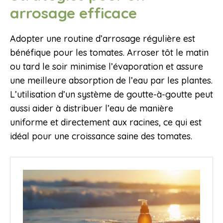
arrosage efficace
Adopter une routine d’arrosage régulière est
bénéfique pour les tomates. Arroser tôt le matin
ou tard le soir minimise l’évaporation et assure
une meilleure absorption de l’eau par les plantes.
L’utilisation d’un système de goutte-à-goutte peut
aussi aider à distribuer l’eau de manière
uniforme et directement aux racines, ce qui est
idéal pour une croissance saine des tomates.