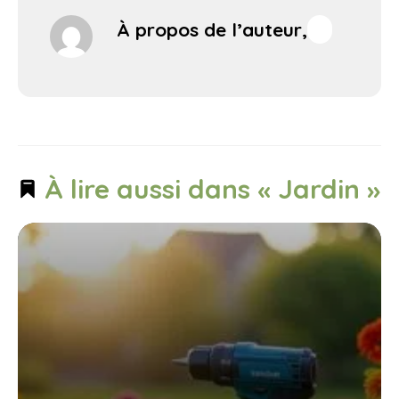
À propos de l’auteur,
À lire aussi dans « Jardin »