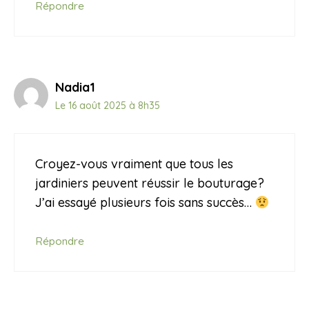
Répondre
Nadia1
Le 16 août 2025 à 8h35
Croyez-vous vraiment que tous les
jardiniers peuvent réussir le bouturage?
J’ai essayé plusieurs fois sans succès…
Répondre