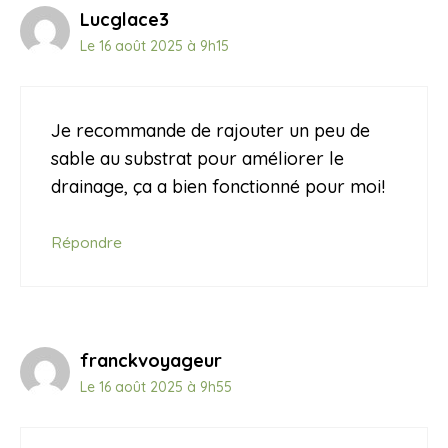
Lucglace3
Le 16 août 2025 à 9h15
Je recommande de rajouter un peu de
sable au substrat pour améliorer le
drainage, ça a bien fonctionné pour moi!
Répondre
franckvoyageur
Le 16 août 2025 à 9h55