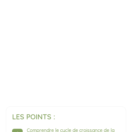
LES POINTS :
Comprendre le cycle de croissance de la