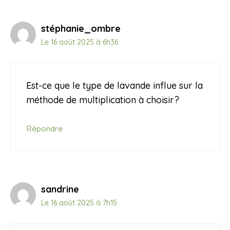
stéphanie_ombre
Le 16 août 2025 à 6h36
Est-ce que le type de lavande influe sur la
méthode de multiplication à choisir?
Répondre
sandrine
Le 16 août 2025 à 7h15