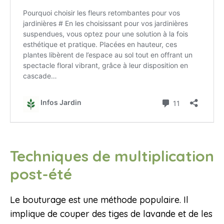
Techniques de multiplication
post-été
Le bouturage est une méthode populaire. Il
implique de couper des tiges de lavande et de les