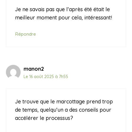
Je ne savais pas que l’après été était le
meilleur moment pour cela, intéressant!
Répondre
manon2
Le 16 août 2025 à 7h55
Je trouve que le marcottage prend trop
de temps, quelqu’un a des conseils pour
accélérer le processus?