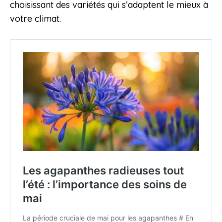
choisissant des variétés qui s’adaptent le mieux à
votre climat.