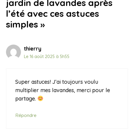
jardin de lavandes après
l’été avec ces astuces
simples »
thierry
Le 16 août 2025 à 5h55
Super astuces! J’ai toujours voulu
multiplier mes lavandes, merci pour le
partage.
Répondre