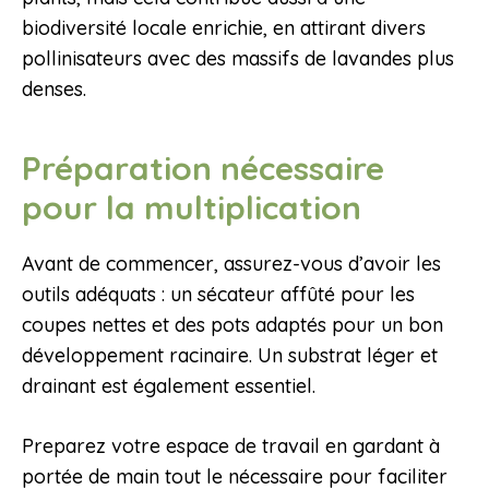
biodiversité locale enrichie, en attirant divers
pollinisateurs avec des massifs de lavandes plus
denses.
Préparation nécessaire
pour la multiplication
Avant de commencer, assurez-vous d’avoir les
outils adéquats : un sécateur affûté pour les
coupes nettes et des pots adaptés pour un bon
développement racinaire. Un substrat léger et
drainant est également essentiel.
Preparez votre espace de travail en gardant à
portée de main tout le nécessaire pour faciliter