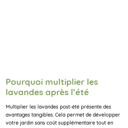
Pourquoi multiplier les
lavandes après l’été
Multiplier les lavandes post-été présente des
avantages tangibles. Cela permet de développer
votre jardin sans coût supplémentaire tout en