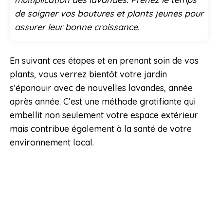
de soigner vos boutures et plants jeunes pour
assurer leur bonne croissance.
En suivant ces étapes et en prenant soin de vos
plants, vous verrez bientôt votre jardin
s’épanouir avec de nouvelles lavandes, année
après année. C’est une méthode gratifiante qui
embellit non seulement votre espace extérieur
mais contribue également à la santé de votre
environnement local.