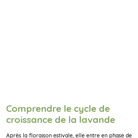
Comprendre le cycle de
croissance de la lavande
Après la floraison estivale, elle entre en phase de