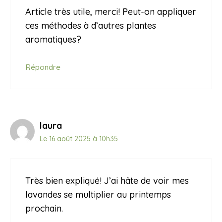
Article très utile, merci! Peut-on appliquer
ces méthodes à d’autres plantes
aromatiques?
Répondre
laura
Le 16 août 2025 à 10h35
Très bien expliqué! J’ai hâte de voir mes
lavandes se multiplier au printemps
prochain.