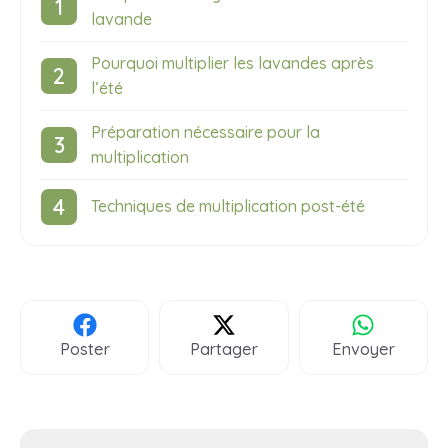
lavande
Pourquoi multiplier les lavandes après
l’été
Préparation nécessaire pour la
multiplication
Techniques de multiplication post-été
Poster
Partager
Envoyer