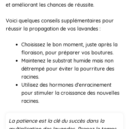
et améliorant les chances de réussite.
Voici quelques conseils supplémentaires pour
réussir la propagation de vos lavandes :
Choisissez le bon moment, juste après la
floraison, pour préparer vos boutures.
Maintenez le substrat humide mais non
détrempé pour éviter la pourriture des
racines.
Utilisez des hormones d’enracinement
pour stimuler la croissance des nouvelles
racines.
La patience est la clé du succès dans la
multiplication des lavandes. Prenez le temps