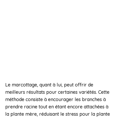
Le marcottage, quant à lui, peut offrir de
meilleurs résultats pour certaines variétés. Cette
méthode consiste à encourager les branches à
prendre racine tout en étant encore attachées à
la plante mère, réduisant le stress pour la plante