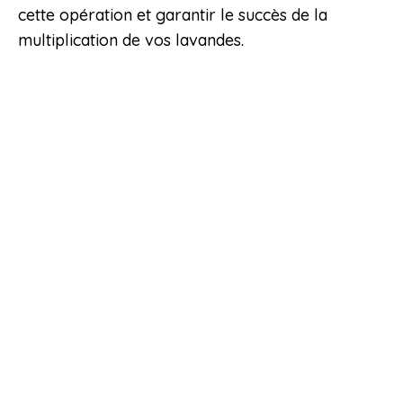
cette opération et garantir le succès de la
multiplication de vos lavandes.