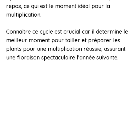
repos, ce qui est le moment idéal pour la
multiplication.
Connaître ce cycle est crucial car il détermine le
meilleur moment pour tailler et préparer les
plants pour une multiplication réussie, assurant
une floraison spectaculaire l’année suivante.