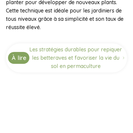
planter pour développer de nouveaux plants.
Cette technique est idéale pour les jardiniers de
tous niveaux grâce à sa simplicité et son taux de
réussite élevé.
Les stratégies durables pour repiquer
À lire
les betteraves et favoriser la vie du
sol en permaculture