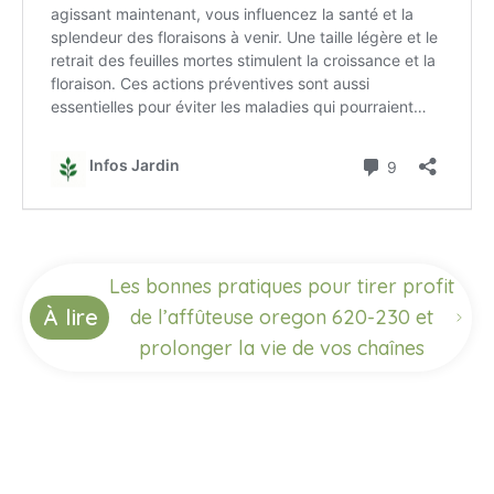
Les bonnes pratiques pour tirer profit
À lire
de l’affûteuse oregon 620-230 et
prolonger la vie de vos chaînes