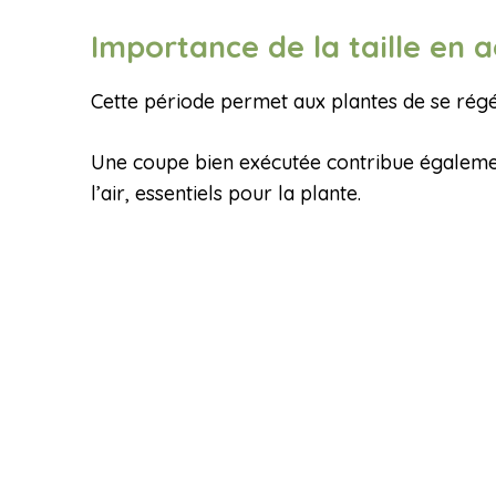
Importance de la taille en 
Cette période permet aux plantes de se régén
Une coupe bien exécutée contribue également 
l’air, essentiels pour la plante.