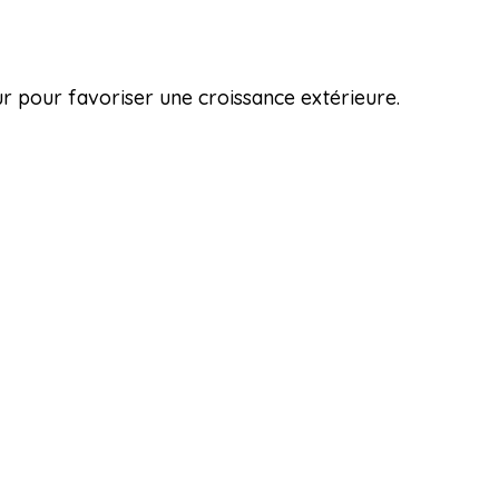
r pour favoriser une croissance extérieure.