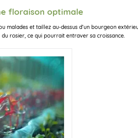
ne floraison optimale
 malades et taillez au-dessus d’un bourgeon extérieu
du rosier, ce qui pourrait entraver sa croissance.