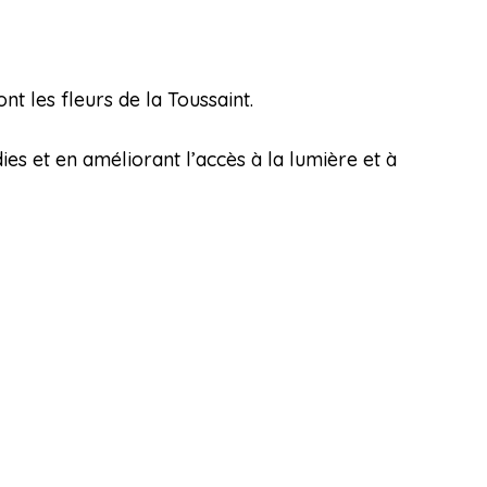
t les fleurs de la Toussaint.
es et en améliorant l’accès à la lumière et à