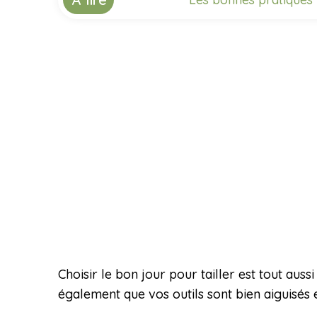
Choisir le bon jour pour tailler est tout aus
également que vos outils sont bien aiguisés 