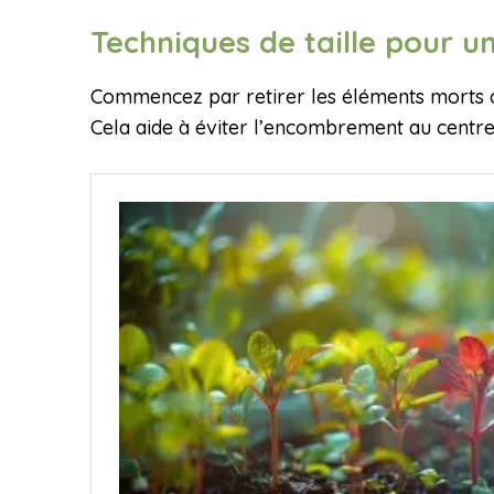
Techniques de taille pour u
Commencez par retirer les éléments morts ou
Cela aide à éviter l’encombrement au centre 