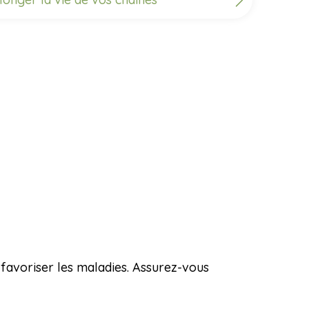
t favoriser les maladies. Assurez-vous