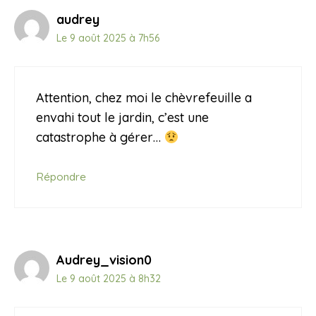
audrey
Le 9 août 2025 à 7h56
Attention, chez moi le chèvrefeuille a
envahi tout le jardin, c’est une
catastrophe à gérer…
Répondre
Audrey_vision0
Le 9 août 2025 à 8h32