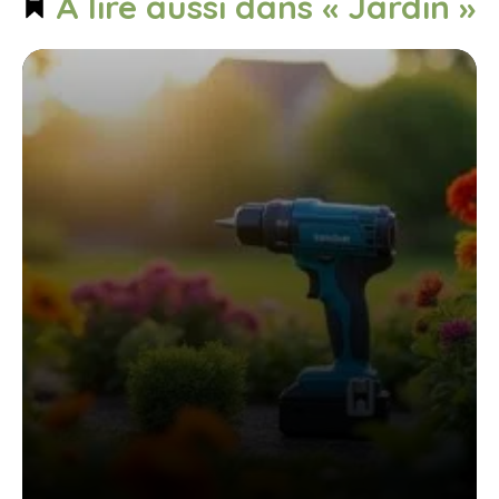
À lire aussi dans « Jardin »