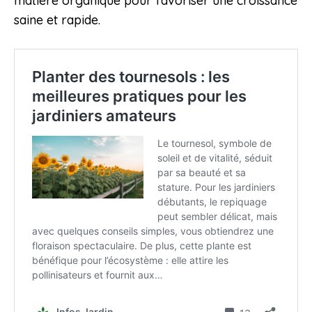
matière organique pour favoriser une croissance
saine et rapide.