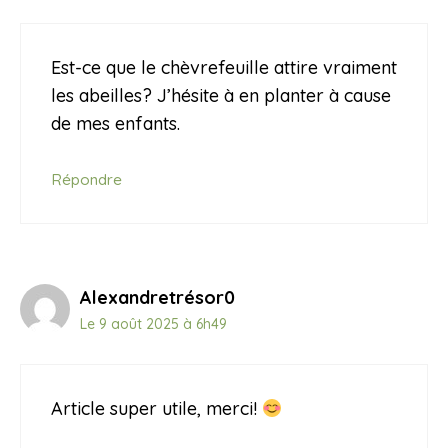
Est-ce que le chèvrefeuille attire vraiment
les abeilles? J’hésite à en planter à cause
de mes enfants.
Répondre
Alexandretrésor0
Le 9 août 2025 à 6h49
Article super utile, merci!