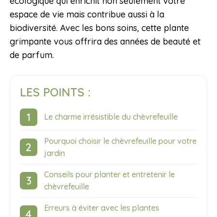
écologique qui enrichit non seulement votre
espace de vie mais contribue aussi à la
biodiversité. Avec les bons soins, cette plante
grimpante vous offrira des années de beauté et
de parfum.
LES POINTS :
Le charme irrésistible du chèvrefeuille
Pourquoi choisir le chèvrefeuille pour votre
jardin
Conseils pour planter et entretenir le
chèvrefeuille
Erreurs à éviter avec les plantes