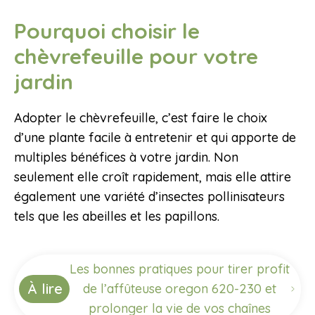
Pourquoi choisir le
chèvrefeuille pour votre
jardin
Adopter le chèvrefeuille, c’est faire le choix
d’une plante facile à entretenir et qui apporte de
multiples bénéfices à votre jardin. Non
seulement elle croît rapidement, mais elle attire
également une variété d’insectes pollinisateurs
tels que les abeilles et les papillons.
Les bonnes pratiques pour tirer profit
À lire
de l’affûteuse oregon 620-230 et
prolonger la vie de vos chaînes