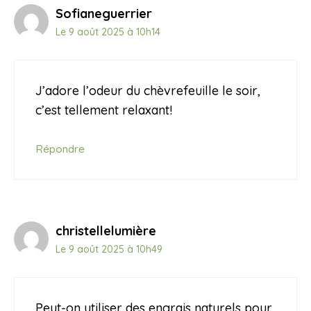
Sofianeguerrier
Le 9 août 2025 à 10h14
J’adore l’odeur du chèvrefeuille le soir,
c’est tellement relaxant!
Répondre
christellelumière
Le 9 août 2025 à 10h49
Peut-on utiliser des engrais naturels pour