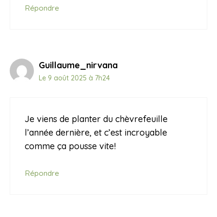
Répondre
Guillaume_nirvana
Le 9 août 2025 à 7h24
Je viens de planter du chèvrefeuille
l’année dernière, et c’est incroyable
comme ça pousse vite!
Répondre