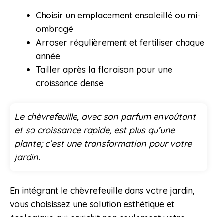
Choisir un emplacement ensoleillé ou mi-
ombragé
Arroser régulièrement et fertiliser chaque
année
Tailler après la floraison pour une
croissance dense
Le chèvrefeuille, avec son parfum envoûtant
et sa croissance rapide, est plus qu’une
plante; c’est une transformation pour votre
jardin.
En intégrant le chèvrefeuille dans votre jardin,
vous choisissez une solution esthétique et