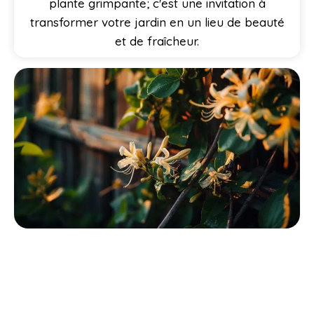
plante grimpante; c'est une invitation à
transformer votre jardin en un lieu de beauté
et de fraîcheur.