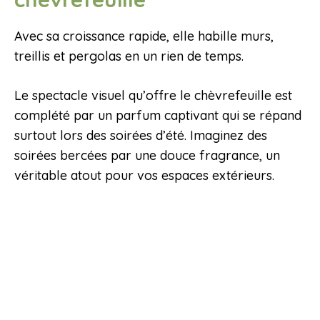
Avec sa croissance rapide, elle habille murs,
treillis et pergolas en un rien de temps.
Le spectacle visuel qu’offre le chèvrefeuille est
complété par un parfum captivant qui se répand
surtout lors des soirées d’été. Imaginez des
soirées bercées par une douce fragrance, un
véritable atout pour vos espaces extérieurs.