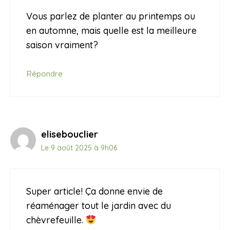
Vous parlez de planter au printemps ou
en automne, mais quelle est la meilleure
saison vraiment?
Répondre
elisebouclier
Le 9 août 2025 à 9h06
Super article! Ça donne envie de
réaménager tout le jardin avec du
chèvrefeuille.