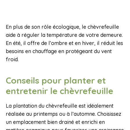
En plus de son rôle écologique, le chèvrefeuille
aide à réguler la température de votre demeure.
En été, il offre de l’ombre et en hiver, il réduit les
besoins en chauffage en protégeant du vent
froid.
Conseils pour planter et
entretenir le chèvrefeuille
La plantation du chèvrefeuille est idéalement
réalisée au printemps ou à l’automne. Choisissez
un emplacement bien drainé et enrichi en