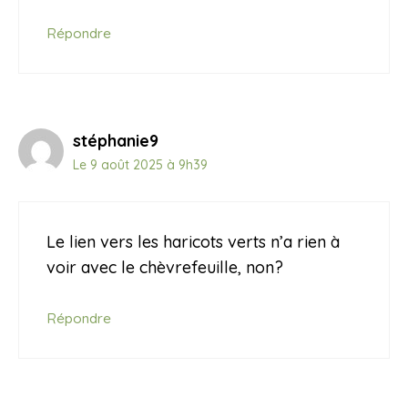
Répondre
stéphanie9
Le 9 août 2025 à 9h39
Le lien vers les haricots verts n’a rien à
voir avec le chèvrefeuille, non?
Répondre