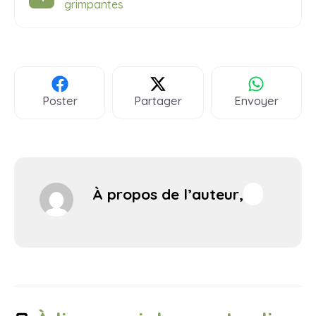
grimpantes
Poster
Partager
Envoyer
À propos de l’auteur,