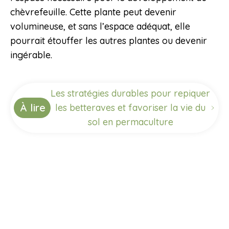
chèvrefeuille. Cette plante peut devenir
volumineuse, et sans l’espace adéquat, elle
pourrait étouffer les autres plantes ou devenir
ingérable.
Les stratégies durables pour repiquer
À lire
les betteraves et favoriser la vie du
sol en permaculture