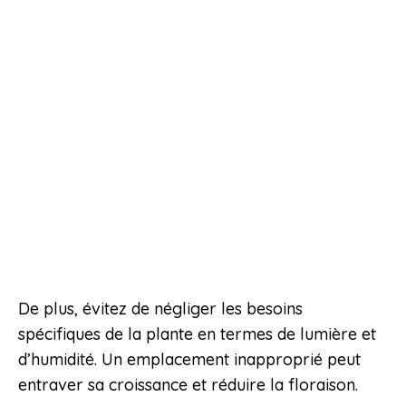
De plus, évitez de négliger les besoins
spécifiques de la plante en termes de lumière et
d’humidité. Un emplacement inapproprié peut
entraver sa croissance et réduire la floraison.