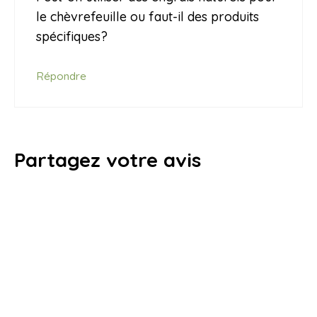
le chèvrefeuille ou faut-il des produits
spécifiques?
Répondre
Partagez votre avis
Commentaire