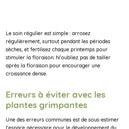
Le soin régulier est simple : arrosez
régulièrement, surtout pendant les périodes
sèches, et fertilisez chaque printemps pour
stimuler la floraison. N’oubliez pas de tailler
après la floraison pour encourager une
croissance dense.
Erreurs à éviter avec les
plantes grimpantes
Une des erreurs communes est de sous-estimer
l’espace nécessaire pour le développement du