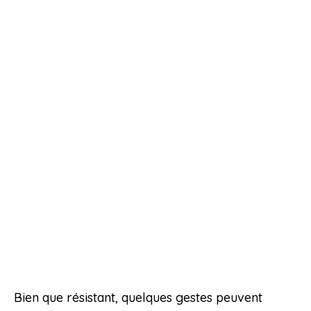
Bien que résistant, quelques gestes peuvent