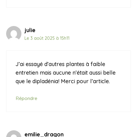
julie
Le 3 août 2025 à 15h11
J’ai essayé d’autres plantes à faible
entretien mais aucune n’était aussi belle
que le dipladénia! Merci pour l’article.
Répondre
emilie_dragon