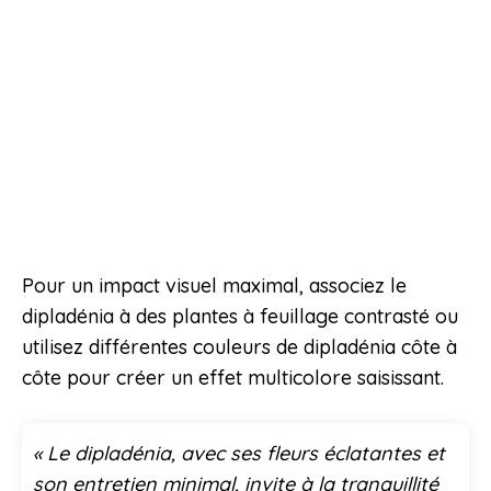
Pour un impact visuel maximal, associez le
dipladénia à des plantes à feuillage contrasté ou
utilisez différentes couleurs de dipladénia côte à
côte pour créer un effet multicolore saisissant.
« Le dipladénia, avec ses fleurs éclatantes et
son entretien minimal, invite à la tranquillité