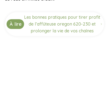
Les bonnes pratiques pour tirer profit
À lire
de l’affûteuse oregon 620-230 et
prolonger la vie de vos chaînes