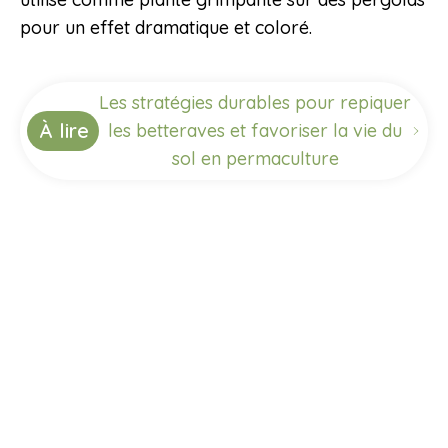
pour un effet dramatique et coloré.
Les stratégies durables pour repiquer
À lire
les betteraves et favoriser la vie du
sol en permaculture