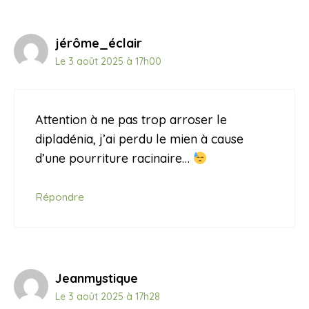
jérôme_éclair
Le 3 août 2025 à 17h00
Attention à ne pas trop arroser le
dipladénia, j’ai perdu le mien à cause
d’une pourriture racinaire…
Répondre
Jeanmystique
Le 3 août 2025 à 17h28