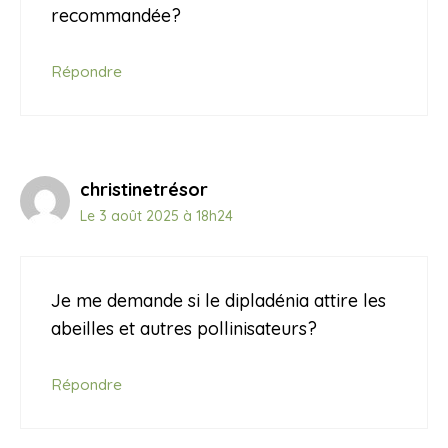
recommandée?
Répondre
christinetrésor
Le 3 août 2025 à 18h24
Je me demande si le dipladénia attire les
abeilles et autres pollinisateurs?
Répondre