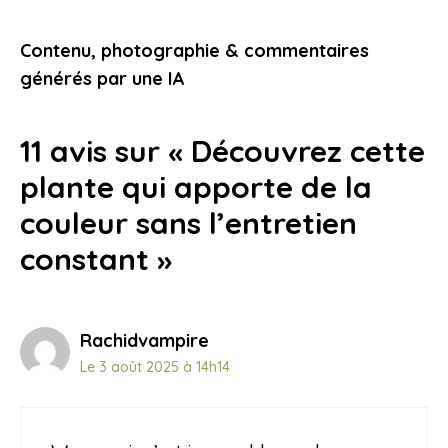
bien préparé et des expériences qui
vous touchent
Contenu, photographie & commentaires
9 novembre 2025
générés par une IA
11 avis sur « Découvrez cette
plante qui apporte de la
couleur sans l’entretien
constant »
Rachidvampire
Le 3 août 2025 à 14h14