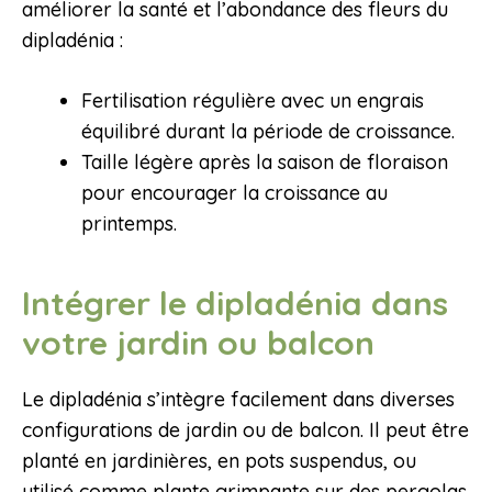
améliorer la santé et l’abondance des fleurs du
dipladénia :
Fertilisation régulière avec un engrais
équilibré durant la période de croissance.
Taille légère après la saison de floraison
pour encourager la croissance au
printemps.
Intégrer le dipladénia dans
votre jardin ou balcon
Le dipladénia s’intègre facilement dans diverses
configurations de jardin ou de balcon. Il peut être
planté en jardinières, en pots suspendus, ou
utilisé comme plante grimpante sur des pergolas