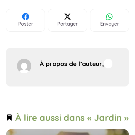
Poster
Partager
Envoyer
À propos de l’auteur,
À lire aussi dans « Jardin »