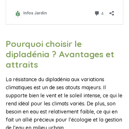
Pourquoi choisir le
dipladénia ? Avantages et
attraits
La résistance du dipladénia aux variations
climatiques est un de ses atouts majeurs. Il
supporte bien le vent et le soleil intense, ce qui le
rend idéal pour les climats variés. De plus, son
besoin en eau est relativement faible, ce qui en
fait un allié précieux pour l’écologie et la gestion
de l’eau en milieu urbain.