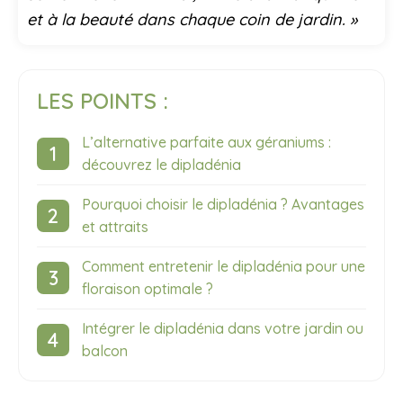
et à la beauté dans chaque coin de jardin. »
LES POINTS :
L’alternative parfaite aux géraniums :
découvrez le dipladénia
Pourquoi choisir le dipladénia ? Avantages
et attraits
Comment entretenir le dipladénia pour une
floraison optimale ?
Intégrer le dipladénia dans votre jardin ou
balcon