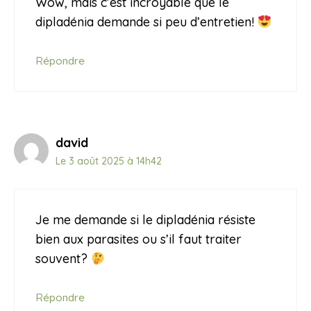
Wow, mais c’est incroyable que le
dipladénia demande si peu d’entretien!
Répondre
david
Le 3 août 2025 à 14h42
Je me demande si le dipladénia résiste
bien aux parasites ou s’il faut traiter
souvent?
Répondre