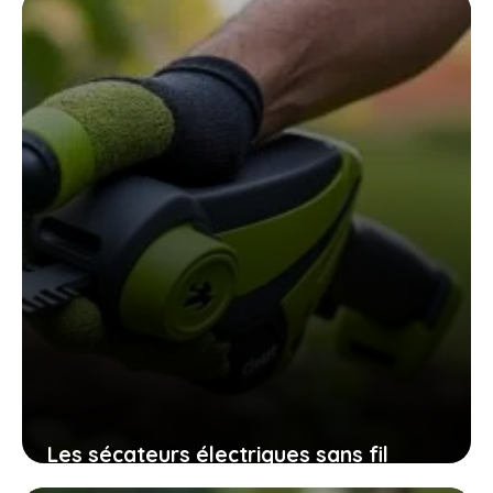
assurent une récolte pleine de saveurs
10 novembre 2025
Les sécateurs électriques sans fil
32mm qui révolutionnent l’entretien