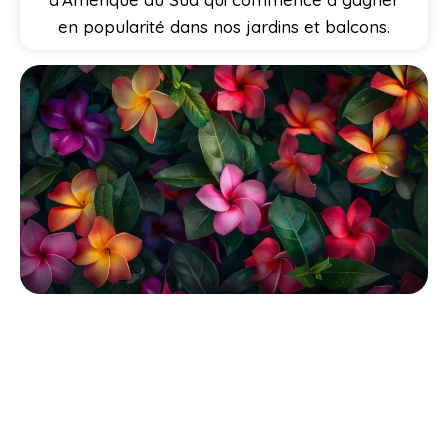
en popularité dans nos jardins et balcons.