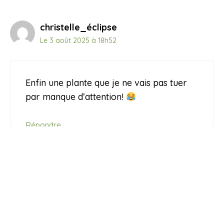
christelle_éclipse
Le 3 août 2025 à 18h52
Enfin une plante que je ne vais pas tuer
par manque d’attention!
Répondre
Partagez votre avis
Commentaire