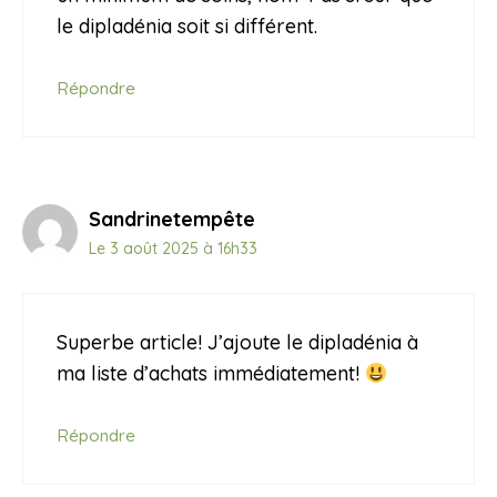
le dipladénia soit si différent.
Répondre
Sandrinetempête
Le 3 août 2025 à 16h33
Superbe article! J’ajoute le dipladénia à
ma liste d’achats immédiatement!
Répondre