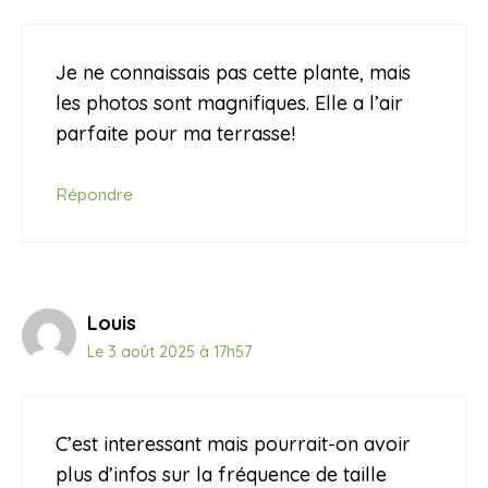
Je ne connaissais pas cette plante, mais
les photos sont magnifiques. Elle a l’air
parfaite pour ma terrasse!
Répondre
Louis
Le 3 août 2025 à 17h57
C’est interessant mais pourrait-on avoir
plus d’infos sur la fréquence de taille