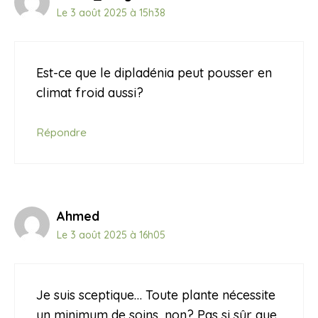
Le 3 août 2025 à 15h38
Est-ce que le dipladénia peut pousser en
climat froid aussi?
Répondre
Ahmed
Le 3 août 2025 à 16h05
Je suis sceptique… Toute plante nécessite
un minimum de soins, non? Pas si sûr que