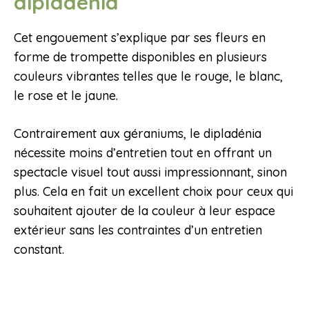
dipladénia
Cet engouement s’explique par ses fleurs en
forme de trompette disponibles en plusieurs
couleurs vibrantes telles que le rouge, le blanc,
le rose et le jaune.
Contrairement aux géraniums, le dipladénia
nécessite moins d’entretien tout en offrant un
spectacle visuel tout aussi impressionnant, sinon
plus. Cela en fait un excellent choix pour ceux qui
souhaitent ajouter de la couleur à leur espace
extérieur sans les contraintes d’un entretien
constant.