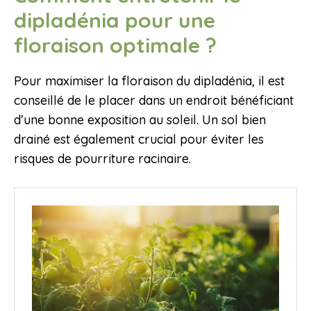
dipladénia pour une
floraison optimale ?
Pour maximiser la floraison du dipladénia, il est
conseillé de le placer dans un endroit bénéficiant
d’une bonne exposition au soleil. Un sol bien
drainé est également crucial pour éviter les
risques de pourriture racinaire.