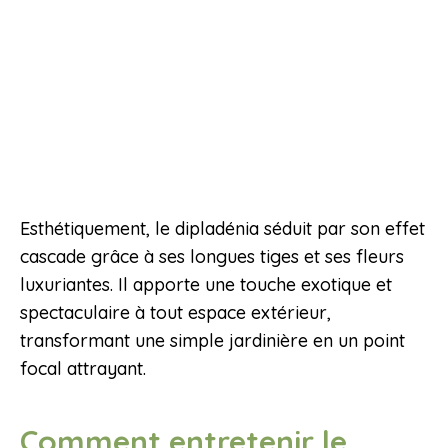
Esthétiquement, le dipladénia séduit par son effet
cascade grâce à ses longues tiges et ses fleurs
luxuriantes. Il apporte une touche exotique et
spectaculaire à tout espace extérieur,
transformant une simple jardinière en un point
focal attrayant.
Comment entretenir le