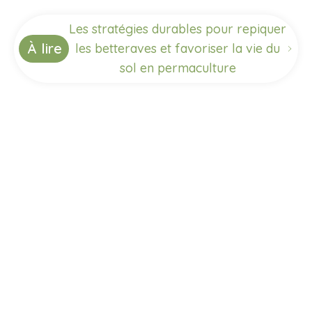
Les stratégies durables pour repiquer
À lire
les betteraves et favoriser la vie du
sol en permaculture