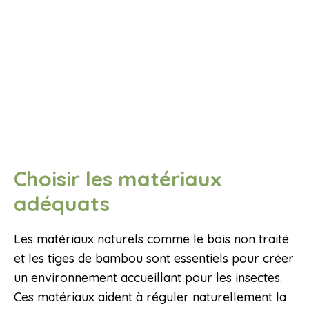
Choisir les matériaux
adéquats
Les matériaux naturels comme le bois non traité
et les tiges de bambou sont essentiels pour créer
un environnement accueillant pour les insectes.
Ces matériaux aident à réguler naturellement la