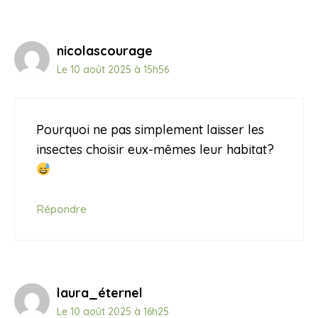
nicolascourage
Le 10 août 2025 à 15h56
Pourquoi ne pas simplement laisser les
insectes choisir eux-mêmes leur habitat?
Répondre
laura_éternel
Le 10 août 2025 à 16h25