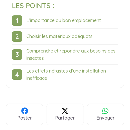
LES POINTS :
L’importance du bon emplacement
Choisir les matériaux adéquats
Comprendre et répondre aux besoins des
insectes
Les effets néfastes d’une installation
inefficace
Poster
Partager
Envoyer