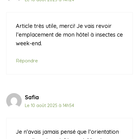
Article très utile, merci! Je vais revoir
l’emplacement de mon hôtel à insectes ce
week-end.
Répondre
Safia
Le 10 août 2025 à 14h54
Je n’avais jamais pensé que l’orientation