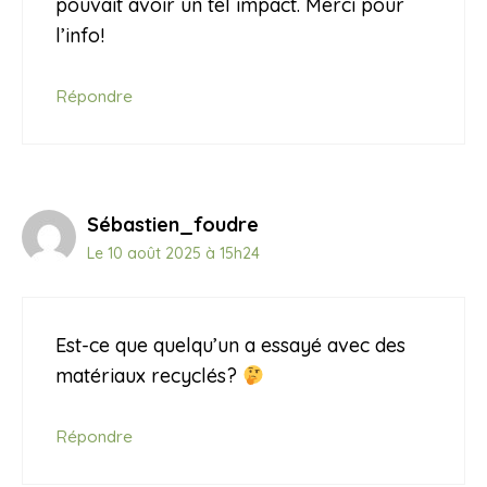
pouvait avoir un tel impact. Merci pour
l’info!
Répondre
Sébastien_foudre
Le 10 août 2025 à 15h24
Est-ce que quelqu’un a essayé avec des
matériaux recyclés?
Répondre