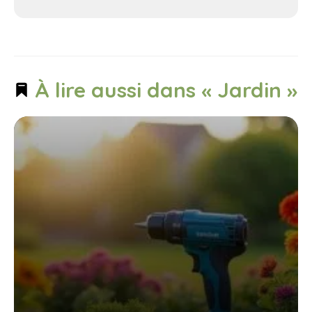
À lire aussi dans « Jardin »