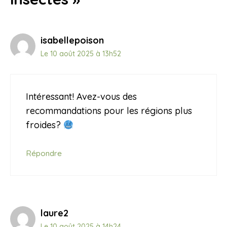
isabellepoison
Le 10 août 2025 à 13h52
Intéressant! Avez-vous des
recommandations pour les régions plus
froides?
Répondre
laure2
Le 10 août 2025 à 14h24