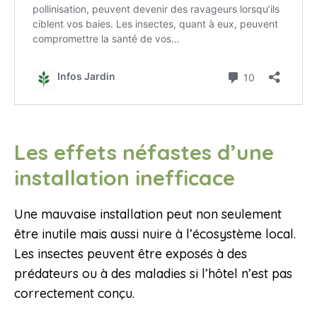
Les effets néfastes d’une
installation inefficace
Une mauvaise installation peut non seulement
être inutile mais aussi nuire à l’écosystème local.
Les insectes peuvent être exposés à des
prédateurs ou à des maladies si l’hôtel n’est pas
correctement conçu.