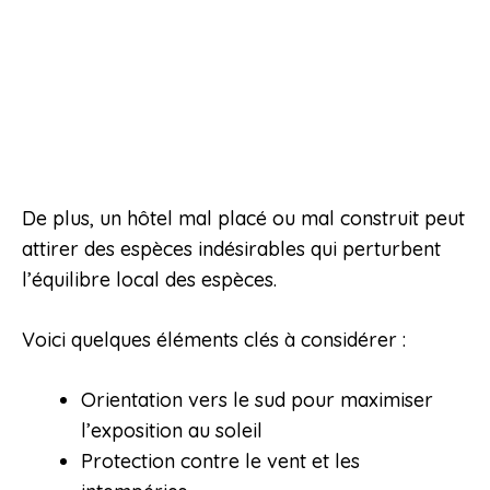
De plus, un hôtel mal placé ou mal construit peut
attirer des espèces indésirables qui perturbent
l’équilibre local des espèces.
Voici quelques éléments clés à considérer :
Orientation vers le sud pour maximiser
l’exposition au soleil
Protection contre le vent et les