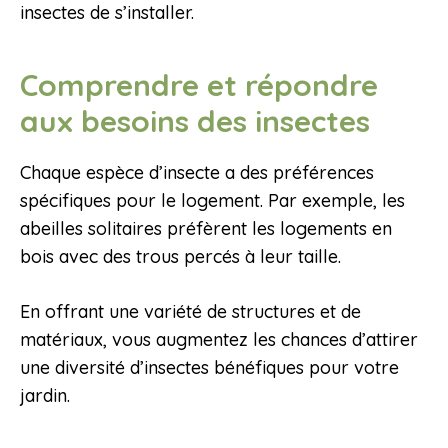
insectes de s’installer.
Comprendre et répondre
aux besoins des insectes
Chaque espèce d’insecte a des préférences
spécifiques pour le logement. Par exemple, les
abeilles solitaires préfèrent les logements en
bois avec des trous percés à leur taille.
En offrant une variété de structures et de
matériaux, vous augmentez les chances d’attirer
une diversité d’insectes bénéfiques pour votre
jardin.