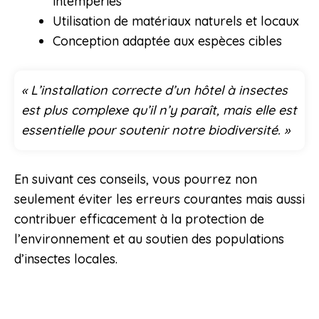
intempéries
Utilisation de matériaux naturels et locaux
Conception adaptée aux espèces cibles
« L’installation correcte d’un hôtel à insectes
est plus complexe qu’il n’y paraît, mais elle est
essentielle pour soutenir notre biodiversité. »
En suivant ces conseils, vous pourrez non
seulement éviter les erreurs courantes mais aussi
contribuer efficacement à la protection de
l’environnement et au soutien des populations
d’insectes locales.