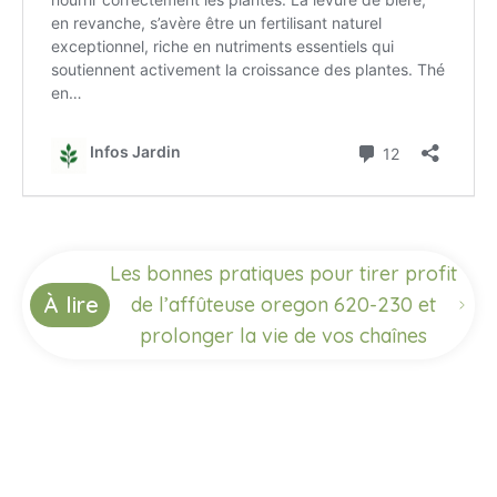
Les bonnes pratiques pour tirer profit
À lire
de l’affûteuse oregon 620-230 et
prolonger la vie de vos chaînes