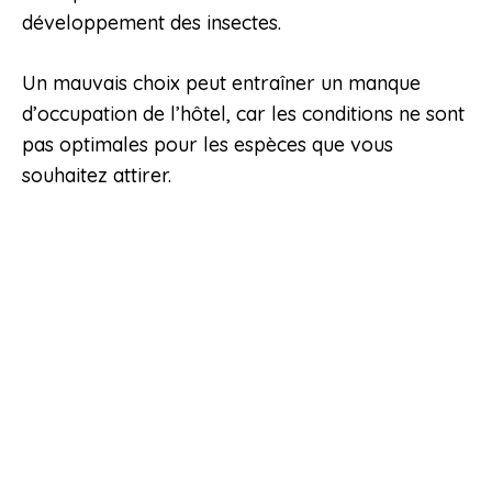
développement des insectes.
Un mauvais choix peut entraîner un manque
d’occupation de l’hôtel, car les conditions ne sont
pas optimales pour les espèces que vous
souhaitez attirer.