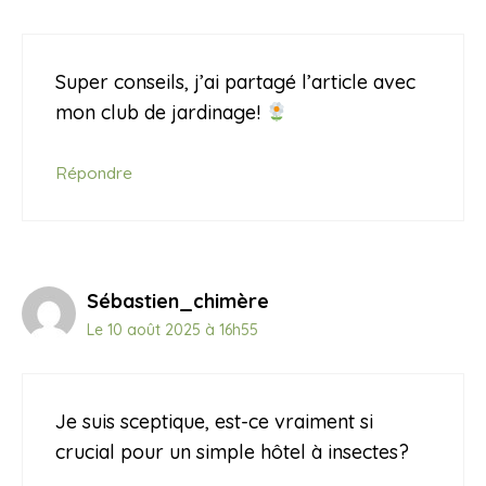
Super conseils, j’ai partagé l’article avec
mon club de jardinage!
Répondre
Sébastien_chimère
Le 10 août 2025 à 16h55
Je suis sceptique, est-ce vraiment si
crucial pour un simple hôtel à insectes?