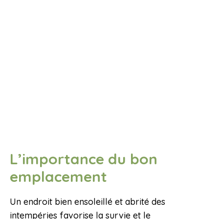
L’importance du bon
emplacement
Un endroit bien ensoleillé et abrité des
intempéries favorise la survie et le