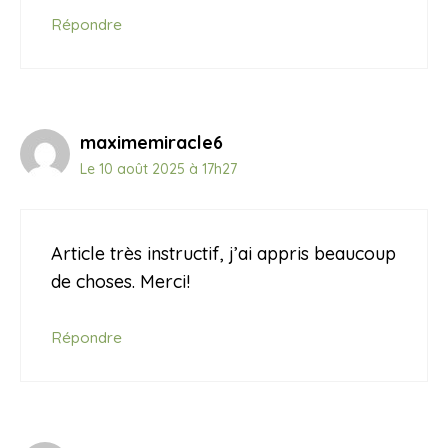
Répondre
maximemiracle6
Le 10 août 2025 à 17h27
Article très instructif, j’ai appris beaucoup
de choses. Merci!
Répondre