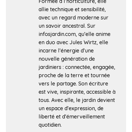
Formée à l’horticulture, elle
allie technique et sensibilité,
avec un regard moderne sur
un savoir ancestral. Sur
infosjardin.com, qu’elle anime
en duo avec Jules Wirtz, elle
incarne l’énergie d’une
nouvelle génération de
jardiniers : connectée, engagée,
proche de la terre et tournée
vers le partage. Son écriture
est vive, inspirante, accessible à
tous. Avec elle, le jardin devient
un espace d’expression, de
liberté et d’émerveillement
quotidien.