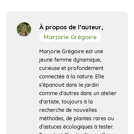
À propos de l’auteur,
Marjorie Grégoire
Marjorie Grégoire est une
jeune femme dynamique,
curieuse et profondément
connectée à la nature. Elle
s’épanouit dans le jardin
comme d’autres dans un atelier
d’artiste, toujours à la
recherche de nouvelles
méthodes, de plantes rares ou
d’astuces écologiques à tester.