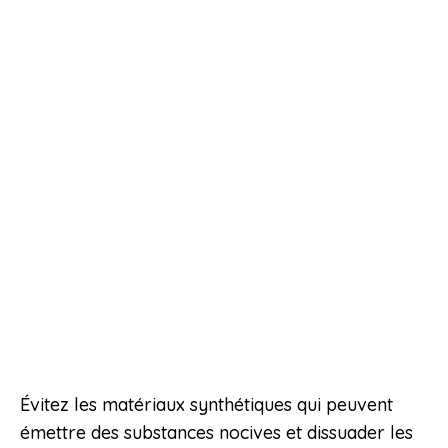
Évitez les matériaux synthétiques qui peuvent
émettre des substances nocives et dissuader les