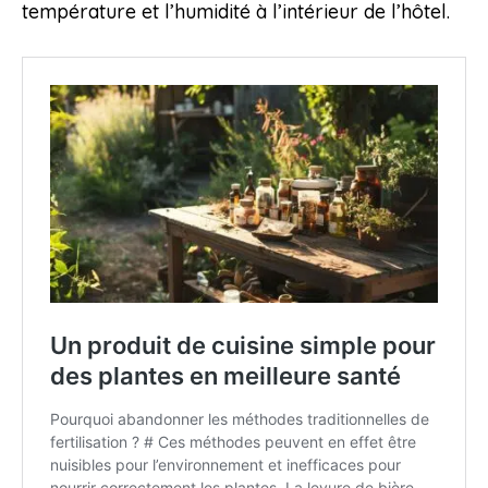
température et l’humidité à l’intérieur de l’hôtel.