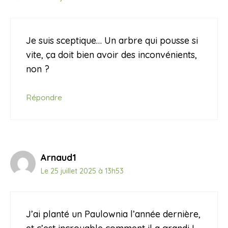
Je suis sceptique… Un arbre qui pousse si
vite, ça doit bien avoir des inconvénients,
non ?
Répondre
Arnaud1
Le 25 juillet 2025 à 13h53
J’ai planté un Paulownia l’année dernière,