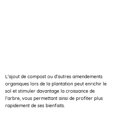
L’ajout de compost ou d’autres amendements
organiques lors de la plantation peut enrichir le
sol et stimuler davantage la croissance de
l’arbre, vous permettant ainsi de profiter plus
rapidement de ses bienfaits.