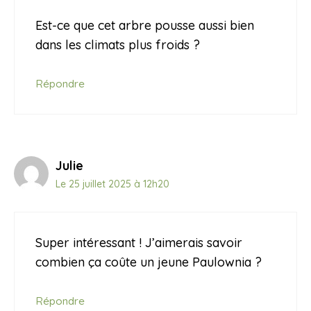
Est-ce que cet arbre pousse aussi bien
dans les climats plus froids ?
Répondre
Julie
Le 25 juillet 2025 à 12h20
Super intéressant ! J’aimerais savoir
combien ça coûte un jeune Paulownia ?
Répondre