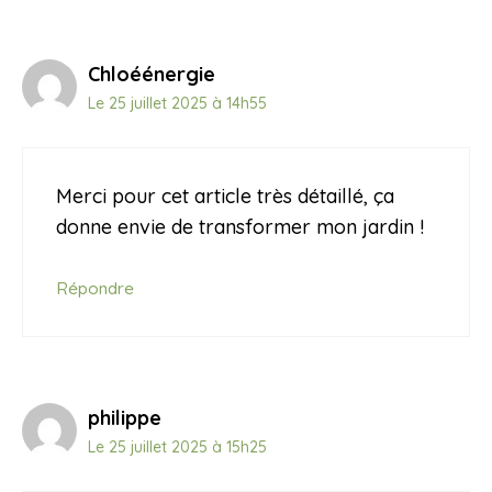
Chloéénergie
Le 25 juillet 2025 à 14h55
Merci pour cet article très détaillé, ça
donne envie de transformer mon jardin !
Répondre
philippe
Le 25 juillet 2025 à 15h25