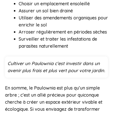
Choisir un emplacement ensoleillé
Assurer un sol bien drainé
Utiliser des amendements organiques pour
enrichir le sol
Arroser régulièrement en périodes sèches
Surveiller et traiter les infestations de
parasites naturellement
Cultiver un Paulownia c’est investir dans un
avenir plus frais et plus vert pour votre jardin.
En somme, le Paulownia est plus qu’un simple
arbre ; c’est un allié précieux pour quiconque
cherche à créer un espace extérieur vivable et
écologique. Si vous envisagez de transformer