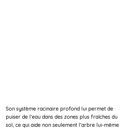
Son système racinaire profond lui permet de
puiser de l’eau dans des zones plus fraîches du
sol, ce qui aide non seulement l’arbre lui-même