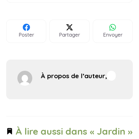
Poster
Partager
Envoyer
À propos de l’auteur,
À lire aussi dans « Jardin »