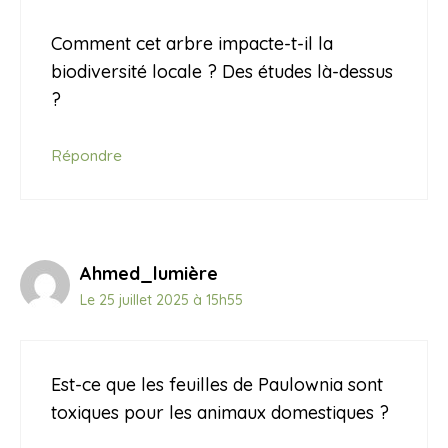
Comment cet arbre impacte-t-il la
biodiversité locale ? Des études là-dessus
?
Répondre
Ahmed_lumière
Le 25 juillet 2025 à 15h55
Est-ce que les feuilles de Paulownia sont
toxiques pour les animaux domestiques ?