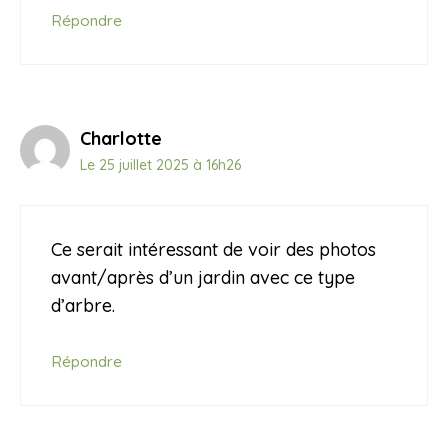
Répondre
Charlotte
Le 25 juillet 2025 à 16h26
Ce serait intéressant de voir des photos
avant/après d’un jardin avec ce type
d’arbre.
Répondre