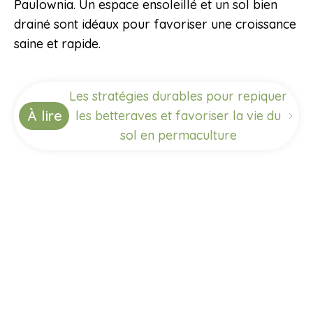
Paulownia. Un espace ensoleillé et un sol bien
drainé sont idéaux pour favoriser une croissance
saine et rapide.
Les stratégies durables pour repiquer
À lire
les betteraves et favoriser la vie du
sol en permaculture