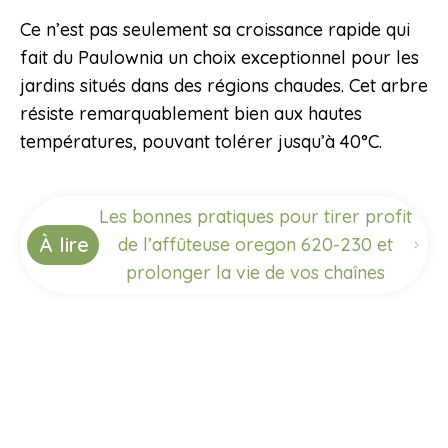
Ce n’est pas seulement sa croissance rapide qui
fait du Paulownia un choix exceptionnel pour les
jardins situés dans des régions chaudes. Cet arbre
résiste remarquablement bien aux hautes
températures, pouvant tolérer jusqu’à 40°C.
Les bonnes pratiques pour tirer profit
À lire
de l’affûteuse oregon 620-230 et
prolonger la vie de vos chaînes