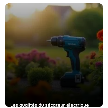
Les qualités du sécateur électrique