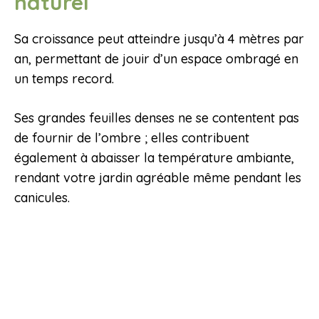
naturel
Sa croissance peut atteindre jusqu’à 4 mètres par
an, permettant de jouir d’un espace ombragé en
un temps record.
Ses grandes feuilles denses ne se contentent pas
de fournir de l’ombre ; elles contribuent
également à abaisser la température ambiante,
rendant votre jardin agréable même pendant les
canicules.