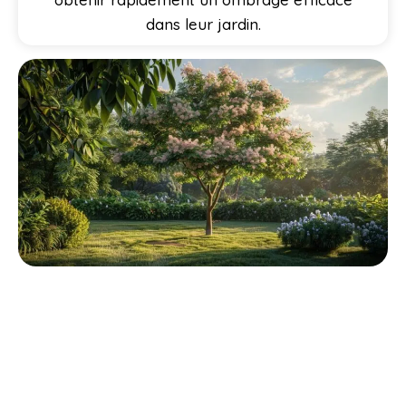
dans leur jardin.