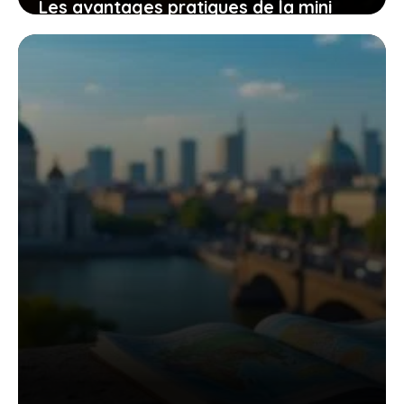
Les avantages pratiques de la mini
tronçonneuse güde mk 18-201-05 pour
un travail efficace et sans effort
9 novembre 2025