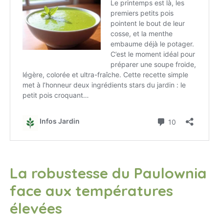
La robustesse du Paulownia
face aux températures
élevées