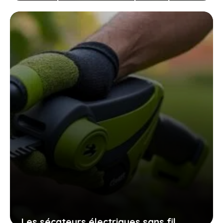
vos graines de tomates maison
assurent une récolte pleine de saveurs
10 novembre 2025
Les sécateurs électriques sans fil