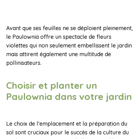
Avant que ses feuilles ne se déploient pleinement,
le Paulownia offre un spectacle de fleurs
violettes qui non seulement embellissent le jardin
mais attirent également une multitude de
pollinisateurs.
Choisir et planter un
Paulownia dans votre jardin
Le choix de l’emplacement et la préparation du
sol sont cruciaux pour le succès de la culture du