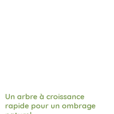
Un arbre à croissance
rapide pour un ombrage