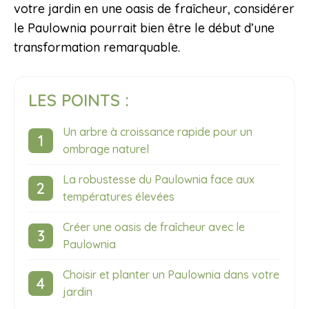
votre jardin en une oasis de fraîcheur, considérer
le Paulownia pourrait bien être le début d’une
transformation remarquable.
LES POINTS :
Un arbre à croissance rapide pour un
ombrage naturel
La robustesse du Paulownia face aux
températures élevées
Créer une oasis de fraîcheur avec le
Paulownia
Choisir et planter un Paulownia dans votre
jardin