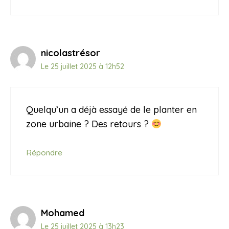
nicolastrésor
Le 25 juillet 2025 à 12h52
Quelqu’un a déjà essayé de le planter en
zone urbaine ? Des retours ?
Répondre
Mohamed
Le 25 juillet 2025 à 13h23