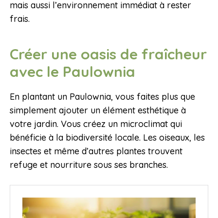
mais aussi l’environnement immédiat à rester
frais.
Créer une oasis de fraîcheur
avec le Paulownia
En plantant un Paulownia, vous faites plus que
simplement ajouter un élément esthétique à
votre jardin. Vous créez un microclimat qui
bénéficie à la biodiversité locale. Les oiseaux, les
insectes et même d’autres plantes trouvent
refuge et nourriture sous ses branches.