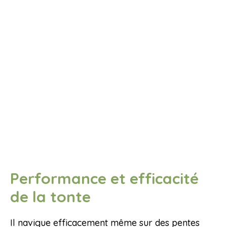
Performance et efficacité
de la tonte
Il navigue efficacement même sur des pentes