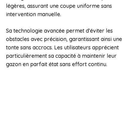
légères, assurant une coupe uniforme sans
intervention manuelle.
Sa technologie avancée permet d’éviter les
obstacles avec précision, garantissant ainsi une
tonte sans accrocs. Les utilisateurs apprécient
particulièrement sa capacité à maintenir leur
gazon en parfait état sans effort continu.