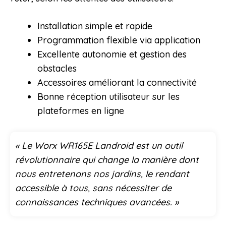
Installation simple et rapide
Programmation flexible via application
Excellente autonomie et gestion des
obstacles
Accessoires améliorant la connectivité
Bonne réception utilisateur sur les
plateformes en ligne
« Le Worx WR165E Landroid est un outil
révolutionnaire qui change la manière dont
nous entretenons nos jardins, le rendant
accessible à tous, sans nécessiter de
connaissances techniques avancées. »