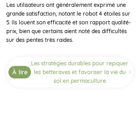
Les utilisateurs ont généralement exprimé une
grande satisfaction, notant le robot 4 étoiles sur
5. Ils louent son efficacité et son rapport qualité-
prix, bien que certains aient noté des difficultés
sur des pentes très raides.
Les stratégies durables pour repiquer
À lire
les betteraves et favoriser la vie du
sol en permaculture