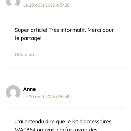
Le 20 août 2025 à 5h20
Super article! Très informatif. Merci pour
le partage!
Répondre
Anne
Le 20 août 2025 à 5h58
J’ai entendu dire que le kit d’accessoires
WA0864 pouvait parfois avoir des