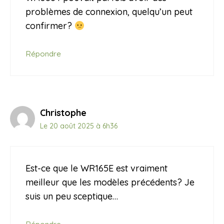
problèmes de connexion, quelqu’un peut
confirmer?
Répondre
Christophe
Le 20 août 2025 à 6h36
Est-ce que le WR165E est vraiment
meilleur que les modèles précédents? Je
suis un peu sceptique…