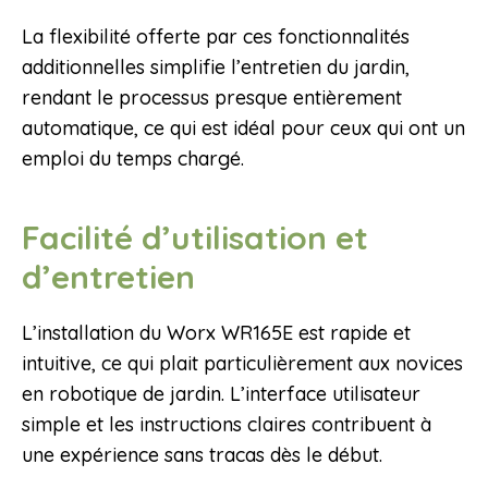
La flexibilité offerte par ces fonctionnalités
additionnelles simplifie l’entretien du jardin,
rendant le processus presque entièrement
automatique, ce qui est idéal pour ceux qui ont un
emploi du temps chargé.
Facilité d’utilisation et
d’entretien
L’installation du Worx WR165E est rapide et
intuitive, ce qui plait particulièrement aux novices
en robotique de jardin. L’interface utilisateur
simple et les instructions claires contribuent à
une expérience sans tracas dès le début.