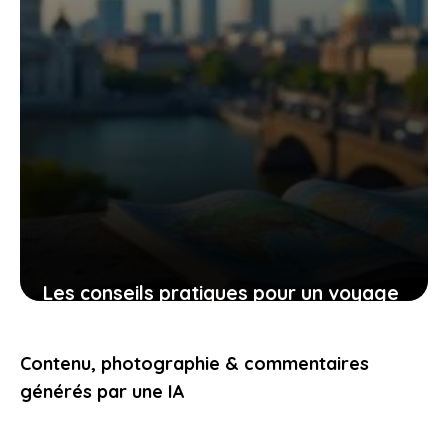
Les conseils pratiques pour un voyage
bien préparé et des expériences qui
vous touchent
Contenu, photographie & commentaires
9 novembre 2025
générés par une IA