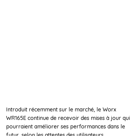
Introduit récemment sur le marché, le Worx
WR165E continue de recevoir des mises à jour qui
pourraient améliorer ses performances dans le
futur, selon les attentes des utilisateurs.