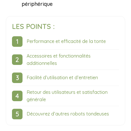
périphérique
LES POINTS :
Performance et efficacité de la tonte
Accessoires et fonctionnalités
additionnelles
Facilité d’utilisation et d’entretien
Retour des utilisateurs et satisfaction
générale
Découvrez d’autres robots tondeuses