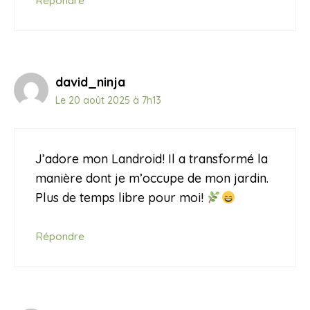
Répondre
david_ninja
Le 20 août 2025 à 7h13
J’adore mon Landroid! Il a transformé la
manière dont je m’occupe de mon jardin.
Plus de temps libre pour moi!
Répondre