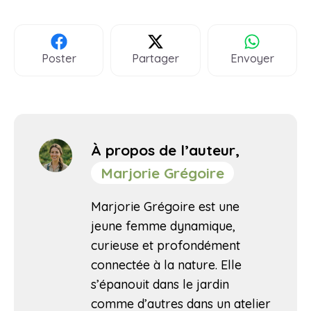
Poster
Partager
Envoyer
À propos de l’auteur,
Marjorie Grégoire
Marjorie Grégoire est une
jeune femme dynamique,
curieuse et profondément
connectée à la nature. Elle
s’épanouit dans le jardin
comme d’autres dans un atelier