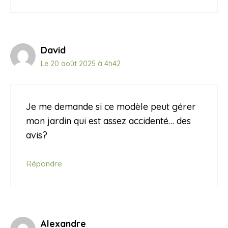
David
Le 20 août 2025 à 4h42
Je me demande si ce modèle peut gérer
mon jardin qui est assez accidenté… des
avis?
Répondre
Alexandre