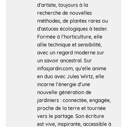
d’artiste, toujours à la
recherche de nouvelles
méthodes, de plantes rares ou
d’astuces écologiques à tester.
Formée à l’horticulture, elle
allie technique et sensibilité,
avec un regard moderne sur
un savoir ancestral. Sur
infosjardin.com, qu’elle anime
en duo avec Jules Wirtz, elle
incarne l’énergie d’une
nouvelle génération de
jardiniers : connectée, engagée,
proche de la terre et tournée
vers le partage. Son écriture
est vive, inspirante, accessible à