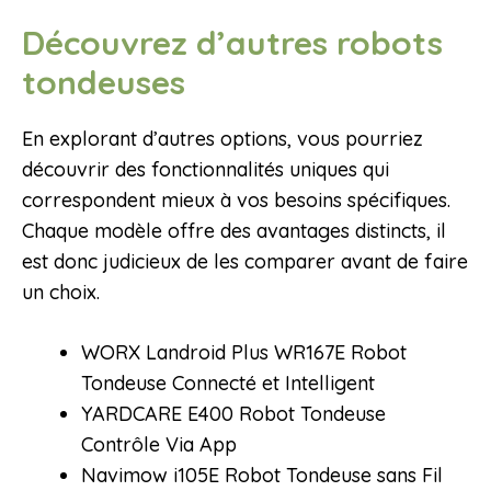
Découvrez d’autres robots
tondeuses
En explorant d’autres options, vous pourriez
découvrir des fonctionnalités uniques qui
correspondent mieux à vos besoins spécifiques.
Chaque modèle offre des avantages distincts, il
est donc judicieux de les comparer avant de faire
un choix.
WORX Landroid Plus WR167E Robot
Tondeuse Connecté et Intelligent
YARDCARE E400 Robot Tondeuse
Contrôle Via App
Navimow i105E Robot Tondeuse sans Fil