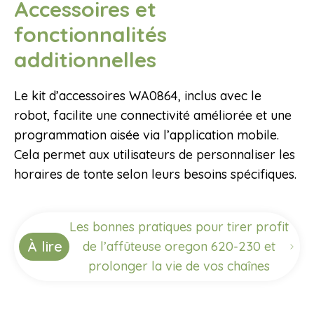
Accessoires et
fonctionnalités
additionnelles
Le kit d’accessoires WA0864, inclus avec le
robot, facilite une connectivité améliorée et une
programmation aisée via l’application mobile.
Cela permet aux utilisateurs de personnaliser les
horaires de tonte selon leurs besoins spécifiques.
Les bonnes pratiques pour tirer profit
À lire
de l’affûteuse oregon 620-230 et
prolonger la vie de vos chaînes