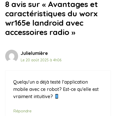
8 avis sur « Avantages et
caractéristiques du worx
wr165e landroid avec
accessoires radio »
Julielumière
Le 20 août 2025 à 4h06
Quelqu’un a déjà testé l’application
mobile avec ce robot? Est-ce qu’elle est
vraiment intuitive?
Répondre