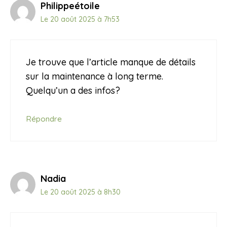
Philippeétoile
Le 20 août 2025 à 7h53
Je trouve que l’article manque de détails
sur la maintenance à long terme.
Quelqu’un a des infos?
Répondre
Nadia
Le 20 août 2025 à 8h30