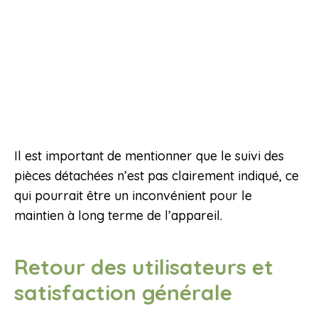
Il est important de mentionner que le suivi des
pièces détachées n’est pas clairement indiqué, ce
qui pourrait être un inconvénient pour le
maintien à long terme de l’appareil.
Retour des utilisateurs et
satisfaction générale