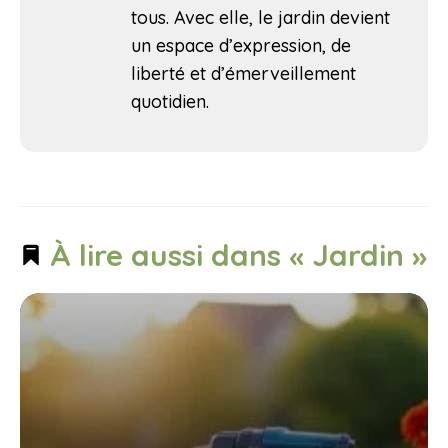
tous. Avec elle, le jardin devient
un espace d’expression, de
liberté et d’émerveillement
quotidien.
À lire aussi dans « Jardin »