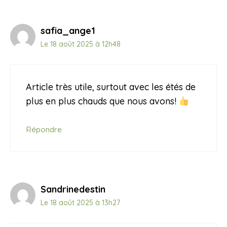
safia_ange1
Le 18 août 2025 à 12h48
Article très utile, surtout avec les étés de
plus en plus chauds que nous avons!
Répondre
Sandrinedestin
Le 18 août 2025 à 13h27