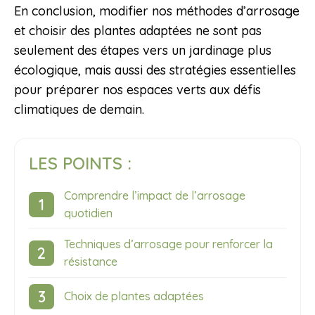
En conclusion, modifier nos méthodes d’arrosage
et choisir des plantes adaptées ne sont pas
seulement des étapes vers un jardinage plus
écologique, mais aussi des stratégies essentielles
pour préparer nos espaces verts aux défis
climatiques de demain.
LES POINTS :
Comprendre l’impact de l’arrosage
quotidien
Techniques d’arrosage pour renforcer la
résistance
Choix de plantes adaptées