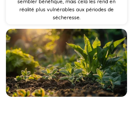
sembler bénéfique, mais cela les rend en
réalité plus vulnérables aux périodes de
sécheresse.