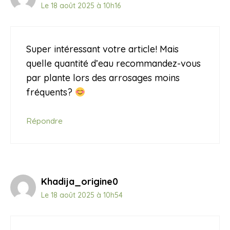
Le 18 août 2025 à 10h16
Super intéressant votre article! Mais
quelle quantité d’eau recommandez-vous
par plante lors des arrosages moins
fréquents?
Répondre
Khadija_origine0
Le 18 août 2025 à 10h54