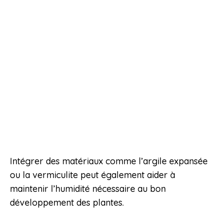
Intégrer des matériaux comme l’argile expansée
ou la vermiculite peut également aider à
maintenir l’humidité nécessaire au bon
développement des plantes.