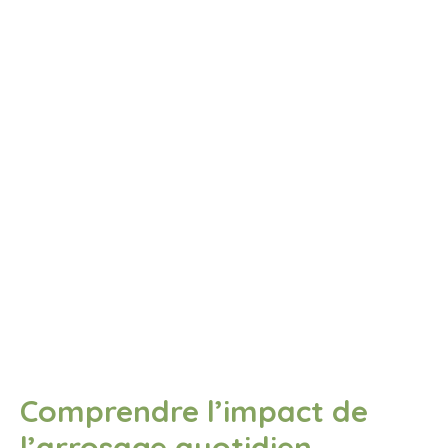
Comprendre l’impact de
l’arrosage quotidien