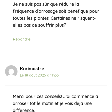
Je ne suis pas sûr que réduire la
fréquence d’arrosage soit bénéfique pour
toutes les plantes. Certaines ne risquent-
elles pas de souffrir plus?
Répondre
Karimastre
Le 18 août 2025 à 11h33
Merci pour ces conseils! J’ai commencé à
arroser tôt le matin et je vois déjà une
différence.