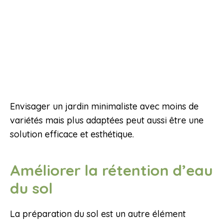
Envisager un jardin minimaliste avec moins de
variétés mais plus adaptées peut aussi être une
solution efficace et esthétique.
Améliorer la rétention d’eau
du sol
La préparation du sol est un autre élément