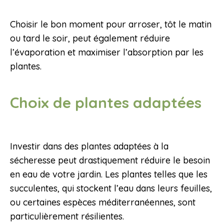
Choisir le bon moment pour arroser, tôt le matin
ou tard le soir, peut également réduire
l’évaporation et maximiser l’absorption par les
plantes.
Choix de plantes adaptées
Investir dans des plantes adaptées à la
sécheresse peut drastiquement réduire le besoin
en eau de votre jardin. Les plantes telles que les
succulentes, qui stockent l’eau dans leurs feuilles,
ou certaines espèces méditerranéennes, sont
particulièrement résilientes.