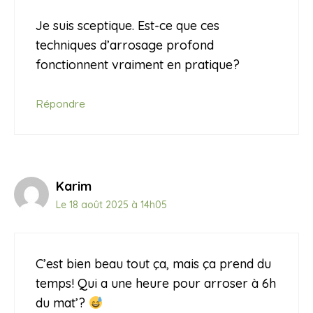
Je suis sceptique. Est-ce que ces
techniques d’arrosage profond
fonctionnent vraiment en pratique?
Répondre
Karim
Le 18 août 2025 à 14h05
C’est bien beau tout ça, mais ça prend du
temps! Qui a une heure pour arroser à 6h
du mat’?