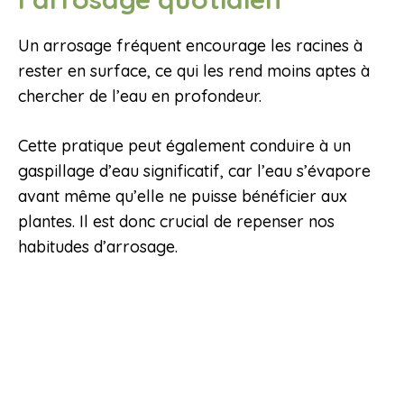
Un arrosage fréquent encourage les racines à
rester en surface, ce qui les rend moins aptes à
chercher de l’eau en profondeur.
Cette pratique peut également conduire à un
gaspillage d’eau significatif, car l’eau s’évapore
avant même qu’elle ne puisse bénéficier aux
plantes. Il est donc crucial de repenser nos
habitudes d’arrosage.