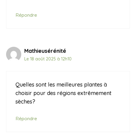
Répondre
Mathieusérénité
Le 18 août 2025 à 12h10
Quelles sont les meilleures plantes à
choisir pour des régions extrêmement
sèches?
Répondre