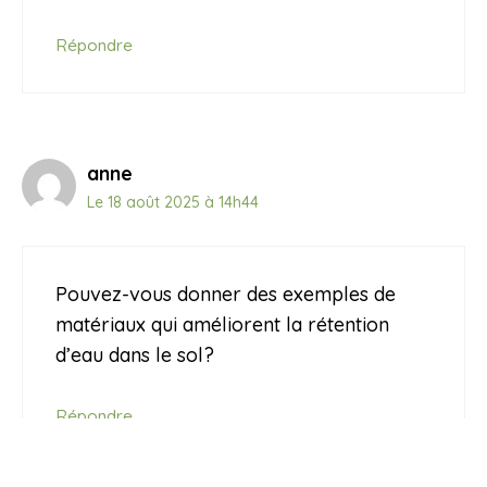
Répondre
anne
Le 18 août 2025 à 14h44
Pouvez-vous donner des exemples de
matériaux qui améliorent la rétention
d’eau dans le sol?
Répondre