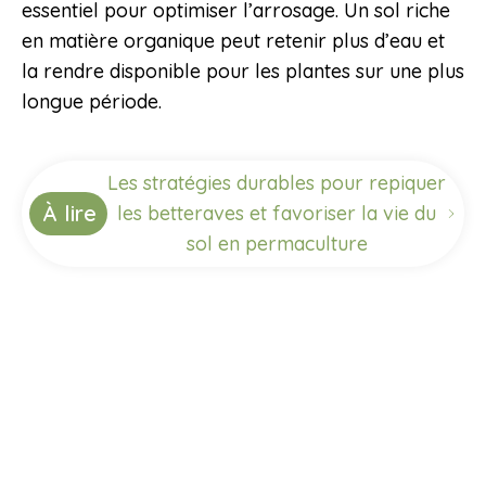
essentiel pour optimiser l’arrosage. Un sol riche
en matière organique peut retenir plus d’eau et
la rendre disponible pour les plantes sur une plus
longue période.
Les stratégies durables pour repiquer
À lire
les betteraves et favoriser la vie du
sol en permaculture